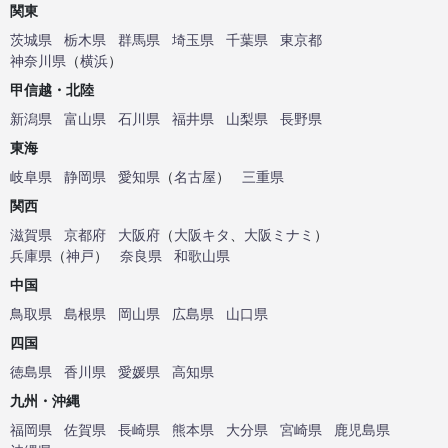
関東
茨城県
栃木県
群馬県
埼玉県
千葉県
東京都
神奈川県
（
横浜
）
甲信越・北陸
新潟県
富山県
石川県
福井県
山梨県
長野県
東海
岐阜県
静岡県
愛知県
（
名古屋
）
三重県
関西
滋賀県
京都府
大阪府
（
大阪キタ
、
大阪ミナミ
）
兵庫県
（
神戸
）
奈良県
和歌山県
中国
鳥取県
島根県
岡山県
広島県
山口県
四国
徳島県
香川県
愛媛県
高知県
九州・沖縄
福岡県
佐賀県
長崎県
熊本県
大分県
宮崎県
鹿児島県