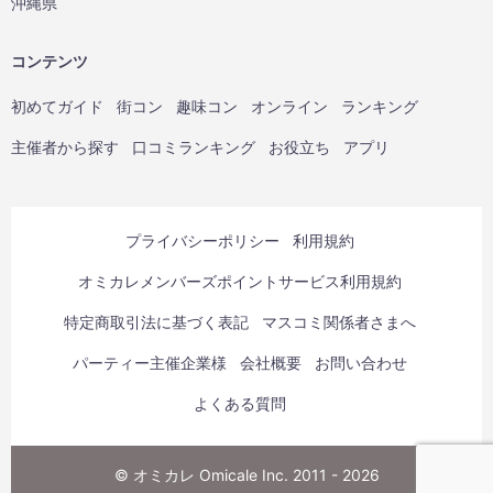
沖縄県
コンテンツ
初めてガイド
街コン
趣味コン
オンライン
ランキング
主催者から探す
口コミランキング
お役立ち
アプリ
プライバシーポリシー
利用規約
オミカレメンバーズポイントサービス利用規約
特定商取引法に基づく表記
マスコミ関係者さまへ
パーティー主催企業様
会社概要
お問い合わせ
よくある質問
© オミカレ Omicale Inc. 2011 - 2026