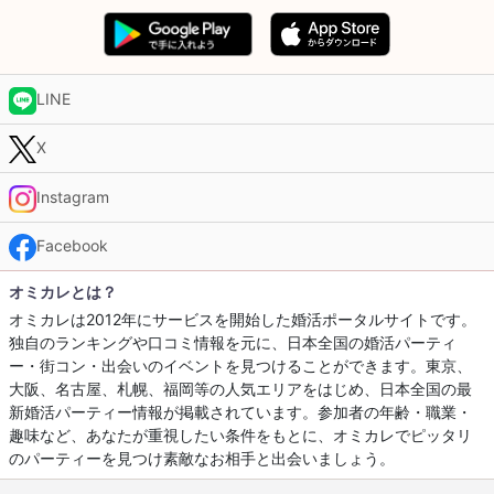
LINE
X
Instagram
Facebook
オミカレとは？
オミカレは2012年にサービスを開始した婚活ポータルサイトです。
独自のランキングや口コミ情報を元に、日本全国の婚活パーティ
ー・街コン・出会いのイベントを見つけることができます。東京、
大阪、名古屋、札幌、福岡等の人気エリアをはじめ、日本全国の最
新婚活パーティー情報が掲載されています。参加者の年齢・職業・
趣味など、あなたが重視したい条件をもとに、オミカレでピッタリ
のパーティーを見つけ素敵なお相手と出会いましょう。