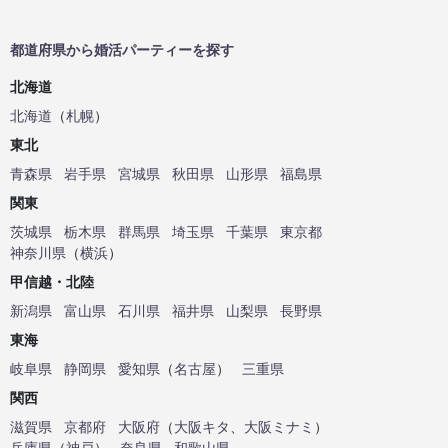
都道府県から婚活パーティーを探す
北海道
北海道
（
札幌
）
東北
青森県
岩手県
宮城県
秋田県
山形県
福島県
関東
茨城県
栃木県
群馬県
埼玉県
千葉県
東京都
神奈川県
（
横浜
）
甲信越・北陸
新潟県
富山県
石川県
福井県
山梨県
長野県
東海
岐阜県
静岡県
愛知県
（
名古屋
）
三重県
関西
滋賀県
京都府
大阪府
（
大阪キタ
、
大阪ミナミ
）
兵庫県
（
神戸
）
奈良県
和歌山県