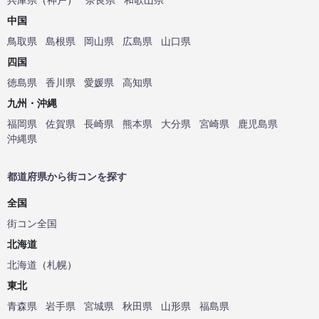
中国
鳥取県
島根県
岡山県
広島県
山口県
四国
徳島県
香川県
愛媛県
高知県
九州・沖縄
福岡県
佐賀県
長崎県
熊本県
大分県
宮崎県
鹿児島県
沖縄県
都道府県から街コンを探す
全国
街コン全国
北海道
北海道
（
札幌
）
東北
青森県
岩手県
宮城県
秋田県
山形県
福島県