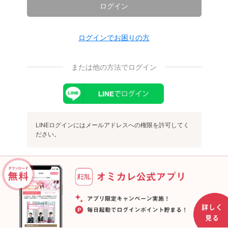
ログイン
ログインでお困りの方
または他の方法でログイン
LINEログインにはメールアドレスへの権限を許可してく
ださい。