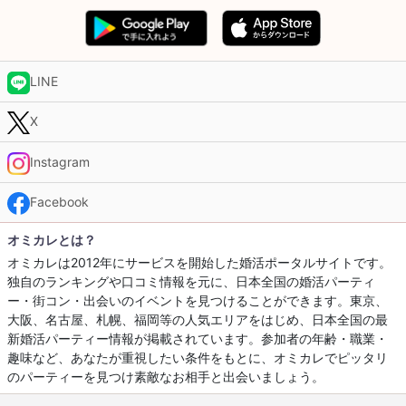
LINE
X
Instagram
Facebook
オミカレとは？
オミカレは2012年にサービスを開始した婚活ポータルサイトです。
独自のランキングや口コミ情報を元に、日本全国の婚活パーティ
ー・街コン・出会いのイベントを見つけることができます。東京、
大阪、名古屋、札幌、福岡等の人気エリアをはじめ、日本全国の最
新婚活パーティー情報が掲載されています。参加者の年齢・職業・
趣味など、あなたが重視したい条件をもとに、オミカレでピッタリ
のパーティーを見つけ素敵なお相手と出会いましょう。