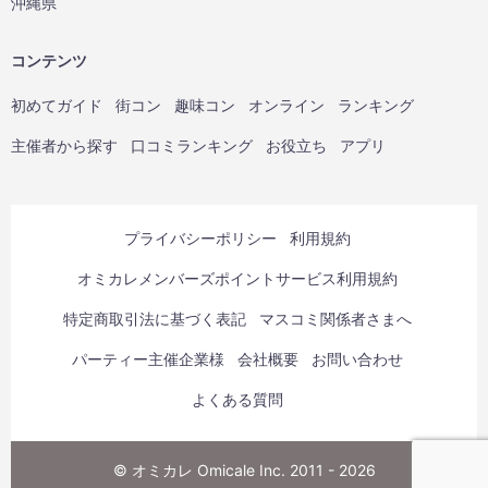
沖縄県
コンテンツ
初めてガイド
街コン
趣味コン
オンライン
ランキング
主催者から探す
口コミランキング
お役立ち
アプリ
プライバシーポリシー
利用規約
オミカレメンバーズポイントサービス利用規約
特定商取引法に基づく表記
マスコミ関係者さまへ
パーティー主催企業様
会社概要
お問い合わせ
よくある質問
© オミカレ Omicale Inc. 2011 - 2026