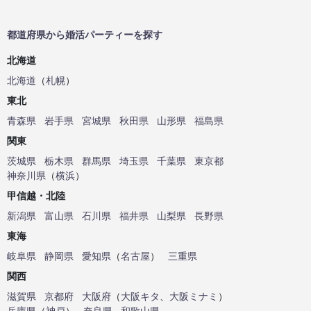
都道府県から婚活パーティーを探す
北海道
北海道
（
札幌
）
東北
青森県
岩手県
宮城県
秋田県
山形県
福島県
関東
茨城県
栃木県
群馬県
埼玉県
千葉県
東京都
神奈川県
（
横浜
）
甲信越・北陸
新潟県
富山県
石川県
福井県
山梨県
長野県
東海
岐阜県
静岡県
愛知県
（
名古屋
）
三重県
関西
滋賀県
京都府
大阪府
（
大阪キタ
、
大阪ミナミ
）
兵庫県
（
神戸
）
奈良県
和歌山県