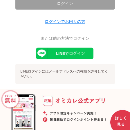
ログイン
ログインでお困りの方
または他の方法でログイン
LINEログインにはメールアドレスへの権限を許可してく
ださい。