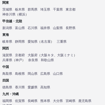
関東
茨城県
栃木県
群馬県
埼玉県
千葉県
東京都
神奈川県
（
横浜
）
甲信越・北陸
新潟県
富山県
石川県
福井県
山梨県
長野県
東海
岐阜県
静岡県
愛知県
（
名古屋
）
三重県
関西
滋賀県
京都府
大阪府
（
大阪キタ
、
大阪ミナミ
）
兵庫県
（
神戸
）
奈良県
和歌山県
中国
鳥取県
島根県
岡山県
広島県
山口県
四国
徳島県
香川県
愛媛県
高知県
九州・沖縄
福岡県
佐賀県
長崎県
熊本県
大分県
宮崎県
鹿児島県