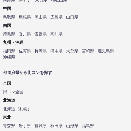
中国
鳥取県
島根県
岡山県
広島県
山口県
四国
徳島県
香川県
愛媛県
高知県
九州・沖縄
福岡県
佐賀県
長崎県
熊本県
大分県
宮崎県
鹿児島県
沖縄県
都道府県から街コンを探す
全国
街コン全国
北海道
北海道
（
札幌
）
東北
青森県
岩手県
宮城県
秋田県
山形県
福島県