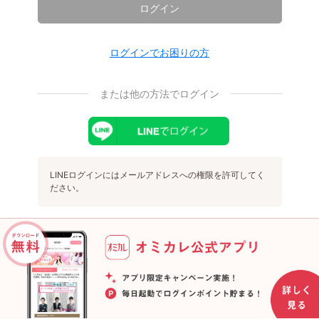
ログイン
ログインでお困りの方
または他の方法でログイン
LINEログインにはメールアドレスへの権限を許可してく
ださい。