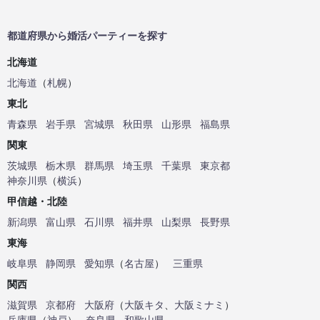
都道府県から婚活パーティーを探す
北海道
北海道
（
札幌
）
東北
青森県
岩手県
宮城県
秋田県
山形県
福島県
関東
茨城県
栃木県
群馬県
埼玉県
千葉県
東京都
神奈川県
（
横浜
）
甲信越・北陸
新潟県
富山県
石川県
福井県
山梨県
長野県
東海
岐阜県
静岡県
愛知県
（
名古屋
）
三重県
関西
滋賀県
京都府
大阪府
（
大阪キタ
、
大阪ミナミ
）
兵庫県
（
神戸
）
奈良県
和歌山県