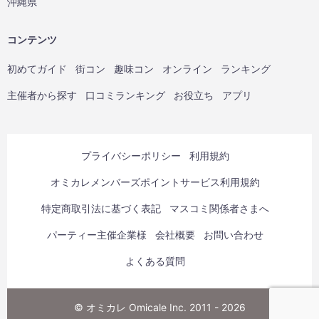
沖縄県
コンテンツ
初めてガイド
街コン
趣味コン
オンライン
ランキング
主催者から探す
口コミランキング
お役立ち
アプリ
プライバシーポリシー
利用規約
オミカレメンバーズポイントサービス利用規約
特定商取引法に基づく表記
マスコミ関係者さまへ
パーティー主催企業様
会社概要
お問い合わせ
よくある質問
© オミカレ Omicale Inc. 2011 - 2026