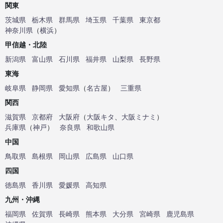
関東
茨城県
栃木県
群馬県
埼玉県
千葉県
東京都
神奈川県
（
横浜
）
甲信越・北陸
新潟県
富山県
石川県
福井県
山梨県
長野県
東海
岐阜県
静岡県
愛知県
（
名古屋
）
三重県
関西
滋賀県
京都府
大阪府
（
大阪キタ
、
大阪ミナミ
）
兵庫県
（
神戸
）
奈良県
和歌山県
中国
鳥取県
島根県
岡山県
広島県
山口県
四国
徳島県
香川県
愛媛県
高知県
九州・沖縄
福岡県
佐賀県
長崎県
熊本県
大分県
宮崎県
鹿児島県