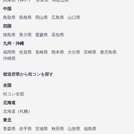
中国
鳥取県
島根県
岡山県
広島県
山口県
四国
徳島県
香川県
愛媛県
高知県
九州・沖縄
福岡県
佐賀県
長崎県
熊本県
大分県
宮崎県
鹿児島県
沖縄県
都道府県から街コンを探す
全国
街コン全国
北海道
北海道
（
札幌
）
東北
青森県
岩手県
宮城県
秋田県
山形県
福島県