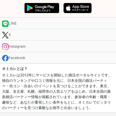
LINE
X
Instagram
Facebook
オミカレとは？
オミカレは2012年にサービスを開始した婚活ポータルサイトです。
独自のランキングや口コミ情報を元に、日本全国の婚活パーティ
ー・街コン・出会いのイベントを見つけることができます。東京、
大阪、名古屋、札幌、福岡等の人気エリアをはじめ、日本全国の最
新婚活パーティー情報が掲載されています。参加者の年齢・職業・
趣味など、あなたが重視したい条件をもとに、オミカレでピッタリ
のパーティーを見つけ素敵なお相手と出会いましょう。