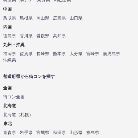
中国
鳥取県
島根県
岡山県
広島県
山口県
四国
徳島県
香川県
愛媛県
高知県
九州・沖縄
福岡県
佐賀県
長崎県
熊本県
大分県
宮崎県
鹿児島県
沖縄県
都道府県から街コンを探す
全国
街コン全国
北海道
北海道
（
札幌
）
東北
青森県
岩手県
宮城県
秋田県
山形県
福島県