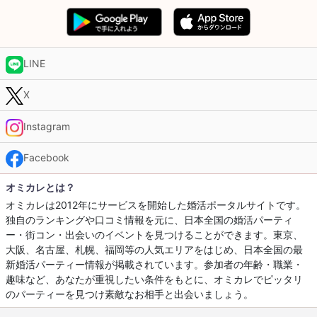
LINE
X
Instagram
Facebook
オミカレとは？
オミカレは2012年にサービスを開始した婚活ポータルサイトです。
独自のランキングや口コミ情報を元に、日本全国の婚活パーティ
ー・街コン・出会いのイベントを見つけることができます。東京、
大阪、名古屋、札幌、福岡等の人気エリアをはじめ、日本全国の最
新婚活パーティー情報が掲載されています。参加者の年齢・職業・
趣味など、あなたが重視したい条件をもとに、オミカレでピッタリ
のパーティーを見つけ素敵なお相手と出会いましょう。