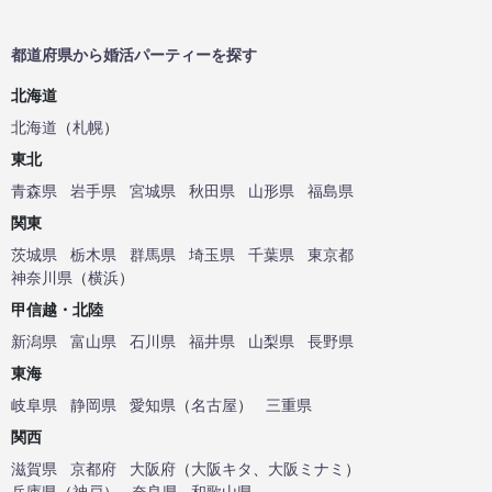
都道府県から婚活パーティーを探す
北海道
北海道
（
札幌
）
東北
青森県
岩手県
宮城県
秋田県
山形県
福島県
関東
茨城県
栃木県
群馬県
埼玉県
千葉県
東京都
神奈川県
（
横浜
）
甲信越・北陸
新潟県
富山県
石川県
福井県
山梨県
長野県
東海
岐阜県
静岡県
愛知県
（
名古屋
）
三重県
関西
滋賀県
京都府
大阪府
（
大阪キタ
、
大阪ミナミ
）
兵庫県
（
神戸
）
奈良県
和歌山県