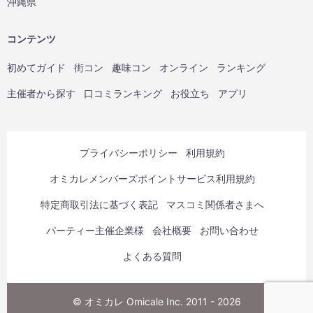
沖縄県
コンテンツ
初めてガイド
街コン
趣味コン
オンライン
ランキング
主催者から探す
口コミランキング
お役立ち
アプリ
プライバシーポリシー
利用規約
オミカレメンバーズポイントサービス利用規約
特定商取引法に基づく表記
マスコミ関係者さまへ
パーティー主催企業様
会社概要
お問い合わせ
よくある質問
© オミカレ Omicale Inc. 2011 - 2026