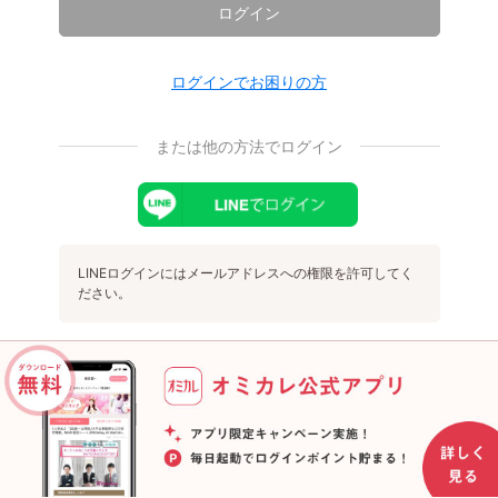
ログイン
ログインでお困りの方
または他の方法でログイン
LINEログインにはメールアドレスへの権限を許可してく
ださい。