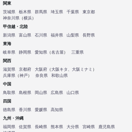
関東
茨城県
栃木県
群馬県
埼玉県
千葉県
東京都
神奈川県
（
横浜
）
甲信越・北陸
新潟県
富山県
石川県
福井県
山梨県
長野県
東海
岐阜県
静岡県
愛知県
（
名古屋
）
三重県
関西
滋賀県
京都府
大阪府
（
大阪キタ
、
大阪ミナミ
）
兵庫県
（
神戸
）
奈良県
和歌山県
中国
鳥取県
島根県
岡山県
広島県
山口県
四国
徳島県
香川県
愛媛県
高知県
九州・沖縄
福岡県
佐賀県
長崎県
熊本県
大分県
宮崎県
鹿児島県