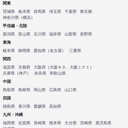
関東
茨城県
栃木県
群馬県
埼玉県
千葉県
東京都
神奈川県
（
横浜
）
甲信越・北陸
新潟県
富山県
石川県
福井県
山梨県
長野県
東海
岐阜県
静岡県
愛知県
（
名古屋
）
三重県
関西
滋賀県
京都府
大阪府
（
大阪キタ
、
大阪ミナミ
）
兵庫県
（
神戸
）
奈良県
和歌山県
中国
鳥取県
島根県
岡山県
広島県
山口県
四国
徳島県
香川県
愛媛県
高知県
九州・沖縄
福岡県
佐賀県
長崎県
熊本県
大分県
宮崎県
鹿児島県