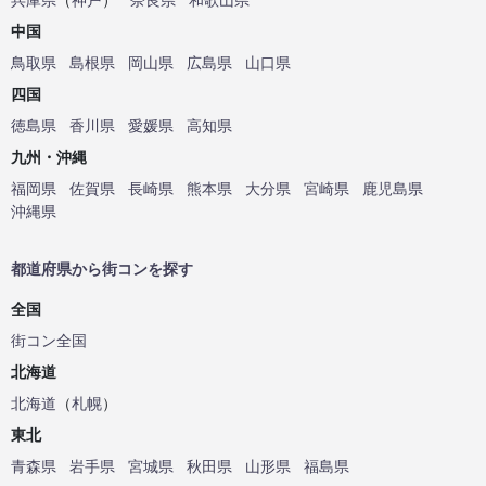
中国
鳥取県
島根県
岡山県
広島県
山口県
四国
徳島県
香川県
愛媛県
高知県
九州・沖縄
福岡県
佐賀県
長崎県
熊本県
大分県
宮崎県
鹿児島県
沖縄県
都道府県から街コンを探す
全国
街コン全国
北海道
北海道
（
札幌
）
東北
青森県
岩手県
宮城県
秋田県
山形県
福島県