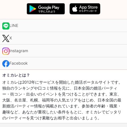
LINE
X
Instagram
Facebook
オミカレとは？
オミカレは2012年にサービスを開始した婚活ポータルサイトです。
独自のランキングや口コミ情報を元に、日本全国の婚活パーティ
ー・街コン・出会いのイベントを見つけることができます。東京、
大阪、名古屋、札幌、福岡等の人気エリアをはじめ、日本全国の最
新婚活パーティー情報が掲載されています。参加者の年齢・職業・
趣味など、あなたが重視したい条件をもとに、オミカレでピッタリ
のパーティーを見つけ素敵なお相手と出会いましょう。