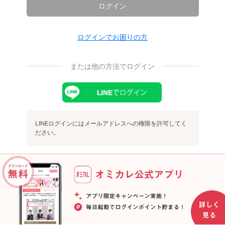
ログイン
ログインでお困りの方
または他の方法でログイン
LINEログインにはメールアドレスへの権限を許可してく
ださい。