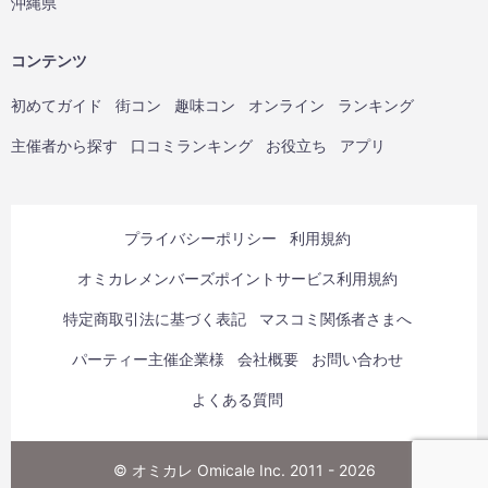
沖縄県
コンテンツ
初めてガイド
街コン
趣味コン
オンライン
ランキング
主催者から探す
口コミランキング
お役立ち
アプリ
プライバシーポリシー
利用規約
オミカレメンバーズポイントサービス利用規約
特定商取引法に基づく表記
マスコミ関係者さまへ
パーティー主催企業様
会社概要
お問い合わせ
よくある質問
© オミカレ Omicale Inc. 2011 - 2026