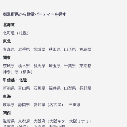
都道府県から婚活パーティーを探す
北海道
北海道
（
札幌
）
東北
青森県
岩手県
宮城県
秋田県
山形県
福島県
関東
茨城県
栃木県
群馬県
埼玉県
千葉県
東京都
神奈川県
（
横浜
）
甲信越・北陸
新潟県
富山県
石川県
福井県
山梨県
長野県
東海
岐阜県
静岡県
愛知県
（
名古屋
）
三重県
関西
滋賀県
京都府
大阪府
（
大阪キタ
、
大阪ミナミ
）
兵庫県
（
神戸
）
奈良県
和歌山県