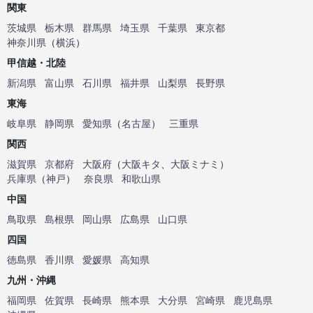
関東
茨城県
栃木県
群馬県
埼玉県
千葉県
東京都
神奈川県
（
横浜
）
甲信越・北陸
新潟県
富山県
石川県
福井県
山梨県
長野県
東海
岐阜県
静岡県
愛知県
（
名古屋
）
三重県
関西
滋賀県
京都府
大阪府
（
大阪キタ
、
大阪ミナミ
）
兵庫県
（
神戸
）
奈良県
和歌山県
中国
鳥取県
島根県
岡山県
広島県
山口県
四国
徳島県
香川県
愛媛県
高知県
九州・沖縄
福岡県
佐賀県
長崎県
熊本県
大分県
宮崎県
鹿児島県