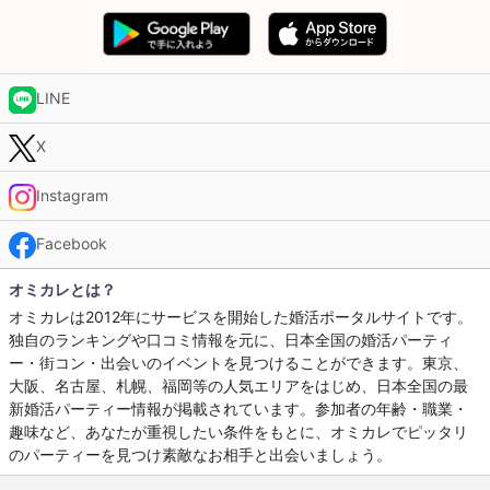
LINE
X
Instagram
Facebook
オミカレとは？
オミカレは2012年にサービスを開始した婚活ポータルサイトです。
独自のランキングや口コミ情報を元に、日本全国の婚活パーティ
ー・街コン・出会いのイベントを見つけることができます。東京、
大阪、名古屋、札幌、福岡等の人気エリアをはじめ、日本全国の最
新婚活パーティー情報が掲載されています。参加者の年齢・職業・
趣味など、あなたが重視したい条件をもとに、オミカレでピッタリ
のパーティーを見つけ素敵なお相手と出会いましょう。