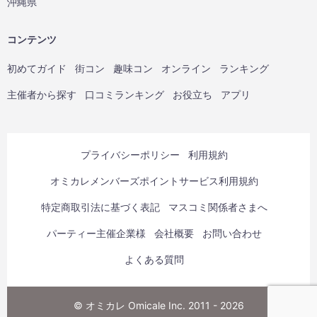
沖縄県
コンテンツ
初めてガイド
街コン
趣味コン
オンライン
ランキング
主催者から探す
口コミランキング
お役立ち
アプリ
プライバシーポリシー
利用規約
オミカレメンバーズポイントサービス利用規約
特定商取引法に基づく表記
マスコミ関係者さまへ
パーティー主催企業様
会社概要
お問い合わせ
よくある質問
© オミカレ Omicale Inc. 2011 - 2026