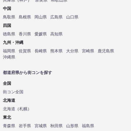
中国
鳥取県
島根県
岡山県
広島県
山口県
四国
徳島県
香川県
愛媛県
高知県
九州・沖縄
福岡県
佐賀県
長崎県
熊本県
大分県
宮崎県
鹿児島県
沖縄県
都道府県から街コンを探す
全国
街コン全国
北海道
北海道
（
札幌
）
東北
青森県
岩手県
宮城県
秋田県
山形県
福島県