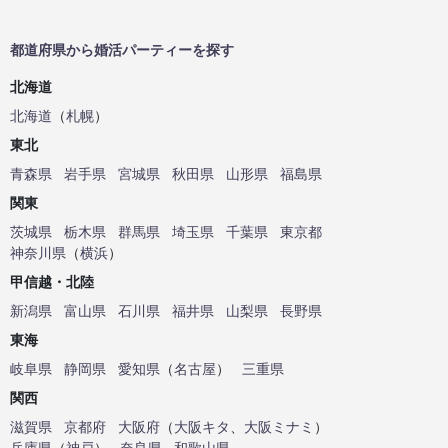
都道府県から婚活パーティーを探す
北海道
北海道
（
札幌
）
東北
青森県
岩手県
宮城県
秋田県
山形県
福島県
関東
茨城県
栃木県
群馬県
埼玉県
千葉県
東京都
神奈川県
（
横浜
）
甲信越・北陸
新潟県
富山県
石川県
福井県
山梨県
長野県
東海
岐阜県
静岡県
愛知県
（
名古屋
）
三重県
関西
滋賀県
京都府
大阪府
（
大阪キタ
、
大阪ミナミ
）
兵庫県
（
神戸
）
奈良県
和歌山県