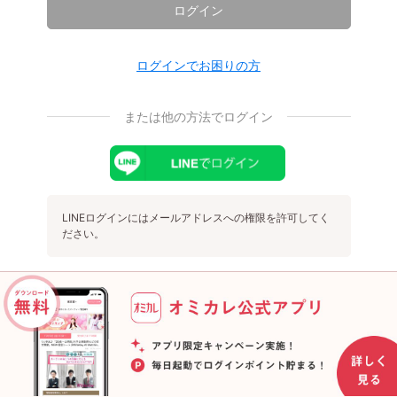
ログイン
ログインでお困りの方
または他の方法でログイン
LINEログインにはメールアドレスへの権限を許可してく
ださい。