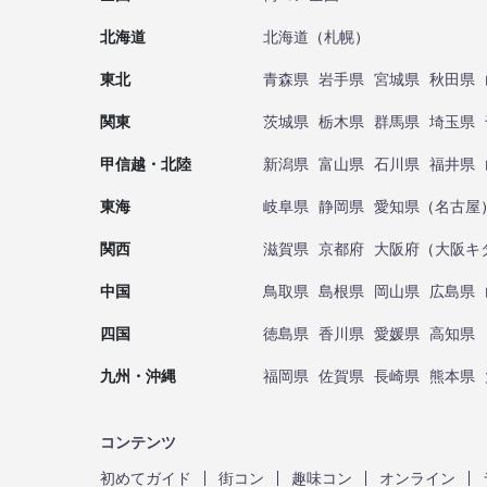
北海道
北海道
（
札幌
）
東北
青森県
岩手県
宮城県
秋田県
関東
茨城県
栃木県
群馬県
埼玉県
甲信越・北陸
新潟県
富山県
石川県
福井県
東海
岐阜県
静岡県
愛知県
（
名古屋
関西
滋賀県
京都府
大阪府
（
大阪キ
中国
鳥取県
島根県
岡山県
広島県
四国
徳島県
香川県
愛媛県
高知県
九州・沖縄
福岡県
佐賀県
長崎県
熊本県
コンテンツ
初めてガイド
街コン
趣味コン
オンライン