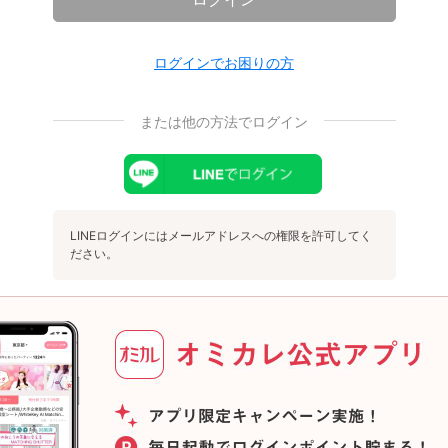
ログインでお困りの方
または他の方法でログイン
LINEログインにはメールアドレスへの権限を許可してく
ださい。