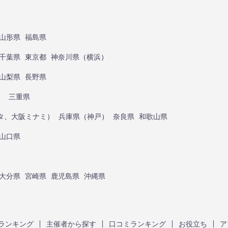
山形県
福島県
千葉県
東京都
神奈川県
（
横浜
）
山梨県
長野県
）
三重県
タ
、
大阪ミナミ
）
兵庫県
（
神戸
）
奈良県
和歌山県
山口県
大分県
宮崎県
鹿児島県
沖縄県
ランキング
主催者から探す
口コミランキング
お役立ち
ア