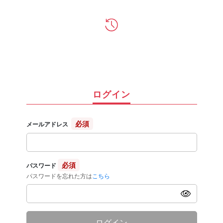
ログイン
必須
メールアドレス
必須
パスワード
パスワードを忘れた方は
こちら
ログイン