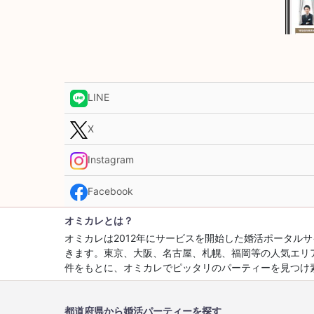
LINE
X
Instagram
Facebook
オミカレとは？
オミカレは2012年にサービスを開始した婚活ポータ
きます。東京、大阪、名古屋、札幌、福岡等の人気エリ
件をもとに、オミカレでピッタリのパーティーを見つけ
都道府県から婚活パーティーを探す