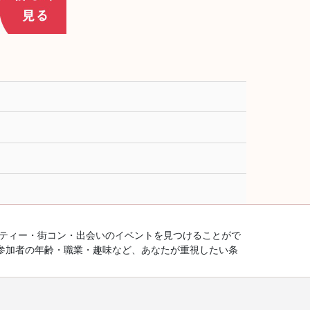
ーティー・街コン・出会いのイベントを見つけることがで
参加者の年齢・職業・趣味など、あなたが重視したい条