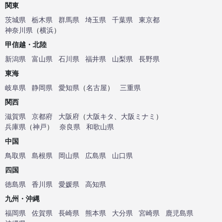
関東
茨城県
栃木県
群馬県
埼玉県
千葉県
東京都
神奈川県
（
横浜
）
甲信越・北陸
新潟県
富山県
石川県
福井県
山梨県
長野県
東海
岐阜県
静岡県
愛知県
（
名古屋
）
三重県
関西
滋賀県
京都府
大阪府
（
大阪キタ
、
大阪ミナミ
）
兵庫県
（
神戸
）
奈良県
和歌山県
中国
鳥取県
島根県
岡山県
広島県
山口県
四国
徳島県
香川県
愛媛県
高知県
九州・沖縄
福岡県
佐賀県
長崎県
熊本県
大分県
宮崎県
鹿児島県