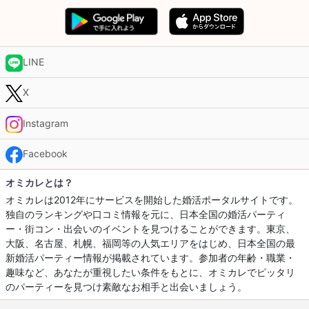
LINE
X
Instagram
Facebook
オミカレとは？
オミカレは2012年にサービスを開始した婚活ポータルサイトです。
独自のランキングや口コミ情報を元に、日本全国の婚活パーティ
ー・街コン・出会いのイベントを見つけることができます。東京、
大阪、名古屋、札幌、福岡等の人気エリアをはじめ、日本全国の最
新婚活パーティー情報が掲載されています。参加者の年齢・職業・
趣味など、あなたが重視したい条件をもとに、オミカレでピッタリ
のパーティーを見つけ素敵なお相手と出会いましょう。