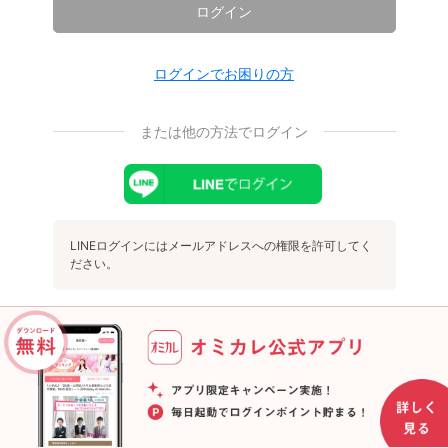
ログイン
ログインでお困りの方
または他の方法でログイン
LINEログインにはメールアドレスへの権限を許可してく
ださい。