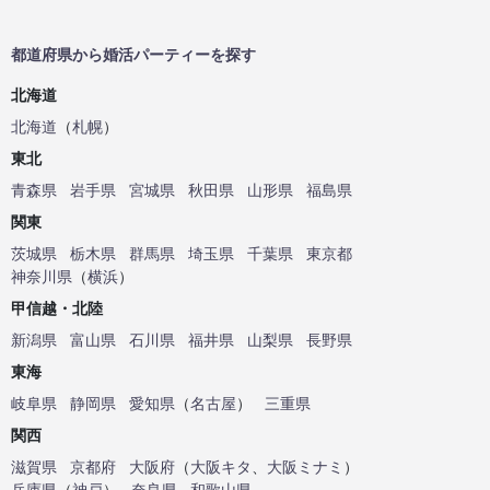
都道府県から婚活パーティーを探す
北海道
北海道
（
札幌
）
東北
青森県
岩手県
宮城県
秋田県
山形県
福島県
関東
茨城県
栃木県
群馬県
埼玉県
千葉県
東京都
神奈川県
（
横浜
）
甲信越・北陸
新潟県
富山県
石川県
福井県
山梨県
長野県
東海
岐阜県
静岡県
愛知県
（
名古屋
）
三重県
関西
滋賀県
京都府
大阪府
（
大阪キタ
、
大阪ミナミ
）
兵庫県
（
神戸
）
奈良県
和歌山県