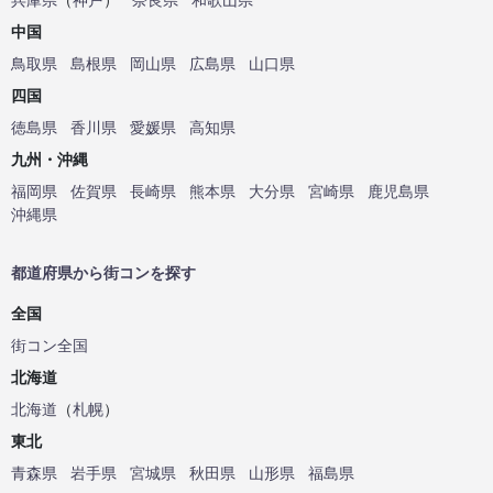
中国
鳥取県
島根県
岡山県
広島県
山口県
四国
徳島県
香川県
愛媛県
高知県
九州・沖縄
福岡県
佐賀県
長崎県
熊本県
大分県
宮崎県
鹿児島県
沖縄県
都道府県から街コンを探す
全国
街コン全国
北海道
北海道
（
札幌
）
東北
青森県
岩手県
宮城県
秋田県
山形県
福島県