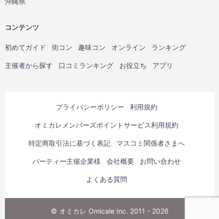
沖縄県
コンテンツ
初めてガイド
街コン
趣味コン
オンライン
ランキング
主催者から探す
口コミランキング
お役立ち
アプリ
プライバシーポリシー
利用規約
オミカレメンバーズポイントサービス利用規約
特定商取引法に基づく表記
マスコミ関係者さまへ
パーティー主催企業様
会社概要
お問い合わせ
よくある質問
© オミカレ Omicale Inc. 2011 - 2026