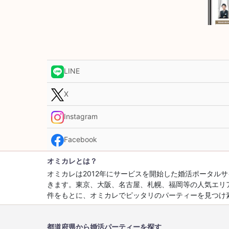
LINE
X
Instagram
Facebook
オミカレとは？
オミカレは2012年にサービスを開始した婚活ポータ
きます。東京、大阪、名古屋、札幌、福岡等の人気エリ
件をもとに、オミカレでピッタリのパーティーを見つけ
都道府県から婚活パーティーを探す