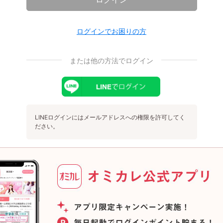
ログインでお困りの方
または他の方法でログイン
LINEログインにはメールアドレスへの権限を許可してく
ださい。