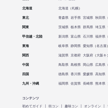
北海道
北海道
（
札幌
）
東北
青森県
岩手県
宮城県
秋田県
関東
茨城県
栃木県
群馬県
埼玉県
甲信越・北陸
新潟県
富山県
石川県
福井県
東海
岐阜県
静岡県
愛知県
（
名古屋
関西
滋賀県
京都府
大阪府
（
大阪キ
中国
鳥取県
島根県
岡山県
広島県
四国
徳島県
香川県
愛媛県
高知県
九州・沖縄
福岡県
佐賀県
長崎県
熊本県
コンテンツ
初めてガイド
街コン
趣味コン
オンライン