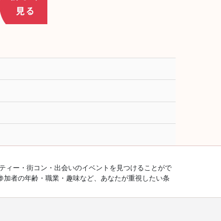
ーティー・街コン・出会いのイベントを見つけることがで
参加者の年齢・職業・趣味など、あなたが重視したい条