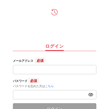
ログイン
必須
メールアドレス
必須
パスワード
パスワードを忘れた方は
こちら
ログイン