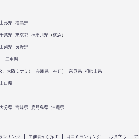
山形県
福島県
千葉県
東京都
神奈川県
（
横浜
）
山梨県
長野県
）
三重県
タ
、
大阪ミナミ
）
兵庫県
（
神戸
）
奈良県
和歌山県
山口県
大分県
宮崎県
鹿児島県
沖縄県
ランキング
主催者から探す
口コミランキング
お役立ち
ア