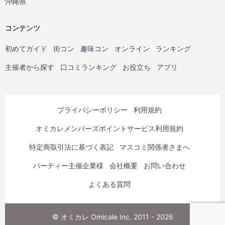
沖縄県
コンテンツ
初めてガイド
街コン
趣味コン
オンライン
ランキング
主催者から探す
口コミランキング
お役立ち
アプリ
プライバシーポリシー
利用規約
オミカレメンバーズポイントサービス利用規約
特定商取引法に基づく表記
マスコミ関係者さまへ
パーティー主催企業様
会社概要
お問い合わせ
よくある質問
© オミカレ Omicale Inc. 2011 - 2026