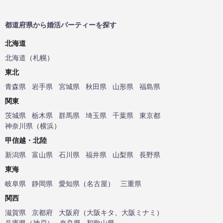
都道府県から婚活パーティーを探す
北海道
北海道
（
札幌
）
東北
青森県
岩手県
宮城県
秋田県
山形県
福島県
関東
茨城県
栃木県
群馬県
埼玉県
千葉県
東京都
神奈川県
（
横浜
）
甲信越・北陸
新潟県
富山県
石川県
福井県
山梨県
長野県
東海
岐阜県
静岡県
愛知県
（
名古屋
）
三重県
関西
滋賀県
京都府
大阪府
（
大阪キタ
、
大阪ミナミ
）
兵庫県
（
神戸
）
奈良県
和歌山県