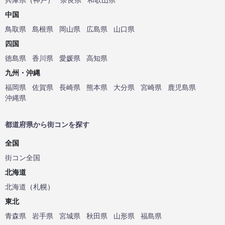
中国
鳥取県
島根県
岡山県
広島県
山口県
四国
徳島県
香川県
愛媛県
高知県
九州・沖縄
福岡県
佐賀県
長崎県
熊本県
大分県
宮崎県
鹿児島県
沖縄県
都道府県から街コンを探す
全国
街コン全国
北海道
北海道
（
札幌
）
東北
青森県
岩手県
宮城県
秋田県
山形県
福島県