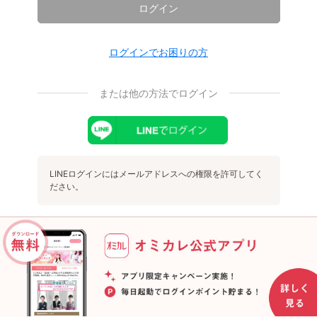
ログイン
ログインでお困りの方
または他の方法でログイン
LINEログインにはメールアドレスへの権限を許可してく
ださい。