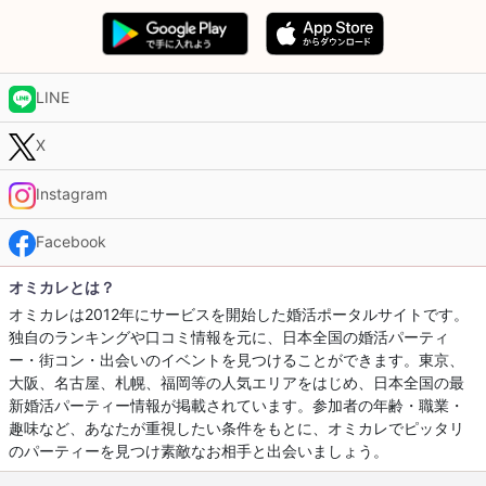
LINE
X
Instagram
Facebook
オミカレとは？
オミカレは2012年にサービスを開始した婚活ポータルサイトです。
独自のランキングや口コミ情報を元に、日本全国の婚活パーティ
ー・街コン・出会いのイベントを見つけることができます。東京、
大阪、名古屋、札幌、福岡等の人気エリアをはじめ、日本全国の最
新婚活パーティー情報が掲載されています。参加者の年齢・職業・
趣味など、あなたが重視したい条件をもとに、オミカレでピッタリ
のパーティーを見つけ素敵なお相手と出会いましょう。