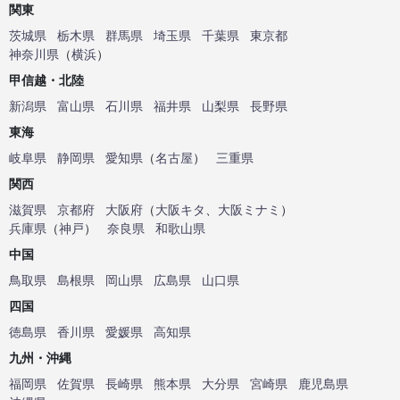
関東
茨城県
栃木県
群馬県
埼玉県
千葉県
東京都
神奈川県
（
横浜
）
甲信越・北陸
新潟県
富山県
石川県
福井県
山梨県
長野県
東海
岐阜県
静岡県
愛知県
（
名古屋
）
三重県
関西
滋賀県
京都府
大阪府
（
大阪キタ
、
大阪ミナミ
）
兵庫県
（
神戸
）
奈良県
和歌山県
中国
鳥取県
島根県
岡山県
広島県
山口県
四国
徳島県
香川県
愛媛県
高知県
九州・沖縄
福岡県
佐賀県
長崎県
熊本県
大分県
宮崎県
鹿児島県