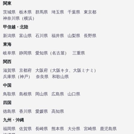
関東
茨城県
栃木県
群馬県
埼玉県
千葉県
東京都
神奈川県
（
横浜
）
甲信越・北陸
新潟県
富山県
石川県
福井県
山梨県
長野県
東海
岐阜県
静岡県
愛知県
（
名古屋
）
三重県
関西
滋賀県
京都府
大阪府
（
大阪キタ
、
大阪ミナミ
）
兵庫県
（
神戸
）
奈良県
和歌山県
中国
鳥取県
島根県
岡山県
広島県
山口県
四国
徳島県
香川県
愛媛県
高知県
九州・沖縄
福岡県
佐賀県
長崎県
熊本県
大分県
宮崎県
鹿児島県