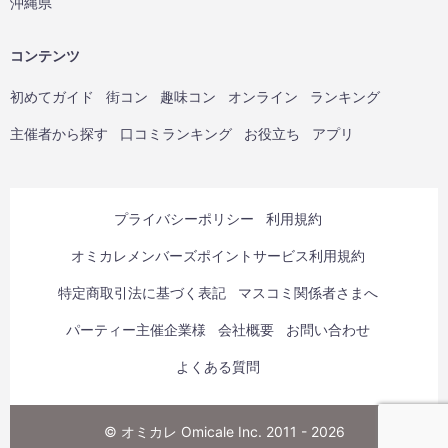
沖縄県
コンテンツ
初めてガイド
街コン
趣味コン
オンライン
ランキング
主催者から探す
口コミランキング
お役立ち
アプリ
プライバシーポリシー
利用規約
オミカレメンバーズポイントサービス利用規約
特定商取引法に基づく表記
マスコミ関係者さまへ
パーティー主催企業様
会社概要
お問い合わせ
よくある質問
© オミカレ Omicale Inc. 2011 - 2026