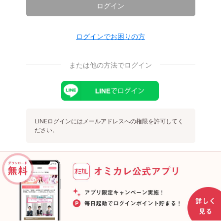
ログイン
ログインでお困りの方
または他の方法でログイン
LINEログインにはメールアドレスへの権限を許可してく
ださい。