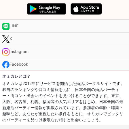
LINE
X
Instagram
Facebook
オミカレとは？
オミカレは2012年にサービスを開始した婚活ポータルサイトです。
独自のランキングや口コミ情報を元に、日本全国の婚活パーティ
ー・街コン・出会いのイベントを見つけることができます。東京、
大阪、名古屋、札幌、福岡等の人気エリアをはじめ、日本全国の最
新婚活パーティー情報が掲載されています。参加者の年齢・職業・
趣味など、あなたが重視したい条件をもとに、オミカレでピッタリ
のパーティーを見つけ素敵なお相手と出会いましょう。