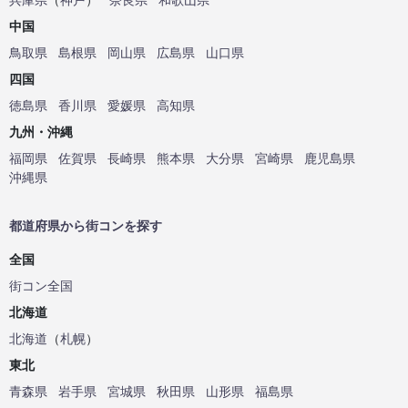
中国
鳥取県
島根県
岡山県
広島県
山口県
四国
徳島県
香川県
愛媛県
高知県
九州・沖縄
福岡県
佐賀県
長崎県
熊本県
大分県
宮崎県
鹿児島県
沖縄県
都道府県から街コンを探す
全国
街コン全国
北海道
北海道
（
札幌
）
東北
青森県
岩手県
宮城県
秋田県
山形県
福島県