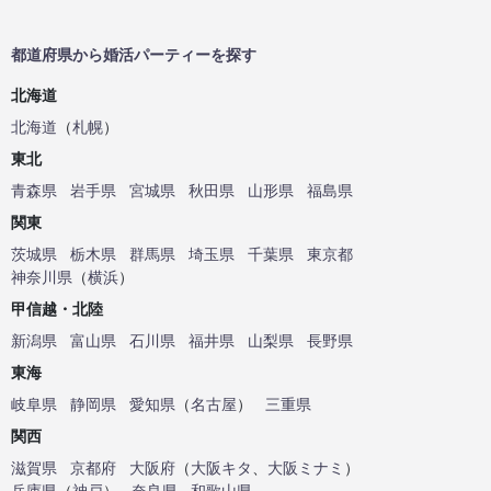
都道府県から婚活パーティーを探す
北海道
北海道
（
札幌
）
東北
青森県
岩手県
宮城県
秋田県
山形県
福島県
関東
茨城県
栃木県
群馬県
埼玉県
千葉県
東京都
神奈川県
（
横浜
）
甲信越・北陸
新潟県
富山県
石川県
福井県
山梨県
長野県
東海
岐阜県
静岡県
愛知県
（
名古屋
）
三重県
関西
滋賀県
京都府
大阪府
（
大阪キタ
、
大阪ミナミ
）
兵庫県
（
神戸
）
奈良県
和歌山県