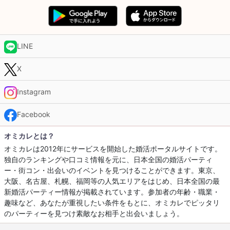
LINE
X
Instagram
Facebook
オミカレとは？
オミカレは2012年にサービスを開始した婚活ポータルサイトです。
独自のランキングや口コミ情報を元に、日本全国の婚活パーティ
ー・街コン・出会いのイベントを見つけることができます。東京、
大阪、名古屋、札幌、福岡等の人気エリアをはじめ、日本全国の最
新婚活パーティー情報が掲載されています。参加者の年齢・職業・
趣味など、あなたが重視したい条件をもとに、オミカレでピッタリ
のパーティーを見つけ素敵なお相手と出会いましょう。