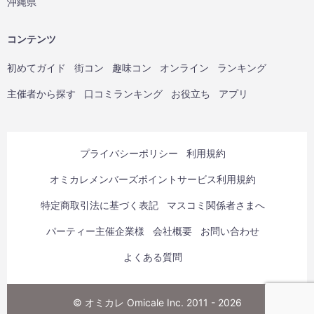
沖縄県
コンテンツ
初めてガイド
街コン
趣味コン
オンライン
ランキング
主催者から探す
口コミランキング
お役立ち
アプリ
プライバシーポリシー
利用規約
オミカレメンバーズポイントサービス利用規約
特定商取引法に基づく表記
マスコミ関係者さまへ
パーティー主催企業様
会社概要
お問い合わせ
よくある質問
© オミカレ Omicale Inc. 2011 - 2026