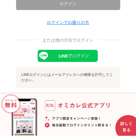
ログイン
ログインでお困りの方
または他の方法でログイン
LINEログインにはメールアドレスへの権限を許可してく
ださい。