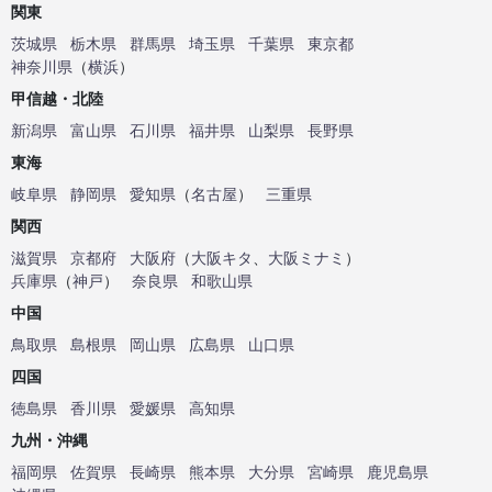
関東
茨城県
栃木県
群馬県
埼玉県
千葉県
東京都
神奈川県
（
横浜
）
甲信越・北陸
新潟県
富山県
石川県
福井県
山梨県
長野県
東海
岐阜県
静岡県
愛知県
（
名古屋
）
三重県
関西
滋賀県
京都府
大阪府
（
大阪キタ
、
大阪ミナミ
）
兵庫県
（
神戸
）
奈良県
和歌山県
中国
鳥取県
島根県
岡山県
広島県
山口県
四国
徳島県
香川県
愛媛県
高知県
九州・沖縄
福岡県
佐賀県
長崎県
熊本県
大分県
宮崎県
鹿児島県