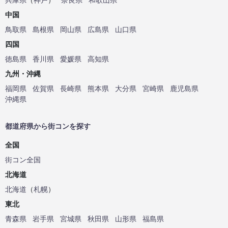
中国
鳥取県
島根県
岡山県
広島県
山口県
四国
徳島県
香川県
愛媛県
高知県
九州・沖縄
福岡県
佐賀県
長崎県
熊本県
大分県
宮崎県
鹿児島県
沖縄県
都道府県から街コンを探す
全国
街コン全国
北海道
北海道
（
札幌
）
東北
青森県
岩手県
宮城県
秋田県
山形県
福島県