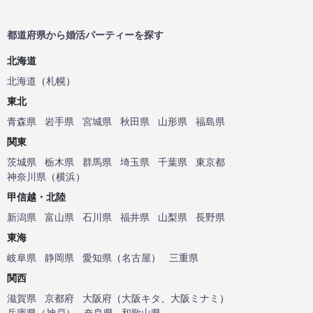
都道府県から婚活パーティーを探す
北海道
北海道
（
札幌
）
東北
青森県
岩手県
宮城県
秋田県
山形県
福島県
関東
茨城県
栃木県
群馬県
埼玉県
千葉県
東京都
神奈川県
（
横浜
）
甲信越・北陸
新潟県
富山県
石川県
福井県
山梨県
長野県
東海
岐阜県
静岡県
愛知県
（
名古屋
）
三重県
関西
滋賀県
京都府
大阪府
（
大阪キタ
、
大阪ミナミ
）
兵庫県
（
神戸
）
奈良県
和歌山県