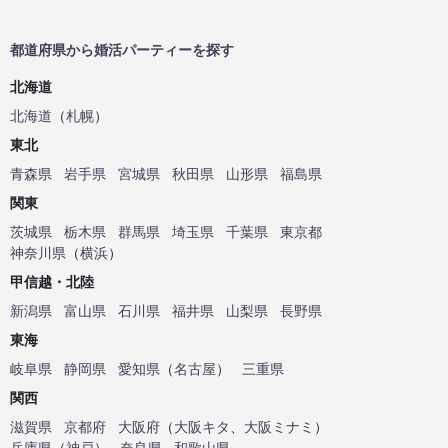
都道府県から婚活パーティーを探す
北海道
北海道
（
札幌
）
東北
青森県
岩手県
宮城県
秋田県
山形県
福島県
関東
茨城県
栃木県
群馬県
埼玉県
千葉県
東京都
神奈川県
（
横浜
）
甲信越・北陸
新潟県
富山県
石川県
福井県
山梨県
長野県
東海
岐阜県
静岡県
愛知県
（
名古屋
）
三重県
関西
滋賀県
京都府
大阪府
（
大阪キタ
、
大阪ミナミ
）
兵庫県
（
神戸
）
奈良県
和歌山県