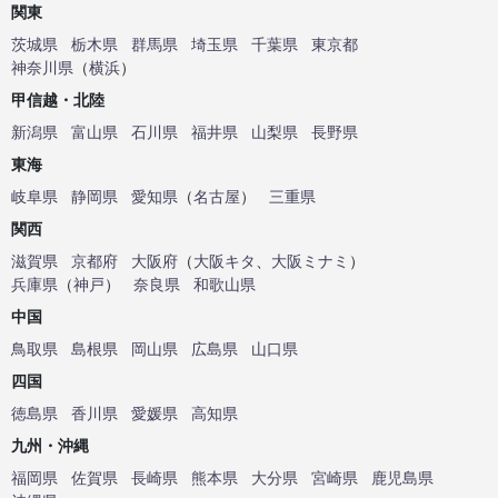
関東
茨城県
栃木県
群馬県
埼玉県
千葉県
東京都
神奈川県
（
横浜
）
甲信越・北陸
新潟県
富山県
石川県
福井県
山梨県
長野県
東海
岐阜県
静岡県
愛知県
（
名古屋
）
三重県
関西
滋賀県
京都府
大阪府
（
大阪キタ
、
大阪ミナミ
）
兵庫県
（
神戸
）
奈良県
和歌山県
中国
鳥取県
島根県
岡山県
広島県
山口県
四国
徳島県
香川県
愛媛県
高知県
九州・沖縄
福岡県
佐賀県
長崎県
熊本県
大分県
宮崎県
鹿児島県