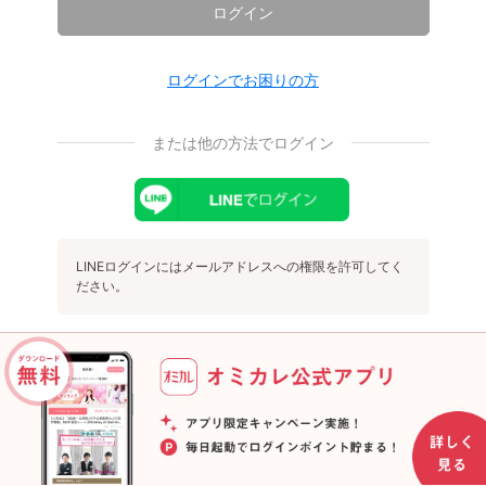
ログイン
ログインでお困りの方
または他の方法でログイン
LINEログインにはメールアドレスへの権限を許可してく
ださい。