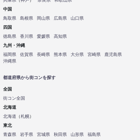
中国
鳥取県
島根県
岡山県
広島県
山口県
四国
徳島県
香川県
愛媛県
高知県
九州・沖縄
福岡県
佐賀県
長崎県
熊本県
大分県
宮崎県
鹿児島県
沖縄県
都道府県から街コンを探す
全国
街コン全国
北海道
北海道
（
札幌
）
東北
青森県
岩手県
宮城県
秋田県
山形県
福島県