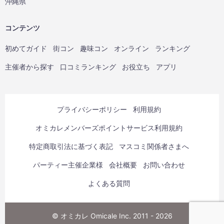
沖縄県
コンテンツ
初めてガイド
街コン
趣味コン
オンライン
ランキング
主催者から探す
口コミランキング
お役立ち
アプリ
プライバシーポリシー
利用規約
オミカレメンバーズポイントサービス利用規約
特定商取引法に基づく表記
マスコミ関係者さまへ
パーティー主催企業様
会社概要
お問い合わせ
よくある質問
© オミカレ Omicale Inc. 2011 - 2026