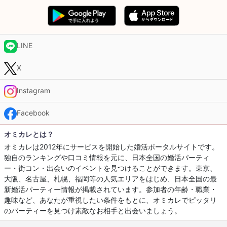
LINE
X
Instagram
Facebook
オミカレとは？
オミカレは2012年にサービスを開始した婚活ポータルサイトです。
独自のランキングや口コミ情報を元に、日本全国の婚活パーティ
ー・街コン・出会いのイベントを見つけることができます。東京、
大阪、名古屋、札幌、福岡等の人気エリアをはじめ、日本全国の最
新婚活パーティー情報が掲載されています。参加者の年齢・職業・
趣味など、あなたが重視したい条件をもとに、オミカレでピッタリ
のパーティーを見つけ素敵なお相手と出会いましょう。