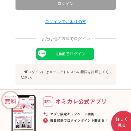
ログイン
ログインでお困りの方
または他の方法でログイン
LINEログインにはメールアドレスへの権限を許可してく
ださい。