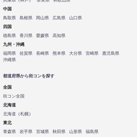
中国
鳥取県
島根県
岡山県
広島県
山口県
四国
徳島県
香川県
愛媛県
高知県
九州・沖縄
福岡県
佐賀県
長崎県
熊本県
大分県
宮崎県
鹿児島県
沖縄県
都道府県から街コンを探す
全国
街コン全国
北海道
北海道
（
札幌
）
東北
青森県
岩手県
宮城県
秋田県
山形県
福島県