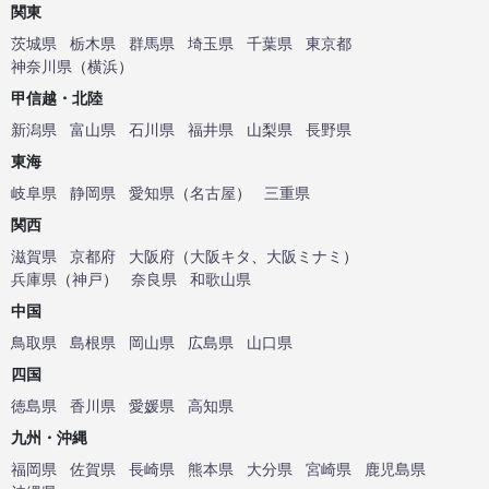
関東
茨城県
栃木県
群馬県
埼玉県
千葉県
東京都
神奈川県
（
横浜
）
甲信越・北陸
新潟県
富山県
石川県
福井県
山梨県
長野県
東海
岐阜県
静岡県
愛知県
（
名古屋
）
三重県
関西
滋賀県
京都府
大阪府
（
大阪キタ
、
大阪ミナミ
）
兵庫県
（
神戸
）
奈良県
和歌山県
中国
鳥取県
島根県
岡山県
広島県
山口県
四国
徳島県
香川県
愛媛県
高知県
九州・沖縄
福岡県
佐賀県
長崎県
熊本県
大分県
宮崎県
鹿児島県