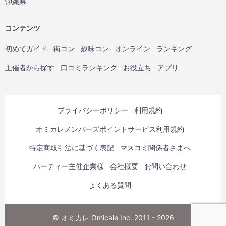
沖縄県
コンテンツ
初めてガイド
街コン
趣味コン
オンライン
ランキング
主催者から探す
口コミランキング
お役立ち
アプリ
プライバシーポリシー
利用規約
オミカレメンバーズポイントサービス利用規約
特定商取引法に基づく表記
マスコミ関係者さまへ
パーティー主催企業様
会社概要
お問い合わせ
よくある質問
© オミカレ Omicale Inc. 2011 - 2026