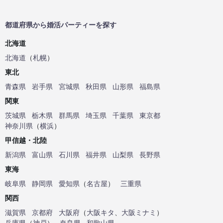
都道府県から婚活パーティーを探す
北海道
北海道
（
札幌
）
東北
青森県
岩手県
宮城県
秋田県
山形県
福島県
関東
茨城県
栃木県
群馬県
埼玉県
千葉県
東京都
神奈川県
（
横浜
）
甲信越・北陸
新潟県
富山県
石川県
福井県
山梨県
長野県
東海
岐阜県
静岡県
愛知県
（
名古屋
）
三重県
関西
滋賀県
京都府
大阪府
（
大阪キタ
、
大阪ミナミ
）
兵庫県
（
神戸
）
奈良県
和歌山県