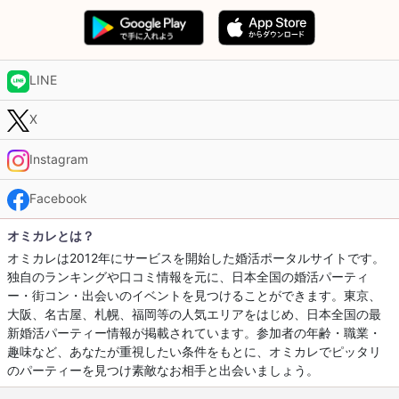
LINE
X
Instagram
Facebook
オミカレとは？
オミカレは2012年にサービスを開始した婚活ポータルサイトです。
独自のランキングや口コミ情報を元に、日本全国の婚活パーティ
ー・街コン・出会いのイベントを見つけることができます。東京、
大阪、名古屋、札幌、福岡等の人気エリアをはじめ、日本全国の最
新婚活パーティー情報が掲載されています。参加者の年齢・職業・
趣味など、あなたが重視したい条件をもとに、オミカレでピッタリ
のパーティーを見つけ素敵なお相手と出会いましょう。