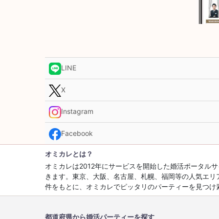
LINE
X
Instagram
Facebook
オミカレとは？
オミカレは2012年にサービスを開始した婚活ポータ
きます。東京、大阪、名古屋、札幌、福岡等の人気エリ
件をもとに、オミカレでピッタリのパーティーを見つけ
都道府県から婚活パーティーを探す