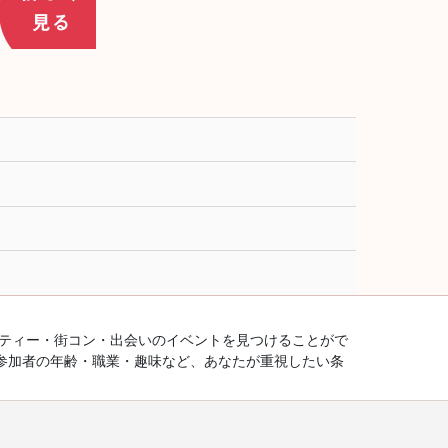
ーティー・街コン・出会いのイベントを見つけることがで
参加者の年齢・職業・趣味など、あなたが重視したい条