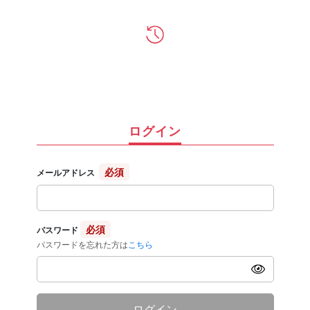
ログイン
必須
メールアドレス
必須
パスワード
パスワードを忘れた方は
こちら
ログイン