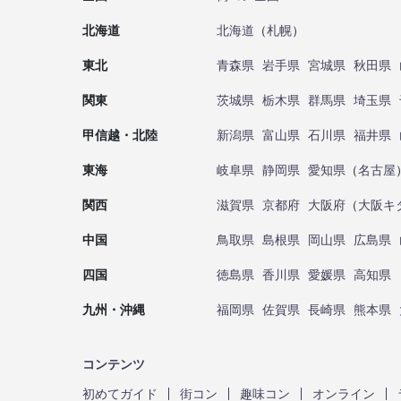
北海道
北海道
（
札幌
）
東北
青森県
岩手県
宮城県
秋田県
関東
茨城県
栃木県
群馬県
埼玉県
甲信越・北陸
新潟県
富山県
石川県
福井県
東海
岐阜県
静岡県
愛知県
（
名古屋
関西
滋賀県
京都府
大阪府
（
大阪キ
中国
鳥取県
島根県
岡山県
広島県
四国
徳島県
香川県
愛媛県
高知県
九州・沖縄
福岡県
佐賀県
長崎県
熊本県
コンテンツ
初めてガイド
街コン
趣味コン
オンライン