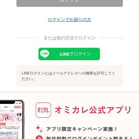
ログインでお困りの方
または他の方法でログイン
LINEログインにはメールアドレスへの権限を許可してく
ださい。