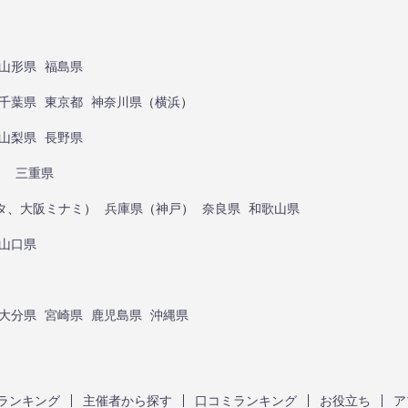
山形県
福島県
千葉県
東京都
神奈川県
（
横浜
）
山梨県
長野県
）
三重県
タ
、
大阪ミナミ
）
兵庫県
（
神戸
）
奈良県
和歌山県
山口県
大分県
宮崎県
鹿児島県
沖縄県
ランキング
主催者から探す
口コミランキング
お役立ち
ア