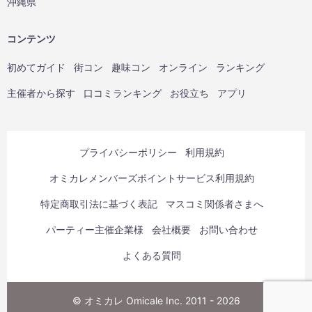
沖縄県
コンテンツ
初めてガイド
街コン
趣味コン
オンライン
ランキング
主催者から探す
口コミランキング
お役立ち
アプリ
プライバシーポリシー
利用規約
オミカレメンバーズポイントサービス利用規約
特定商取引法に基づく表記
マスコミ関係者さまへ
パーティー主催企業様
会社概要
お問い合わせ
よくある質問
© オミカレ Omicale Inc. 2011 - 2026