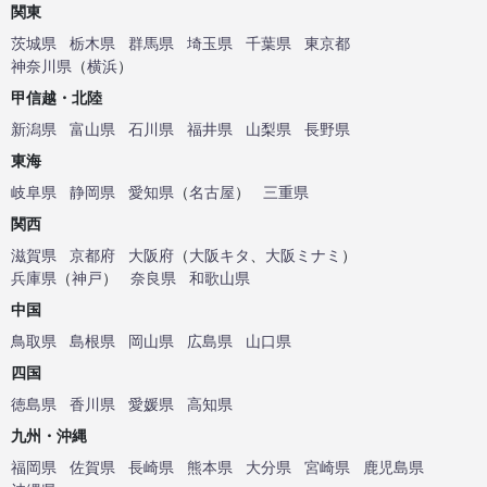
関東
茨城県
栃木県
群馬県
埼玉県
千葉県
東京都
神奈川県
（
横浜
）
甲信越・北陸
新潟県
富山県
石川県
福井県
山梨県
長野県
東海
岐阜県
静岡県
愛知県
（
名古屋
）
三重県
関西
滋賀県
京都府
大阪府
（
大阪キタ
、
大阪ミナミ
）
兵庫県
（
神戸
）
奈良県
和歌山県
中国
鳥取県
島根県
岡山県
広島県
山口県
四国
徳島県
香川県
愛媛県
高知県
九州・沖縄
福岡県
佐賀県
長崎県
熊本県
大分県
宮崎県
鹿児島県