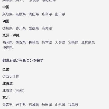
中国
鳥取県
島根県
岡山県
広島県
山口県
四国
徳島県
香川県
愛媛県
高知県
九州・沖縄
福岡県
佐賀県
長崎県
熊本県
大分県
宮崎県
鹿児島県
沖縄県
都道府県から街コンを探す
全国
街コン全国
北海道
北海道
（
札幌
）
東北
青森県
岩手県
宮城県
秋田県
山形県
福島県