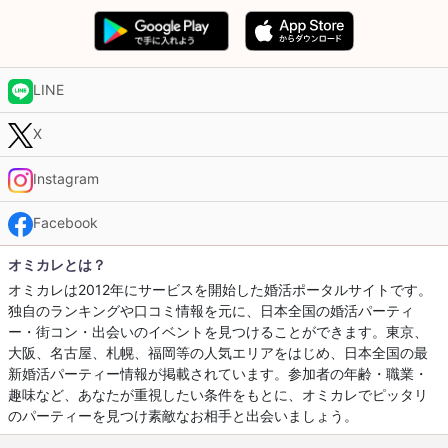
LINE
X
Instagram
Facebook
オミカレとは？
オミカレは2012年にサービスを開始した婚活ポータルサイトです。
独自のランキングや口コミ情報を元に、日本全国の婚活パーティ
ー・街コン・出会いのイベントを見つけることができます。東京、
大阪、名古屋、札幌、福岡等の人気エリアをはじめ、日本全国の最
新婚活パーティー情報が掲載されています。参加者の年齢・職業・
趣味など、あなたが重視したい条件をもとに、オミカレでピッタリ
のパーティーを見つけ素敵なお相手と出会いましょう。