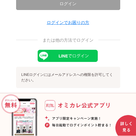
ログイン
ログインでお困りの方
または他の方法でログイン
LINEログインにはメールアドレスへの権限を許可してく
ださい。