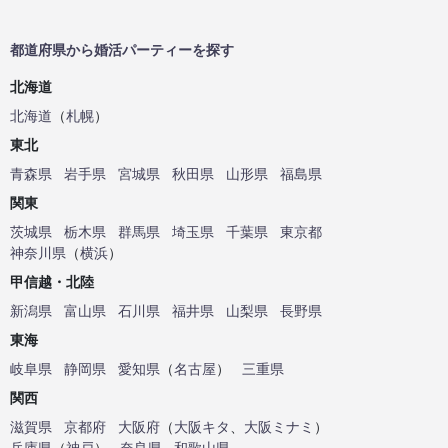
都道府県から婚活パーティーを探す
北海道
北海道
（
札幌
）
東北
青森県
岩手県
宮城県
秋田県
山形県
福島県
関東
茨城県
栃木県
群馬県
埼玉県
千葉県
東京都
神奈川県
（
横浜
）
甲信越・北陸
新潟県
富山県
石川県
福井県
山梨県
長野県
東海
岐阜県
静岡県
愛知県
（
名古屋
）
三重県
関西
滋賀県
京都府
大阪府
（
大阪キタ
、
大阪ミナミ
）
兵庫県
（
神戸
）
奈良県
和歌山県