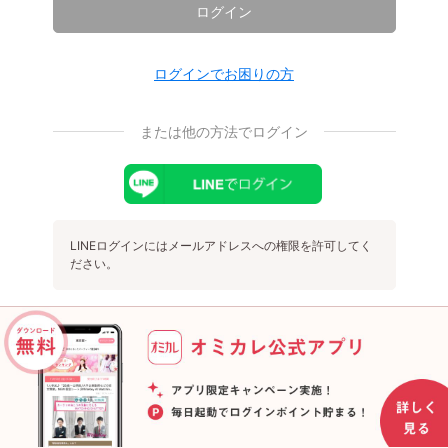
ログイン
ログインでお困りの方
または他の方法でログイン
LINEログインにはメールアドレスへの権限を許可してく
ださい。