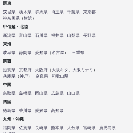
関東
茨城県
栃木県
群馬県
埼玉県
千葉県
東京都
神奈川県
（
横浜
）
甲信越・北陸
新潟県
富山県
石川県
福井県
山梨県
長野県
東海
岐阜県
静岡県
愛知県
（
名古屋
）
三重県
関西
滋賀県
京都府
大阪府
（
大阪キタ
、
大阪ミナミ
）
兵庫県
（
神戸
）
奈良県
和歌山県
中国
鳥取県
島根県
岡山県
広島県
山口県
四国
徳島県
香川県
愛媛県
高知県
九州・沖縄
福岡県
佐賀県
長崎県
熊本県
大分県
宮崎県
鹿児島県