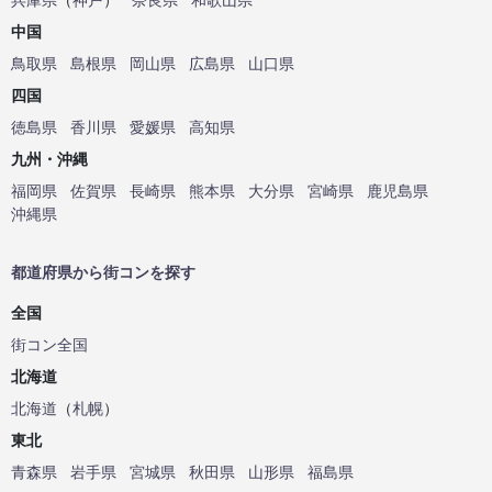
中国
鳥取県
島根県
岡山県
広島県
山口県
四国
徳島県
香川県
愛媛県
高知県
九州・沖縄
福岡県
佐賀県
長崎県
熊本県
大分県
宮崎県
鹿児島県
沖縄県
都道府県から街コンを探す
全国
街コン全国
北海道
北海道
（
札幌
）
東北
青森県
岩手県
宮城県
秋田県
山形県
福島県