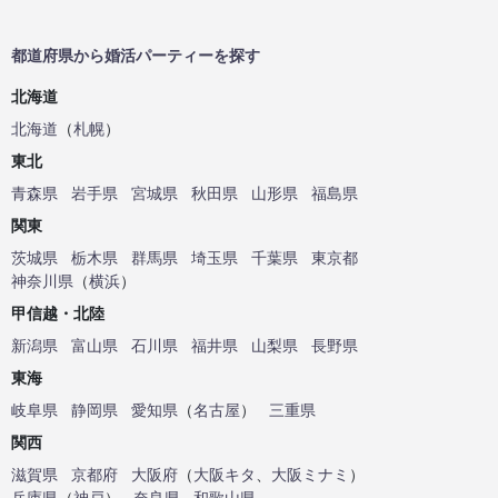
都道府県から婚活パーティーを探す
北海道
北海道
（
札幌
）
東北
青森県
岩手県
宮城県
秋田県
山形県
福島県
関東
茨城県
栃木県
群馬県
埼玉県
千葉県
東京都
神奈川県
（
横浜
）
甲信越・北陸
新潟県
富山県
石川県
福井県
山梨県
長野県
東海
岐阜県
静岡県
愛知県
（
名古屋
）
三重県
関西
滋賀県
京都府
大阪府
（
大阪キタ
、
大阪ミナミ
）
兵庫県
（
神戸
）
奈良県
和歌山県