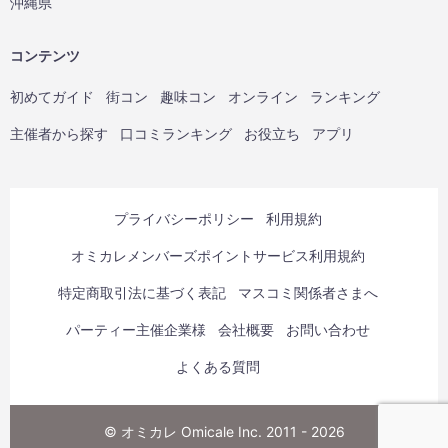
沖縄県
コンテンツ
初めてガイド
街コン
趣味コン
オンライン
ランキング
主催者から探す
口コミランキング
お役立ち
アプリ
プライバシーポリシー
利用規約
オミカレメンバーズポイントサービス利用規約
特定商取引法に基づく表記
マスコミ関係者さまへ
パーティー主催企業様
会社概要
お問い合わせ
よくある質問
© オミカレ Omicale Inc. 2011 - 2026