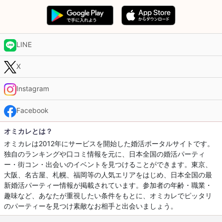
LINE
X
Instagram
Facebook
オミカレとは？
オミカレは2012年にサービスを開始した婚活ポータルサイトです。
独自のランキングや口コミ情報を元に、日本全国の婚活パーティ
ー・街コン・出会いのイベントを見つけることができます。東京、
大阪、名古屋、札幌、福岡等の人気エリアをはじめ、日本全国の最
新婚活パーティー情報が掲載されています。参加者の年齢・職業・
趣味など、あなたが重視したい条件をもとに、オミカレでピッタリ
のパーティーを見つけ素敵なお相手と出会いましょう。