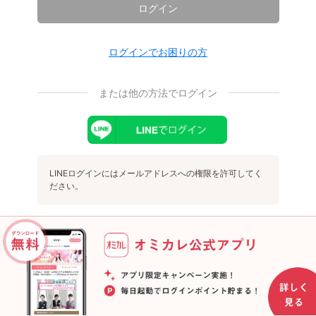
ログイン
ログインでお困りの方
または他の方法でログイン
LINEログインにはメールアドレスへの権限を許可してく
ださい。