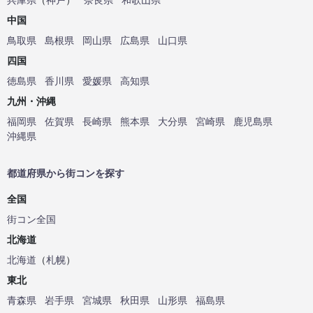
中国
鳥取県
島根県
岡山県
広島県
山口県
四国
徳島県
香川県
愛媛県
高知県
九州・沖縄
福岡県
佐賀県
長崎県
熊本県
大分県
宮崎県
鹿児島県
沖縄県
都道府県から街コンを探す
全国
街コン全国
北海道
北海道
（
札幌
）
東北
青森県
岩手県
宮城県
秋田県
山形県
福島県