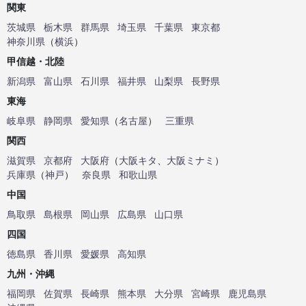
関東
茨城県
栃木県
群馬県
埼玉県
千葉県
東京都
神奈川県
（
横浜
）
甲信越・北陸
新潟県
富山県
石川県
福井県
山梨県
長野県
東海
岐阜県
静岡県
愛知県
（
名古屋
）
三重県
関西
滋賀県
京都府
大阪府
（
大阪キタ
、
大阪ミナミ
）
兵庫県
（
神戸
）
奈良県
和歌山県
中国
鳥取県
島根県
岡山県
広島県
山口県
四国
徳島県
香川県
愛媛県
高知県
九州・沖縄
福岡県
佐賀県
長崎県
熊本県
大分県
宮崎県
鹿児島県