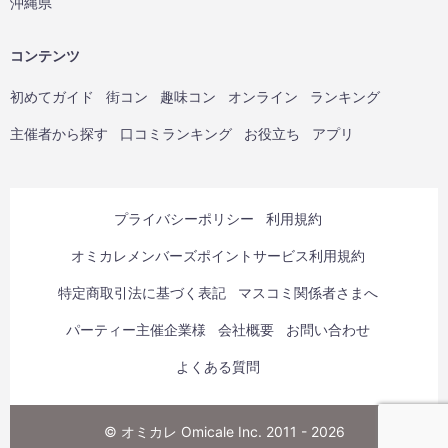
沖縄県
コンテンツ
初めてガイド
街コン
趣味コン
オンライン
ランキング
主催者から探す
口コミランキング
お役立ち
アプリ
プライバシーポリシー
利用規約
オミカレメンバーズポイントサービス利用規約
特定商取引法に基づく表記
マスコミ関係者さまへ
パーティー主催企業様
会社概要
お問い合わせ
よくある質問
© オミカレ Omicale Inc. 2011 - 2026