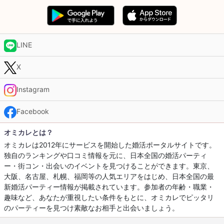
LINE
X
Instagram
Facebook
オミカレとは？
オミカレは2012年にサービスを開始した婚活ポータルサイトです。
独自のランキングや口コミ情報を元に、日本全国の婚活パーティ
ー・街コン・出会いのイベントを見つけることができます。東京、
大阪、名古屋、札幌、福岡等の人気エリアをはじめ、日本全国の最
新婚活パーティー情報が掲載されています。参加者の年齢・職業・
趣味など、あなたが重視したい条件をもとに、オミカレでピッタリ
のパーティーを見つけ素敵なお相手と出会いましょう。