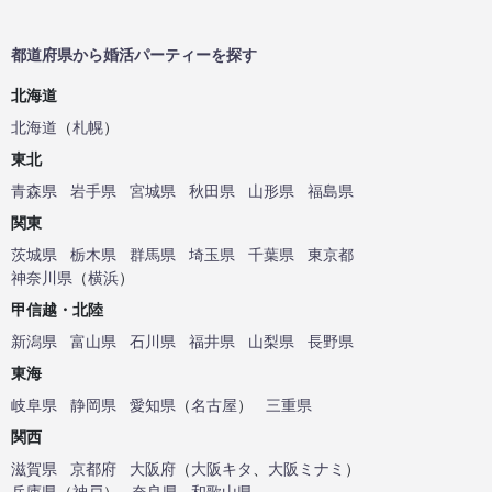
都道府県から婚活パーティーを探す
北海道
北海道
（
札幌
）
東北
青森県
岩手県
宮城県
秋田県
山形県
福島県
関東
茨城県
栃木県
群馬県
埼玉県
千葉県
東京都
神奈川県
（
横浜
）
甲信越・北陸
新潟県
富山県
石川県
福井県
山梨県
長野県
東海
岐阜県
静岡県
愛知県
（
名古屋
）
三重県
関西
滋賀県
京都府
大阪府
（
大阪キタ
、
大阪ミナミ
）
兵庫県
（
神戸
）
奈良県
和歌山県