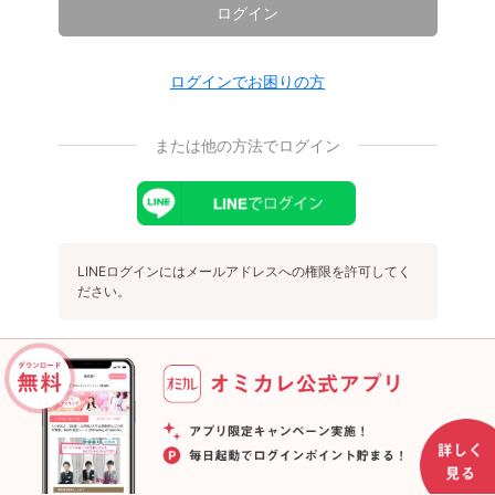
ログイン
ログインでお困りの方
または他の方法でログイン
LINEログインにはメールアドレスへの権限を許可してく
ださい。