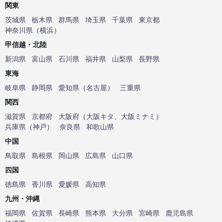
関東
茨城県
栃木県
群馬県
埼玉県
千葉県
東京都
神奈川県
（
横浜
）
甲信越・北陸
新潟県
富山県
石川県
福井県
山梨県
長野県
東海
岐阜県
静岡県
愛知県
（
名古屋
）
三重県
関西
滋賀県
京都府
大阪府
（
大阪キタ
、
大阪ミナミ
）
兵庫県
（
神戸
）
奈良県
和歌山県
中国
鳥取県
島根県
岡山県
広島県
山口県
四国
徳島県
香川県
愛媛県
高知県
九州・沖縄
福岡県
佐賀県
長崎県
熊本県
大分県
宮崎県
鹿児島県