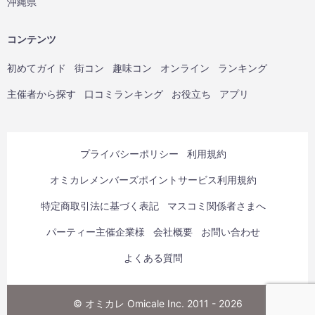
沖縄県
コンテンツ
初めてガイド
街コン
趣味コン
オンライン
ランキング
主催者から探す
口コミランキング
お役立ち
アプリ
プライバシーポリシー
利用規約
オミカレメンバーズポイントサービス利用規約
特定商取引法に基づく表記
マスコミ関係者さまへ
パーティー主催企業様
会社概要
お問い合わせ
よくある質問
© オミカレ Omicale Inc. 2011 - 2026