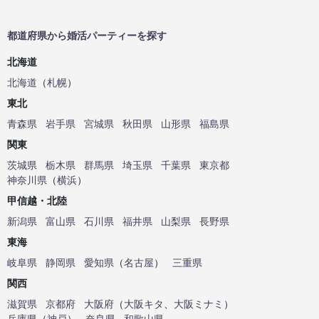
都道府県から婚活パーティーを探す
北海道
北海道
（
札幌
）
東北
青森県
岩手県
宮城県
秋田県
山形県
福島県
関東
茨城県
栃木県
群馬県
埼玉県
千葉県
東京都
神奈川県
（
横浜
）
甲信越・北陸
新潟県
富山県
石川県
福井県
山梨県
長野県
東海
岐阜県
静岡県
愛知県
（
名古屋
）
三重県
関西
滋賀県
京都府
大阪府
（
大阪キタ
、
大阪ミナミ
）
兵庫県
（
神戸
）
奈良県
和歌山県