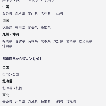
中国
鳥取県
島根県
岡山県
広島県
山口県
四国
徳島県
香川県
愛媛県
高知県
九州・沖縄
福岡県
佐賀県
長崎県
熊本県
大分県
宮崎県
鹿児島県
沖縄県
都道府県から街コンを探す
全国
街コン全国
北海道
北海道
（
札幌
）
東北
青森県
岩手県
宮城県
秋田県
山形県
福島県