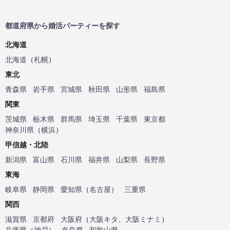
都道府県から婚活パーティーを探す
北海道
北海道
（
札幌
）
東北
青森県
岩手県
宮城県
秋田県
山形県
福島県
関東
茨城県
栃木県
群馬県
埼玉県
千葉県
東京都
神奈川県
（
横浜
）
甲信越・北陸
新潟県
富山県
石川県
福井県
山梨県
長野県
東海
岐阜県
静岡県
愛知県
（
名古屋
）
三重県
関西
滋賀県
京都府
大阪府
（
大阪キタ
、
大阪ミナミ
）
兵庫県
（
神戸
）
奈良県
和歌山県