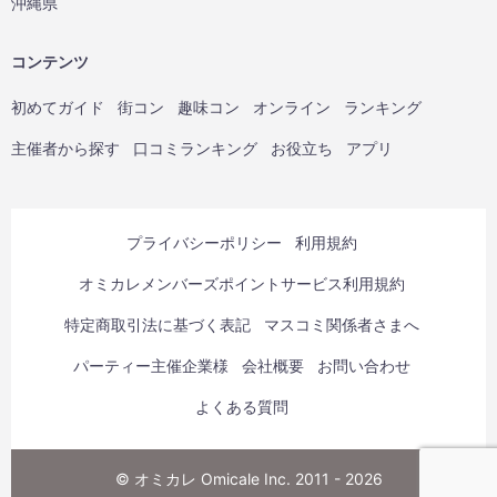
沖縄県
コンテンツ
初めてガイド
街コン
趣味コン
オンライン
ランキング
主催者から探す
口コミランキング
お役立ち
アプリ
プライバシーポリシー
利用規約
オミカレメンバーズポイントサービス利用規約
特定商取引法に基づく表記
マスコミ関係者さまへ
パーティー主催企業様
会社概要
お問い合わせ
よくある質問
© オミカレ Omicale Inc. 2011 - 2026