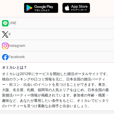
LINE
X
Instagram
Facebook
オミカレとは？
オミカレは2012年にサービスを開始した婚活ポータルサイトです。
独自のランキングや口コミ情報を元に、日本全国の婚活パーティ
ー・街コン・出会いのイベントを見つけることができます。東京、
大阪、名古屋、札幌、福岡等の人気エリアをはじめ、日本全国の最
新婚活パーティー情報が掲載されています。参加者の年齢・職業・
趣味など、あなたが重視したい条件をもとに、オミカレでピッタリ
のパーティーを見つけ素敵なお相手と出会いましょう。