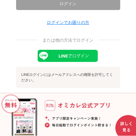
ログイン
ログインでお困りの方
または他の方法でログイン
LINEログインにはメールアドレスへの権限を許可してく
ださい。