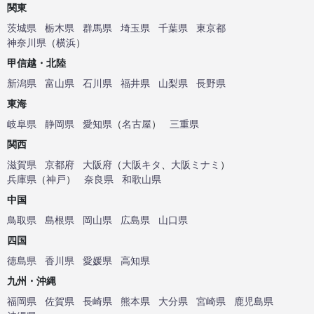
関東
茨城県
栃木県
群馬県
埼玉県
千葉県
東京都
神奈川県
（
横浜
）
甲信越・北陸
新潟県
富山県
石川県
福井県
山梨県
長野県
東海
岐阜県
静岡県
愛知県
（
名古屋
）
三重県
関西
滋賀県
京都府
大阪府
（
大阪キタ
、
大阪ミナミ
）
兵庫県
（
神戸
）
奈良県
和歌山県
中国
鳥取県
島根県
岡山県
広島県
山口県
四国
徳島県
香川県
愛媛県
高知県
九州・沖縄
福岡県
佐賀県
長崎県
熊本県
大分県
宮崎県
鹿児島県