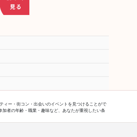
ーティー・街コン・出会いのイベントを見つけることがで
参加者の年齢・職業・趣味など、あなたが重視したい条