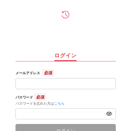
ログイン
必須
メールアドレス
必須
パスワード
パスワードを忘れた方は
こちら
ログイン