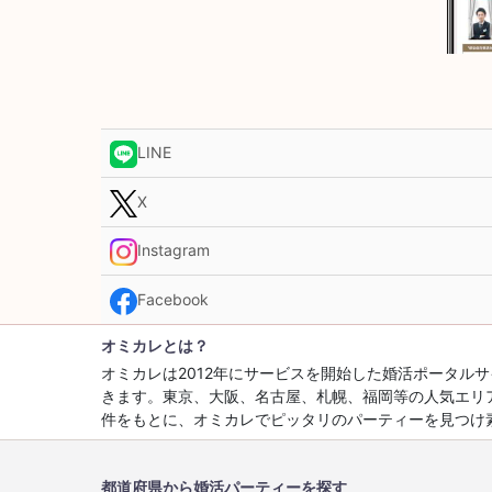
LINE
X
Instagram
Facebook
オミカレとは？
オミカレは2012年にサービスを開始した婚活ポータ
きます。東京、大阪、名古屋、札幌、福岡等の人気エリ
件をもとに、オミカレでピッタリのパーティーを見つけ
都道府県から婚活パーティーを探す