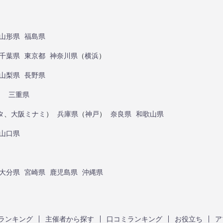
山形県
福島県
千葉県
東京都
神奈川県
（
横浜
）
山梨県
長野県
）
三重県
タ
、
大阪ミナミ
）
兵庫県
（
神戸
）
奈良県
和歌山県
山口県
大分県
宮崎県
鹿児島県
沖縄県
ランキング
主催者から探す
口コミランキング
お役立ち
ア