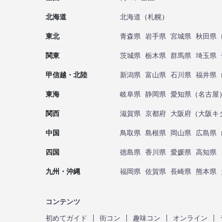
北海道
北海道
（
札幌
）
東北
青森県
岩手県
宮城県
秋田県
関東
茨城県
栃木県
群馬県
埼玉県
甲信越・北陸
新潟県
富山県
石川県
福井県
東海
岐阜県
静岡県
愛知県
（
名古屋
関西
滋賀県
京都府
大阪府
（
大阪キ
中国
鳥取県
島根県
岡山県
広島県
四国
徳島県
香川県
愛媛県
高知県
九州・沖縄
福岡県
佐賀県
長崎県
熊本県
コンテンツ
初めてガイド
街コン
趣味コン
オンライン