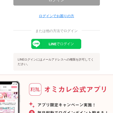
ログインでお困りの方
または他の方法でログイン
LINEログインにはメールアドレスへの権限を許可してく
ださい。