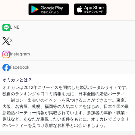
LINE
X
Instagram
Facebook
オミカレとは？
オミカレは2012年にサービスを開始した婚活ポータルサイトです。
独自のランキングや口コミ情報を元に、日本全国の婚活パーティ
ー・街コン・出会いのイベントを見つけることができます。東京、
大阪、名古屋、札幌、福岡等の人気エリアをはじめ、日本全国の最
新婚活パーティー情報が掲載されています。参加者の年齢・職業・
趣味など、あなたが重視したい条件をもとに、オミカレでピッタリ
のパーティーを見つけ素敵なお相手と出会いましょう。