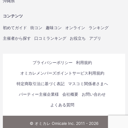
沖縄県
コンテンツ
初めてガイド
街コン
趣味コン
オンライン
ランキング
主催者から探す
口コミランキング
お役立ち
アプリ
プライバシーポリシー
利用規約
オミカレメンバーズポイントサービス利用規約
特定商取引法に基づく表記
マスコミ関係者さまへ
パーティー主催企業様
会社概要
お問い合わせ
よくある質問
© オミカレ Omicale Inc. 2011 - 2026