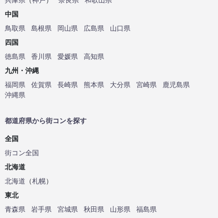
中国
鳥取県
島根県
岡山県
広島県
山口県
四国
徳島県
香川県
愛媛県
高知県
九州・沖縄
福岡県
佐賀県
長崎県
熊本県
大分県
宮崎県
鹿児島県
沖縄県
都道府県から街コンを探す
全国
街コン全国
北海道
北海道
（
札幌
）
東北
青森県
岩手県
宮城県
秋田県
山形県
福島県