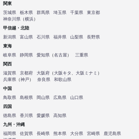
関東
茨城県
栃木県
群馬県
埼玉県
千葉県
東京都
神奈川県
（
横浜
）
甲信越・北陸
新潟県
富山県
石川県
福井県
山梨県
長野県
東海
岐阜県
静岡県
愛知県
（
名古屋
）
三重県
関西
滋賀県
京都府
大阪府
（
大阪キタ
、
大阪ミナミ
）
兵庫県
（
神戸
）
奈良県
和歌山県
中国
鳥取県
島根県
岡山県
広島県
山口県
四国
徳島県
香川県
愛媛県
高知県
九州・沖縄
福岡県
佐賀県
長崎県
熊本県
大分県
宮崎県
鹿児島県