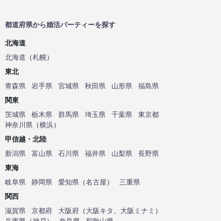
都道府県から婚活パーティーを探す
北海道
北海道
（
札幌
）
東北
青森県
岩手県
宮城県
秋田県
山形県
福島県
関東
茨城県
栃木県
群馬県
埼玉県
千葉県
東京都
神奈川県
（
横浜
）
甲信越・北陸
新潟県
富山県
石川県
福井県
山梨県
長野県
東海
岐阜県
静岡県
愛知県
（
名古屋
）
三重県
関西
滋賀県
京都府
大阪府
（
大阪キタ
、
大阪ミナミ
）
兵庫県
（
神戸
）
奈良県
和歌山県