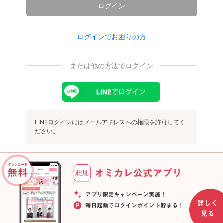
ログイン
ログインでお困りの方
または他の方法でログイン
LINEログインにはメールアドレスへの権限を許可してく
ださい。