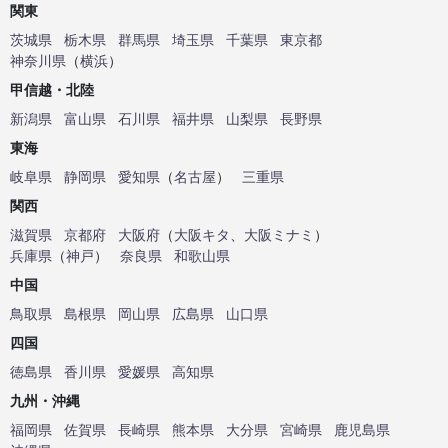
関東
茨城県
栃木県
群馬県
埼玉県
千葉県
東京都
神奈川県
（
横浜
）
甲信越・北陸
新潟県
富山県
石川県
福井県
山梨県
長野県
東海
岐阜県
静岡県
愛知県
（
名古屋
）
三重県
関西
滋賀県
京都府
大阪府
（
大阪キタ
、
大阪ミナミ
）
兵庫県
（
神戸
）
奈良県
和歌山県
中国
鳥取県
島根県
岡山県
広島県
山口県
四国
徳島県
香川県
愛媛県
高知県
九州・沖縄
福岡県
佐賀県
長崎県
熊本県
大分県
宮崎県
鹿児島県