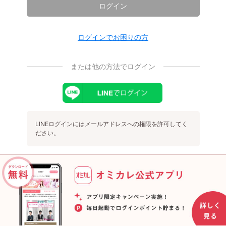
ログイン
ログインでお困りの方
または他の方法でログイン
LINEログインにはメールアドレスへの権限を許可してく
ださい。