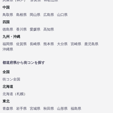
中国
鳥取県
島根県
岡山県
広島県
山口県
四国
徳島県
香川県
愛媛県
高知県
九州・沖縄
福岡県
佐賀県
長崎県
熊本県
大分県
宮崎県
鹿児島県
沖縄県
都道府県から街コンを探す
全国
街コン全国
北海道
北海道
（
札幌
）
東北
青森県
岩手県
宮城県
秋田県
山形県
福島県