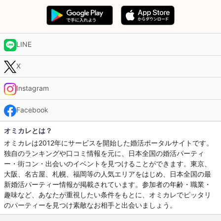
LINE
X
Instagram
Facebook
オミカレとは？
オミカレは2012年にサービスを開始した婚活ポータルサイトです。
独自のランキングや口コミ情報を元に、日本全国の婚活パーティ
ー・街コン・出会いのイベントを見つけることができます。東京、
大阪、名古屋、札幌、福岡等の人気エリアをはじめ、日本全国の最
新婚活パーティー情報が掲載されています。参加者の年齢・職業・
趣味など、あなたが重視したい条件をもとに、オミカレでピッタリ
のパーティーを見つけ素敵なお相手と出会いましょう。