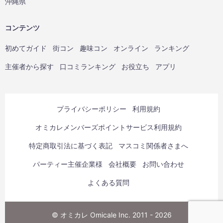
沖縄県
コンテンツ
初めてガイド
街コン
趣味コン
オンライン
ランキング
主催者から探す
口コミランキング
お役立ち
アプリ
プライバシーポリシー
利用規約
オミカレメンバーズポイントサービス利用規約
特定商取引法に基づく表記
マスコミ関係者さまへ
パーティー主催企業様
会社概要
お問い合わせ
よくある質問
© オミカレ Omicale Inc. 2011 - 2026