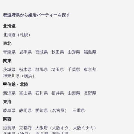
都道府県から婚活パーティーを探す
北海道
北海道
（
札幌
）
東北
青森県
岩手県
宮城県
秋田県
山形県
福島県
関東
茨城県
栃木県
群馬県
埼玉県
千葉県
東京都
神奈川県
（
横浜
）
甲信越・北陸
新潟県
富山県
石川県
福井県
山梨県
長野県
東海
岐阜県
静岡県
愛知県
（
名古屋
）
三重県
関西
滋賀県
京都府
大阪府
（
大阪キタ
、
大阪ミナミ
）
兵庫県
（
神戸
）
奈良県
和歌山県