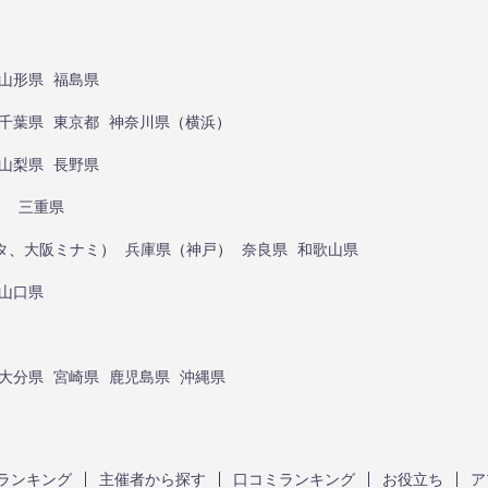
山形県
福島県
千葉県
東京都
神奈川県
（
横浜
）
山梨県
長野県
）
三重県
タ
、
大阪ミナミ
）
兵庫県
（
神戸
）
奈良県
和歌山県
山口県
大分県
宮崎県
鹿児島県
沖縄県
ランキング
主催者から探す
口コミランキング
お役立ち
ア