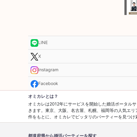
LINE
X
Instagram
Facebook
オミカレとは？
オミカレは2012年にサービスを開始した婚活ポータ
きます。東京、大阪、名古屋、札幌、福岡等の人気エリ
件をもとに、オミカレでピッタリのパーティーを見つけ
都道府県から婚活パーティーを探す