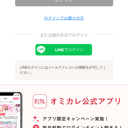
ログインでお困りの方
または他の方法でログイン
LINEログインにはメールアドレスへの権限を許可してく
ださい。