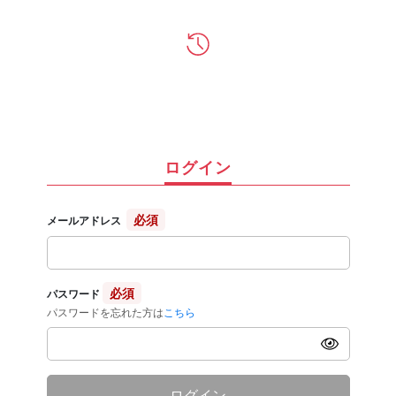
ログイン
必須
メールアドレス
必須
パスワード
パスワードを忘れた方は
こちら
ログイン