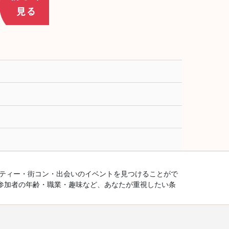
ーティー・街コン・出会いのイベントを見つけることがで
参加者の年齢・職業・趣味など、あなたが重視したい条