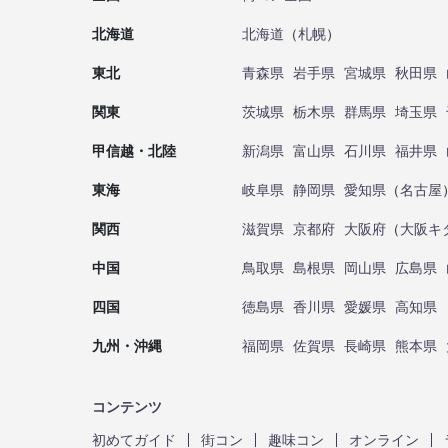
北海道
北海道
（
札幌
）
東北
青森県
岩手県
宮城県
秋田県
関東
茨城県
栃木県
群馬県
埼玉県
甲信越・北陸
新潟県
富山県
石川県
福井県
東海
岐阜県
静岡県
愛知県
（
名古屋
関西
滋賀県
京都府
大阪府
（
大阪キ
中国
鳥取県
島根県
岡山県
広島県
四国
徳島県
香川県
愛媛県
高知県
九州・沖縄
福岡県
佐賀県
長崎県
熊本県
コンテンツ
初めてガイド
街コン
趣味コン
オンライン