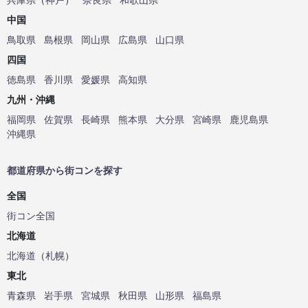
中国
鳥取県
島根県
岡山県
広島県
山口県
四国
徳島県
香川県
愛媛県
高知県
九州・沖縄
福岡県
佐賀県
長崎県
熊本県
大分県
宮崎県
鹿児島県
沖縄県
都道府県から街コンを探す
全国
街コン全国
北海道
北海道
（
札幌
）
東北
青森県
岩手県
宮城県
秋田県
山形県
福島県