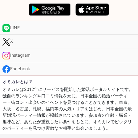
LINE
X
Instagram
Facebook
オミカレとは？
オミカレは2012年にサービスを開始した婚活ポータルサイトです。
独自のランキングや口コミ情報を元に、日本全国の婚活パーティ
ー・街コン・出会いのイベントを見つけることができます。東京、
大阪、名古屋、札幌、福岡等の人気エリアをはじめ、日本全国の最
新婚活パーティー情報が掲載されています。参加者の年齢・職業・
趣味など、あなたが重視したい条件をもとに、オミカレでピッタリ
のパーティーを見つけ素敵なお相手と出会いましょう。