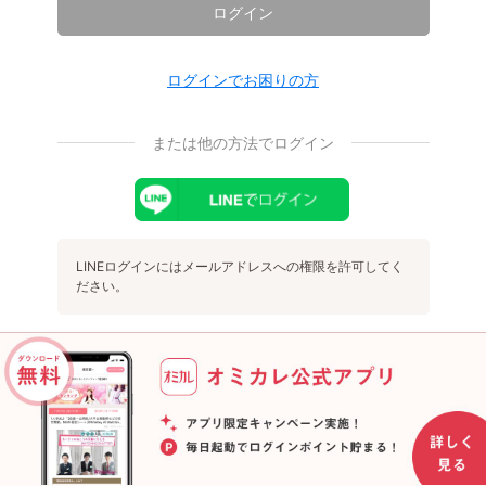
ログイン
ログインでお困りの方
または他の方法でログイン
LINEログインにはメールアドレスへの権限を許可してく
ださい。