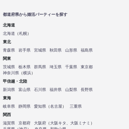
都道府県から婚活パーティーを探す
北海道
北海道
（
札幌
）
東北
青森県
岩手県
宮城県
秋田県
山形県
福島県
関東
茨城県
栃木県
群馬県
埼玉県
千葉県
東京都
神奈川県
（
横浜
）
甲信越・北陸
新潟県
富山県
石川県
福井県
山梨県
長野県
東海
岐阜県
静岡県
愛知県
（
名古屋
）
三重県
関西
滋賀県
京都府
大阪府
（
大阪キタ
、
大阪ミナミ
）
兵庫県
（
神戸
）
奈良県
和歌山県