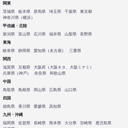
関東
茨城県
栃木県
群馬県
埼玉県
千葉県
東京都
神奈川県
（
横浜
）
甲信越・北陸
新潟県
富山県
石川県
福井県
山梨県
長野県
東海
岐阜県
静岡県
愛知県
（
名古屋
）
三重県
関西
滋賀県
京都府
大阪府
（
大阪キタ
、
大阪ミナミ
）
兵庫県
（
神戸
）
奈良県
和歌山県
中国
鳥取県
島根県
岡山県
広島県
山口県
四国
徳島県
香川県
愛媛県
高知県
九州・沖縄
福岡県
佐賀県
長崎県
熊本県
大分県
宮崎県
鹿児島県