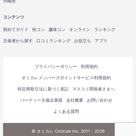
沖縄県
コンテンツ
初めてガイド
街コン
趣味コン
オンライン
ランキング
主催者から探す
口コミランキング
お役立ち
アプリ
プライバシーポリシー
利用規約
オミカレメンバーズポイントサービス利用規約
特定商取引法に基づく表記
マスコミ関係者さまへ
パーティー主催企業様
会社概要
お問い合わせ
よくある質問
© オミカレ Omicale Inc. 2011 - 2026