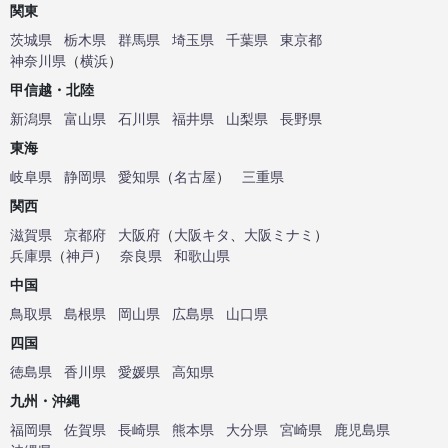
関東
茨城県
栃木県
群馬県
埼玉県
千葉県
東京都
神奈川県
（
横浜
）
甲信越・北陸
新潟県
富山県
石川県
福井県
山梨県
長野県
東海
岐阜県
静岡県
愛知県
（
名古屋
）
三重県
関西
滋賀県
京都府
大阪府
（
大阪キタ
、
大阪ミナミ
）
兵庫県
（
神戸
）
奈良県
和歌山県
中国
鳥取県
島根県
岡山県
広島県
山口県
四国
徳島県
香川県
愛媛県
高知県
九州・沖縄
福岡県
佐賀県
長崎県
熊本県
大分県
宮崎県
鹿児島県