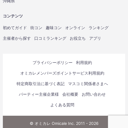
沖縄県
コンテンツ
初めてガイド
街コン
趣味コン
オンライン
ランキング
主催者から探す
口コミランキング
お役立ち
アプリ
プライバシーポリシー
利用規約
オミカレメンバーズポイントサービス利用規約
特定商取引法に基づく表記
マスコミ関係者さまへ
パーティー主催企業様
会社概要
お問い合わせ
よくある質問
© オミカレ Omicale Inc. 2011 - 2026