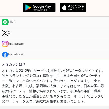
LINE
X
Instagram
Facebook
オミカレとは？
オミカレは2012年にサービスを開始した婚活ポータルサイトです。
独自のランキングや口コミ情報を元に、日本全国の婚活パーティ
ー・街コン・出会いのイベントを見つけることができます。東京、
大阪、名古屋、札幌、福岡等の人気エリアをはじめ、日本全国の最
新婚活パーティー情報が掲載されています。参加者の年齢・職業・
趣味など、あなたが重視したい条件をもとに、オミカレでピッタリ
のパーティーを見つけ素敵なお相手と出会いましょう。