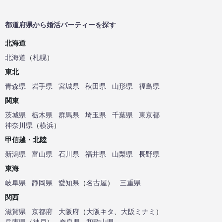
都道府県から婚活パーティーを探す
北海道
北海道
（
札幌
）
東北
青森県
岩手県
宮城県
秋田県
山形県
福島県
関東
茨城県
栃木県
群馬県
埼玉県
千葉県
東京都
神奈川県
（
横浜
）
甲信越・北陸
新潟県
富山県
石川県
福井県
山梨県
長野県
東海
岐阜県
静岡県
愛知県
（
名古屋
）
三重県
関西
滋賀県
京都府
大阪府
（
大阪キタ
、
大阪ミナミ
）
兵庫県
（
神戸
）
奈良県
和歌山県