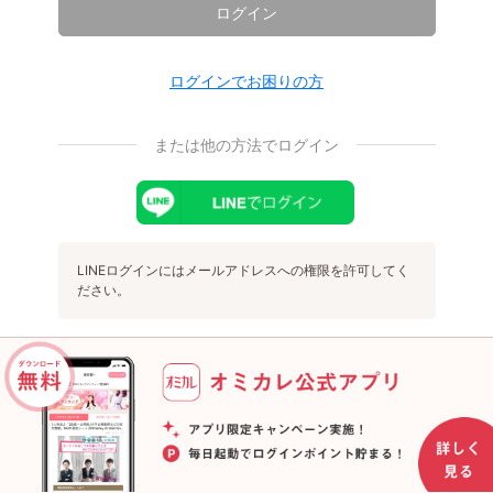
ログイン
ログインでお困りの方
または他の方法でログイン
LINEログインにはメールアドレスへの権限を許可してく
ださい。