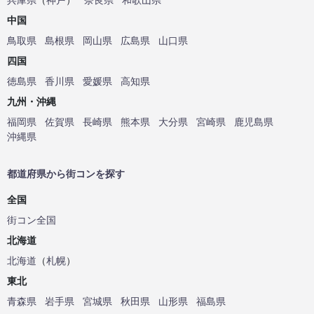
中国
鳥取県
島根県
岡山県
広島県
山口県
四国
徳島県
香川県
愛媛県
高知県
九州・沖縄
福岡県
佐賀県
長崎県
熊本県
大分県
宮崎県
鹿児島県
沖縄県
都道府県から街コンを探す
全国
街コン全国
北海道
北海道
（
札幌
）
東北
青森県
岩手県
宮城県
秋田県
山形県
福島県