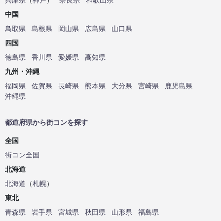
中国
鳥取県
島根県
岡山県
広島県
山口県
四国
徳島県
香川県
愛媛県
高知県
九州・沖縄
福岡県
佐賀県
長崎県
熊本県
大分県
宮崎県
鹿児島県
沖縄県
都道府県から街コンを探す
全国
街コン全国
北海道
北海道
（
札幌
）
東北
青森県
岩手県
宮城県
秋田県
山形県
福島県