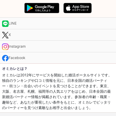
LINE
X
Instagram
Facebook
オミカレとは？
オミカレは2012年にサービスを開始した婚活ポータルサイトです。
独自のランキングや口コミ情報を元に、日本全国の婚活パーティ
ー・街コン・出会いのイベントを見つけることができます。東京、
大阪、名古屋、札幌、福岡等の人気エリアをはじめ、日本全国の最
新婚活パーティー情報が掲載されています。参加者の年齢・職業・
趣味など、あなたが重視したい条件をもとに、オミカレでピッタリ
のパーティーを見つけ素敵なお相手と出会いましょう。