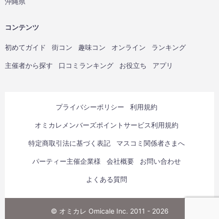
沖縄県
コンテンツ
初めてガイド
街コン
趣味コン
オンライン
ランキング
主催者から探す
口コミランキング
お役立ち
アプリ
プライバシーポリシー
利用規約
オミカレメンバーズポイントサービス利用規約
特定商取引法に基づく表記
マスコミ関係者さまへ
パーティー主催企業様
会社概要
お問い合わせ
よくある質問
© オミカレ Omicale Inc. 2011 - 2026