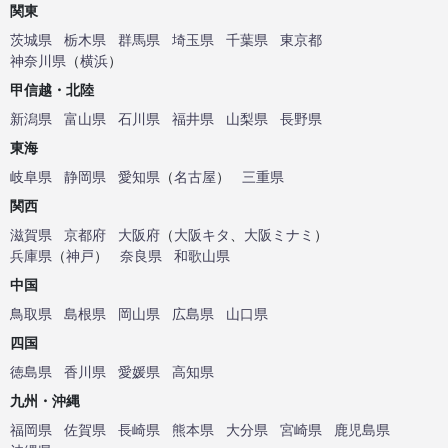
関東
茨城県
栃木県
群馬県
埼玉県
千葉県
東京都
神奈川県
（
横浜
）
甲信越・北陸
新潟県
富山県
石川県
福井県
山梨県
長野県
東海
岐阜県
静岡県
愛知県
（
名古屋
）
三重県
関西
滋賀県
京都府
大阪府
（
大阪キタ
、
大阪ミナミ
）
兵庫県
（
神戸
）
奈良県
和歌山県
中国
鳥取県
島根県
岡山県
広島県
山口県
四国
徳島県
香川県
愛媛県
高知県
九州・沖縄
福岡県
佐賀県
長崎県
熊本県
大分県
宮崎県
鹿児島県