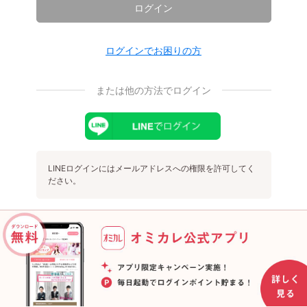
ログイン
ログインでお困りの方
または他の方法でログイン
LINEログインにはメールアドレスへの権限を許可してく
ださい。