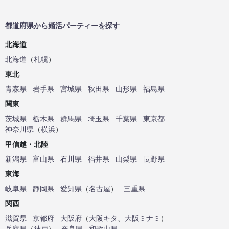
都道府県から婚活パーティーを探す
北海道
北海道
（
札幌
）
東北
青森県
岩手県
宮城県
秋田県
山形県
福島県
関東
茨城県
栃木県
群馬県
埼玉県
千葉県
東京都
神奈川県
（
横浜
）
甲信越・北陸
新潟県
富山県
石川県
福井県
山梨県
長野県
東海
岐阜県
静岡県
愛知県
（
名古屋
）
三重県
関西
滋賀県
京都府
大阪府
（
大阪キタ
、
大阪ミナミ
）
兵庫県
（
神戸
）
奈良県
和歌山県