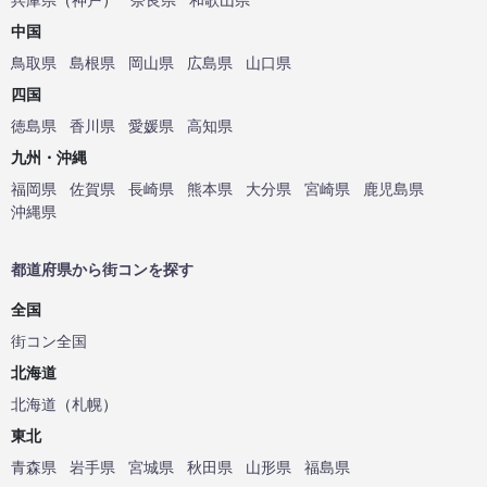
中国
鳥取県
島根県
岡山県
広島県
山口県
四国
徳島県
香川県
愛媛県
高知県
九州・沖縄
福岡県
佐賀県
長崎県
熊本県
大分県
宮崎県
鹿児島県
沖縄県
都道府県から街コンを探す
全国
街コン全国
北海道
北海道
（
札幌
）
東北
青森県
岩手県
宮城県
秋田県
山形県
福島県