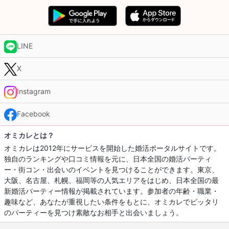
LINE
X
Instagram
Facebook
オミカレとは？
オミカレは2012年にサービスを開始した婚活ポータルサイトです。
独自のランキングや口コミ情報を元に、日本全国の婚活パーティ
ー・街コン・出会いのイベントを見つけることができます。東京、
大阪、名古屋、札幌、福岡等の人気エリアをはじめ、日本全国の最
新婚活パーティー情報が掲載されています。参加者の年齢・職業・
趣味など、あなたが重視したい条件をもとに、オミカレでピッタリ
のパーティーを見つけ素敵なお相手と出会いましょう。