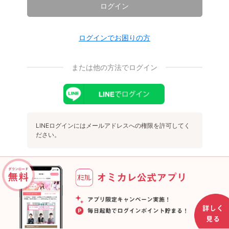
ログイン
ログインでお困りの方
または他の方法でログイン
LINEログインにはメールアドレスへの権限を許可してく
ださい。