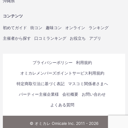
沖縄県
コンテンツ
初めてガイド
街コン
趣味コン
オンライン
ランキング
主催者から探す
口コミランキング
お役立ち
アプリ
プライバシーポリシー
利用規約
オミカレメンバーズポイントサービス利用規約
特定商取引法に基づく表記
マスコミ関係者さまへ
パーティー主催企業様
会社概要
お問い合わせ
よくある質問
© オミカレ Omicale Inc. 2011 - 2026