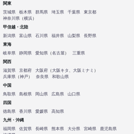
関東
茨城県
栃木県
群馬県
埼玉県
千葉県
東京都
神奈川県
（
横浜
）
甲信越・北陸
新潟県
富山県
石川県
福井県
山梨県
長野県
東海
岐阜県
静岡県
愛知県
（
名古屋
）
三重県
関西
滋賀県
京都府
大阪府
（
大阪キタ
、
大阪ミナミ
）
兵庫県
（
神戸
）
奈良県
和歌山県
中国
鳥取県
島根県
岡山県
広島県
山口県
四国
徳島県
香川県
愛媛県
高知県
九州・沖縄
福岡県
佐賀県
長崎県
熊本県
大分県
宮崎県
鹿児島県