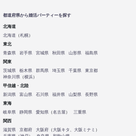
都道府県から婚活パーティーを探す
北海道
北海道
（
札幌
）
東北
青森県
岩手県
宮城県
秋田県
山形県
福島県
関東
茨城県
栃木県
群馬県
埼玉県
千葉県
東京都
神奈川県
（
横浜
）
甲信越・北陸
新潟県
富山県
石川県
福井県
山梨県
長野県
東海
岐阜県
静岡県
愛知県
（
名古屋
）
三重県
関西
滋賀県
京都府
大阪府
（
大阪キタ
、
大阪ミナミ
）
兵庫県
（
神戸
）
奈良県
和歌山県