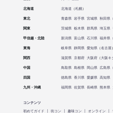
北海道
北海道
（
札幌
）
東北
青森県
岩手県
宮城県
秋田県
関東
茨城県
栃木県
群馬県
埼玉県
甲信越・北陸
新潟県
富山県
石川県
福井県
東海
岐阜県
静岡県
愛知県
（
名古屋
関西
滋賀県
京都府
大阪府
（
大阪キ
中国
鳥取県
島根県
岡山県
広島県
四国
徳島県
香川県
愛媛県
高知県
九州・沖縄
福岡県
佐賀県
長崎県
熊本県
コンテンツ
初めてガイド
街コン
趣味コン
オンライン