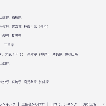
山形県
福島県
千葉県
東京都
神奈川県
（
横浜
）
山梨県
長野県
）
三重県
タ
、
大阪ミナミ
）
兵庫県
（
神戸
）
奈良県
和歌山県
山口県
大分県
宮崎県
鹿児島県
沖縄県
ランキング
主催者から探す
口コミランキング
お役立ち
ア