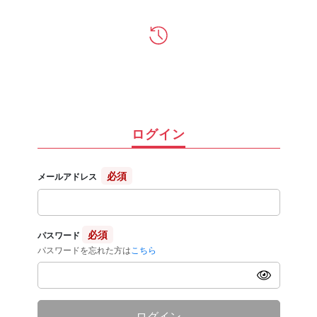
ログイン
必須
メールアドレス
必須
パスワード
パスワードを忘れた方は
こちら
ログイン