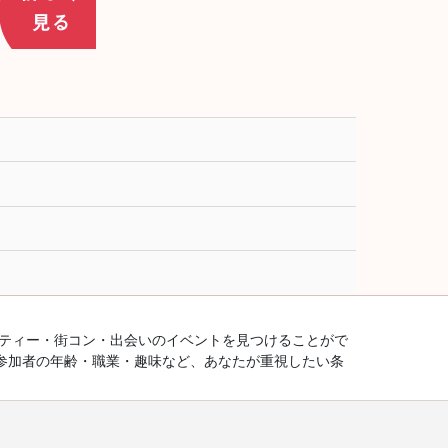
ーティー・街コン・出会いのイベントを見つけることがで
参加者の年齢・職業・趣味など、あなたが重視したい条