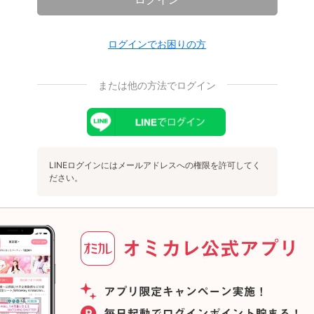
ログインでお困りの方
または他の方法でログイン
LINEログインにはメールアドレスへの権限を許可してく
ださい。