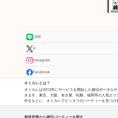
LINE
X
Instagram
Facebook
オミカレとは？
オミカレは2012年にサービスを開始した婚活ポータ
きます。東京、大阪、名古屋、札幌、福岡等の人気エリ
件をもとに、オミカレでピッタリのパーティーを見つけ
都道府県から婚活パーティーを探す