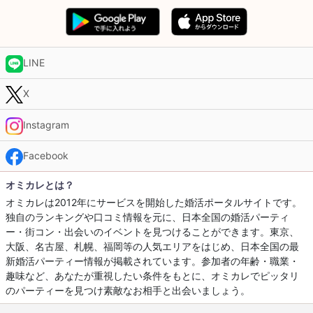
LINE
X
Instagram
Facebook
オミカレとは？
オミカレは2012年にサービスを開始した婚活ポータルサイトです。
独自のランキングや口コミ情報を元に、日本全国の婚活パーティ
ー・街コン・出会いのイベントを見つけることができます。東京、
大阪、名古屋、札幌、福岡等の人気エリアをはじめ、日本全国の最
新婚活パーティー情報が掲載されています。参加者の年齢・職業・
趣味など、あなたが重視したい条件をもとに、オミカレでピッタリ
のパーティーを見つけ素敵なお相手と出会いましょう。