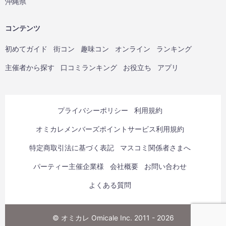
沖縄県
コンテンツ
初めてガイド
街コン
趣味コン
オンライン
ランキング
主催者から探す
口コミランキング
お役立ち
アプリ
プライバシーポリシー
利用規約
オミカレメンバーズポイントサービス利用規約
特定商取引法に基づく表記
マスコミ関係者さまへ
パーティー主催企業様
会社概要
お問い合わせ
よくある質問
© オミカレ Omicale Inc. 2011 - 2026