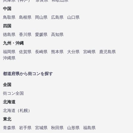
中国
鳥取県
島根県
岡山県
広島県
山口県
四国
徳島県
香川県
愛媛県
高知県
九州・沖縄
福岡県
佐賀県
長崎県
熊本県
大分県
宮崎県
鹿児島県
沖縄県
都道府県から街コンを探す
全国
街コン全国
北海道
北海道
（
札幌
）
東北
青森県
岩手県
宮城県
秋田県
山形県
福島県