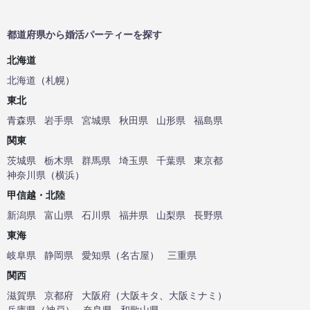
都道府県から婚活パーティーを探す
北海道
北海道
（
札幌
）
東北
青森県
岩手県
宮城県
秋田県
山形県
福島県
関東
茨城県
栃木県
群馬県
埼玉県
千葉県
東京都
神奈川県
（
横浜
）
甲信越・北陸
新潟県
富山県
石川県
福井県
山梨県
長野県
東海
岐阜県
静岡県
愛知県
（
名古屋
）
三重県
関西
滋賀県
京都府
大阪府
（
大阪キタ
、
大阪ミナミ
）
兵庫県
（
神戸
）
奈良県
和歌山県