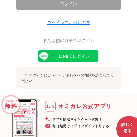
ログイン
ログインでお困りの方
または他の方法でログイン
LINEログインにはメールアドレスへの権限を許可してく
ださい。