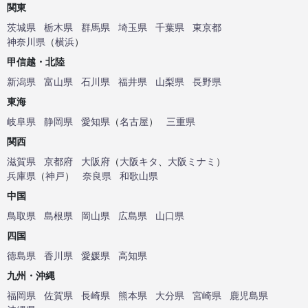
関東
茨城県
栃木県
群馬県
埼玉県
千葉県
東京都
神奈川県
（
横浜
）
甲信越・北陸
新潟県
富山県
石川県
福井県
山梨県
長野県
東海
岐阜県
静岡県
愛知県
（
名古屋
）
三重県
関西
滋賀県
京都府
大阪府
（
大阪キタ
、
大阪ミナミ
）
兵庫県
（
神戸
）
奈良県
和歌山県
中国
鳥取県
島根県
岡山県
広島県
山口県
四国
徳島県
香川県
愛媛県
高知県
九州・沖縄
福岡県
佐賀県
長崎県
熊本県
大分県
宮崎県
鹿児島県