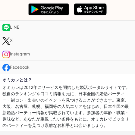
LINE
X
Instagram
Facebook
オミカレとは？
オミカレは2012年にサービスを開始した婚活ポータルサイトです。
独自のランキングや口コミ情報を元に、日本全国の婚活パーティ
ー・街コン・出会いのイベントを見つけることができます。東京、
大阪、名古屋、札幌、福岡等の人気エリアをはじめ、日本全国の最
新婚活パーティー情報が掲載されています。参加者の年齢・職業・
趣味など、あなたが重視したい条件をもとに、オミカレでピッタリ
のパーティーを見つけ素敵なお相手と出会いましょう。