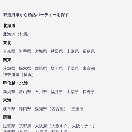
都道府県から婚活パーティーを探す
北海道
北海道
（
札幌
）
東北
青森県
岩手県
宮城県
秋田県
山形県
福島県
関東
茨城県
栃木県
群馬県
埼玉県
千葉県
東京都
神奈川県
（
横浜
）
甲信越・北陸
新潟県
富山県
石川県
福井県
山梨県
長野県
東海
岐阜県
静岡県
愛知県
（
名古屋
）
三重県
関西
滋賀県
京都府
大阪府
（
大阪キタ
、
大阪ミナミ
）
兵庫県
（
神戸
）
奈良県
和歌山県