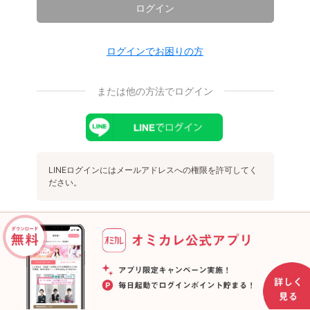
ログイン
ログインでお困りの方
または他の方法でログイン
LINEログインにはメールアドレスへの権限を許可してく
ださい。