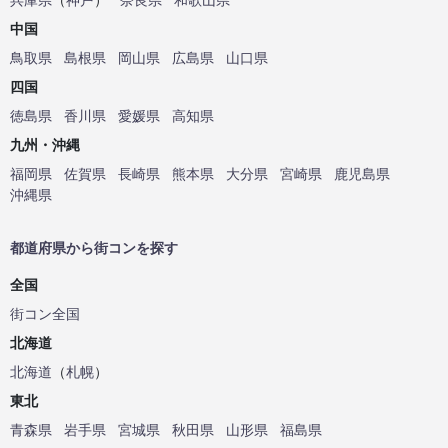
中国
鳥取県
島根県
岡山県
広島県
山口県
四国
徳島県
香川県
愛媛県
高知県
九州・沖縄
福岡県
佐賀県
長崎県
熊本県
大分県
宮崎県
鹿児島県
沖縄県
都道府県から街コンを探す
全国
街コン全国
北海道
北海道
（
札幌
）
東北
青森県
岩手県
宮城県
秋田県
山形県
福島県