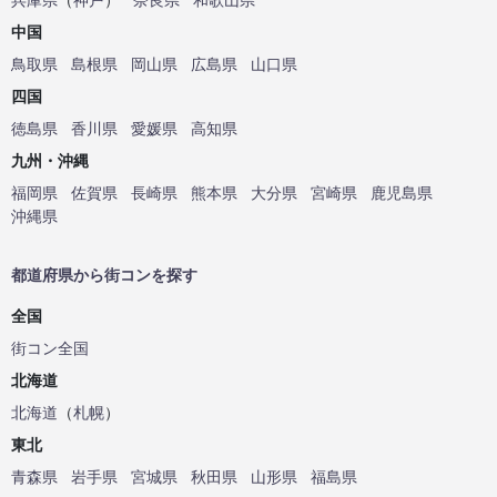
中国
鳥取県
島根県
岡山県
広島県
山口県
四国
徳島県
香川県
愛媛県
高知県
九州・沖縄
福岡県
佐賀県
長崎県
熊本県
大分県
宮崎県
鹿児島県
沖縄県
都道府県から街コンを探す
全国
街コン全国
北海道
北海道
（
札幌
）
東北
青森県
岩手県
宮城県
秋田県
山形県
福島県