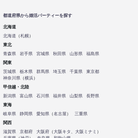
都道府県から婚活パーティーを探す
北海道
北海道
（
札幌
）
東北
青森県
岩手県
宮城県
秋田県
山形県
福島県
関東
茨城県
栃木県
群馬県
埼玉県
千葉県
東京都
神奈川県
（
横浜
）
甲信越・北陸
新潟県
富山県
石川県
福井県
山梨県
長野県
東海
岐阜県
静岡県
愛知県
（
名古屋
）
三重県
関西
滋賀県
京都府
大阪府
（
大阪キタ
、
大阪ミナミ
）
兵庫県
（
神戸
）
奈良県
和歌山県