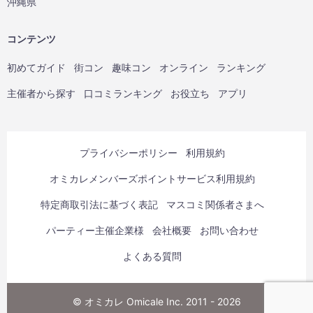
沖縄県
コンテンツ
初めてガイド
街コン
趣味コン
オンライン
ランキング
主催者から探す
口コミランキング
お役立ち
アプリ
プライバシーポリシー
利用規約
オミカレメンバーズポイントサービス利用規約
特定商取引法に基づく表記
マスコミ関係者さまへ
パーティー主催企業様
会社概要
お問い合わせ
よくある質問
© オミカレ Omicale Inc. 2011 - 2026