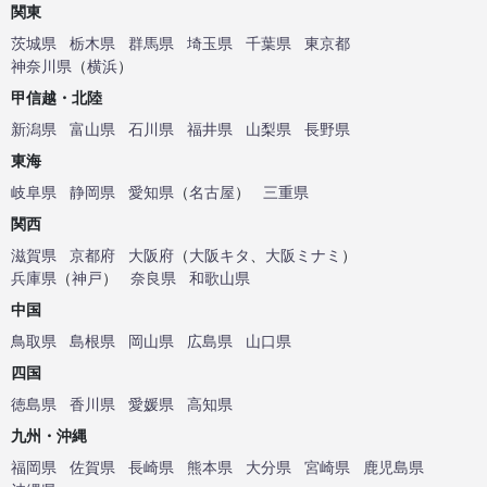
関東
茨城県
栃木県
群馬県
埼玉県
千葉県
東京都
神奈川県
（
横浜
）
甲信越・北陸
新潟県
富山県
石川県
福井県
山梨県
長野県
東海
岐阜県
静岡県
愛知県
（
名古屋
）
三重県
関西
滋賀県
京都府
大阪府
（
大阪キタ
、
大阪ミナミ
）
兵庫県
（
神戸
）
奈良県
和歌山県
中国
鳥取県
島根県
岡山県
広島県
山口県
四国
徳島県
香川県
愛媛県
高知県
九州・沖縄
福岡県
佐賀県
長崎県
熊本県
大分県
宮崎県
鹿児島県