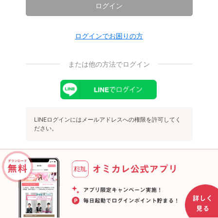
ログイン
ログインでお困りの方
または他の方法でログイン
LINEログインにはメールアドレスへの権限を許可してく
ださい。