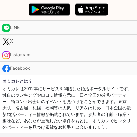
LINE
X
Instagram
Facebook
オミカレとは？
オミカレは2012年にサービスを開始した婚活ポータルサイトです。
独自のランキングや口コミ情報を元に、日本全国の婚活パーティ
ー・街コン・出会いのイベントを見つけることができます。東京、
大阪、名古屋、札幌、福岡等の人気エリアをはじめ、日本全国の最
新婚活パーティー情報が掲載されています。参加者の年齢・職業・
趣味など、あなたが重視したい条件をもとに、オミカレでピッタリ
のパーティーを見つけ素敵なお相手と出会いましょう。