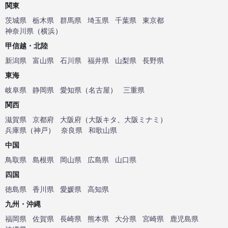
関東
茨城県
栃木県
群馬県
埼玉県
千葉県
東京都
神奈川県
（
横浜
）
甲信越・北陸
新潟県
富山県
石川県
福井県
山梨県
長野県
東海
岐阜県
静岡県
愛知県
（
名古屋
）
三重県
関西
滋賀県
京都府
大阪府
（
大阪キタ
、
大阪ミナミ
）
兵庫県
（
神戸
）
奈良県
和歌山県
中国
鳥取県
島根県
岡山県
広島県
山口県
四国
徳島県
香川県
愛媛県
高知県
九州・沖縄
福岡県
佐賀県
長崎県
熊本県
大分県
宮崎県
鹿児島県