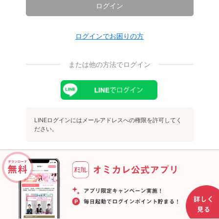
ログイン
ログインでお困りの方
または他の方法でログイン
LINEログインにはメールアドレスへの権限を許可してく
ださい。