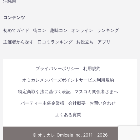
沖縄県
コンテンツ
初めてガイド
街コン
趣味コン
オンライン
ランキング
主催者から探す
口コミランキング
お役立ち
アプリ
プライバシーポリシー
利用規約
オミカレメンバーズポイントサービス利用規約
特定商取引法に基づく表記
マスコミ関係者さまへ
パーティー主催企業様
会社概要
お問い合わせ
よくある質問
© オミカレ Omicale Inc. 2011 - 2026