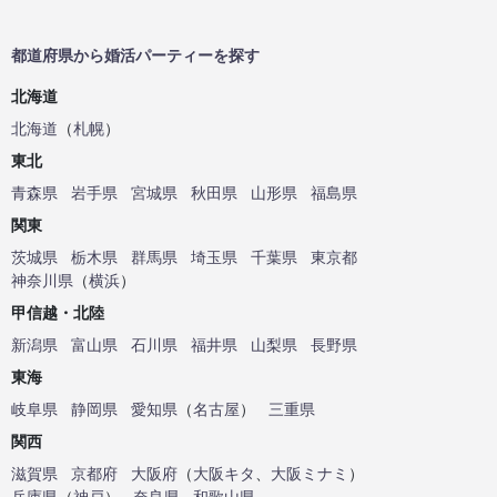
都道府県から婚活パーティーを探す
北海道
北海道
（
札幌
）
東北
青森県
岩手県
宮城県
秋田県
山形県
福島県
関東
茨城県
栃木県
群馬県
埼玉県
千葉県
東京都
神奈川県
（
横浜
）
甲信越・北陸
新潟県
富山県
石川県
福井県
山梨県
長野県
東海
岐阜県
静岡県
愛知県
（
名古屋
）
三重県
関西
滋賀県
京都府
大阪府
（
大阪キタ
、
大阪ミナミ
）
兵庫県
（
神戸
）
奈良県
和歌山県