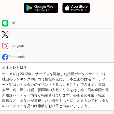
LINE
X
Instagram
Facebook
オミカレとは？
オミカレは2012年にサービスを開始した婚活ポータルサイトです。
独自のランキングや口コミ情報を元に、日本全国の婚活パーティ
ー・街コン・出会いのイベントを見つけることができます。東京、
大阪、名古屋、札幌、福岡等の人気エリアをはじめ、日本全国の最
新婚活パーティー情報が掲載されています。参加者の年齢・職業・
趣味など、あなたが重視したい条件をもとに、オミカレでピッタリ
のパーティーを見つけ素敵なお相手と出会いましょう。