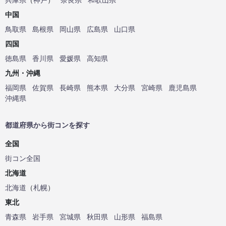
中国
鳥取県
島根県
岡山県
広島県
山口県
四国
徳島県
香川県
愛媛県
高知県
九州・沖縄
福岡県
佐賀県
長崎県
熊本県
大分県
宮崎県
鹿児島県
沖縄県
都道府県から街コンを探す
全国
街コン全国
北海道
北海道
（
札幌
）
東北
青森県
岩手県
宮城県
秋田県
山形県
福島県