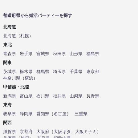
都道府県から婚活パーティーを探す
北海道
北海道
（
札幌
）
東北
青森県
岩手県
宮城県
秋田県
山形県
福島県
関東
茨城県
栃木県
群馬県
埼玉県
千葉県
東京都
神奈川県
（
横浜
）
甲信越・北陸
新潟県
富山県
石川県
福井県
山梨県
長野県
東海
岐阜県
静岡県
愛知県
（
名古屋
）
三重県
関西
滋賀県
京都府
大阪府
（
大阪キタ
、
大阪ミナミ
）
兵庫県
（
神戸
）
奈良県
和歌山県