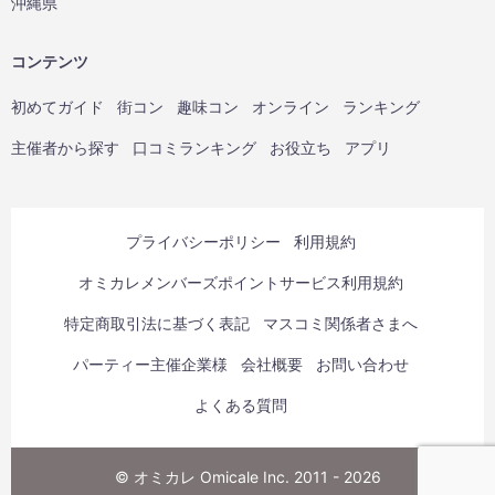
沖縄県
コンテンツ
初めてガイド
街コン
趣味コン
オンライン
ランキング
主催者から探す
口コミランキング
お役立ち
アプリ
プライバシーポリシー
利用規約
オミカレメンバーズポイントサービス利用規約
特定商取引法に基づく表記
マスコミ関係者さまへ
パーティー主催企業様
会社概要
お問い合わせ
よくある質問
© オミカレ Omicale Inc. 2011 - 2026