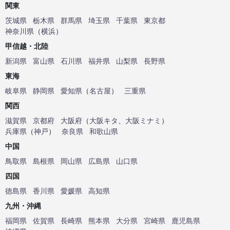
関東
茨城県
栃木県
群馬県
埼玉県
千葉県
東京都
神奈川県
（
横浜
）
甲信越・北陸
新潟県
富山県
石川県
福井県
山梨県
長野県
東海
岐阜県
静岡県
愛知県
（
名古屋
）
三重県
関西
滋賀県
京都府
大阪府
（
大阪キタ
、
大阪ミナミ
）
兵庫県
（
神戸
）
奈良県
和歌山県
中国
鳥取県
島根県
岡山県
広島県
山口県
四国
徳島県
香川県
愛媛県
高知県
九州・沖縄
福岡県
佐賀県
長崎県
熊本県
大分県
宮崎県
鹿児島県