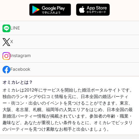
LINE
X
Instagram
Facebook
オミカレとは？
オミカレは2012年にサービスを開始した婚活ポータルサイトです。
独自のランキングや口コミ情報を元に、日本全国の婚活パーティ
ー・街コン・出会いのイベントを見つけることができます。東京、
大阪、名古屋、札幌、福岡等の人気エリアをはじめ、日本全国の最
新婚活パーティー情報が掲載されています。参加者の年齢・職業・
趣味など、あなたが重視したい条件をもとに、オミカレでピッタリ
のパーティーを見つけ素敵なお相手と出会いましょう。