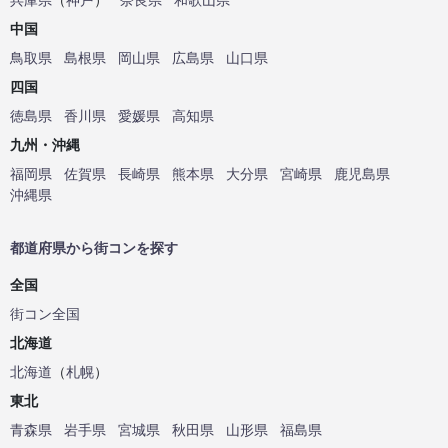
中国
鳥取県
島根県
岡山県
広島県
山口県
四国
徳島県
香川県
愛媛県
高知県
九州・沖縄
福岡県
佐賀県
長崎県
熊本県
大分県
宮崎県
鹿児島県
沖縄県
都道府県から街コンを探す
全国
街コン全国
北海道
北海道
（
札幌
）
東北
青森県
岩手県
宮城県
秋田県
山形県
福島県