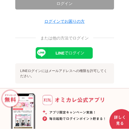
ログイン
ログインでお困りの方
または他の方法でログイン
LINEログインにはメールアドレスへの権限を許可してく
ださい。