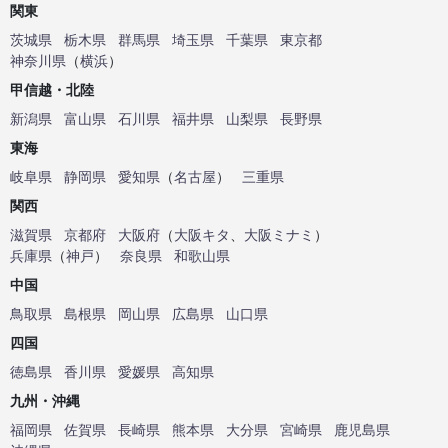
関東
茨城県
栃木県
群馬県
埼玉県
千葉県
東京都
神奈川県
（
横浜
）
甲信越・北陸
新潟県
富山県
石川県
福井県
山梨県
長野県
東海
岐阜県
静岡県
愛知県
（
名古屋
）
三重県
関西
滋賀県
京都府
大阪府
（
大阪キタ
、
大阪ミナミ
）
兵庫県
（
神戸
）
奈良県
和歌山県
中国
鳥取県
島根県
岡山県
広島県
山口県
四国
徳島県
香川県
愛媛県
高知県
九州・沖縄
福岡県
佐賀県
長崎県
熊本県
大分県
宮崎県
鹿児島県