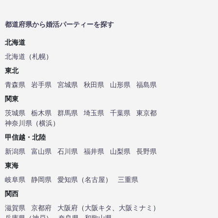
都道府県から婚活パーティーを探す
北海道
北海道
（
札幌
）
東北
青森県
岩手県
宮城県
秋田県
山形県
福島県
関東
茨城県
栃木県
群馬県
埼玉県
千葉県
東京都
神奈川県
（
横浜
）
甲信越・北陸
新潟県
富山県
石川県
福井県
山梨県
長野県
東海
岐阜県
静岡県
愛知県
（
名古屋
）
三重県
関西
滋賀県
京都府
大阪府
（
大阪キタ
、
大阪ミナミ
）
兵庫県
（
神戸
）
奈良県
和歌山県