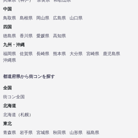
中国
鳥取県
島根県
岡山県
広島県
山口県
四国
徳島県
香川県
愛媛県
高知県
九州・沖縄
福岡県
佐賀県
長崎県
熊本県
大分県
宮崎県
鹿児島県
沖縄県
都道府県から街コンを探す
全国
街コン全国
北海道
北海道
（
札幌
）
東北
青森県
岩手県
宮城県
秋田県
山形県
福島県