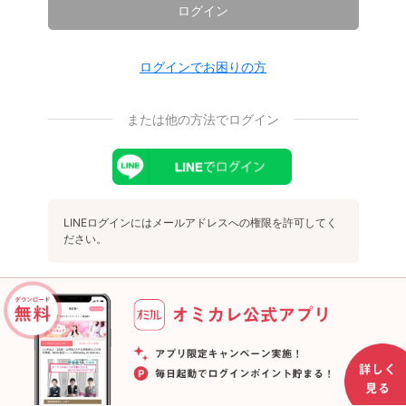
ログイン
ログインでお困りの方
または他の方法でログイン
LINEログインにはメールアドレスへの権限を許可してく
ださい。