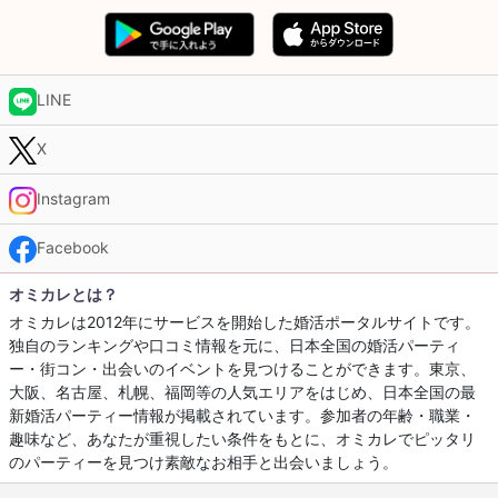
LINE
X
Instagram
Facebook
オミカレとは？
オミカレは2012年にサービスを開始した婚活ポータルサイトです。
独自のランキングや口コミ情報を元に、日本全国の婚活パーティ
ー・街コン・出会いのイベントを見つけることができます。東京、
大阪、名古屋、札幌、福岡等の人気エリアをはじめ、日本全国の最
新婚活パーティー情報が掲載されています。参加者の年齢・職業・
趣味など、あなたが重視したい条件をもとに、オミカレでピッタリ
のパーティーを見つけ素敵なお相手と出会いましょう。