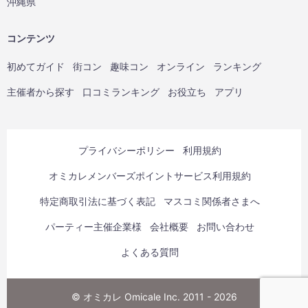
沖縄県
コンテンツ
初めてガイド
街コン
趣味コン
オンライン
ランキング
主催者から探す
口コミランキング
お役立ち
アプリ
プライバシーポリシー
利用規約
オミカレメンバーズポイントサービス利用規約
特定商取引法に基づく表記
マスコミ関係者さまへ
パーティー主催企業様
会社概要
お問い合わせ
よくある質問
© オミカレ Omicale Inc. 2011 - 2026