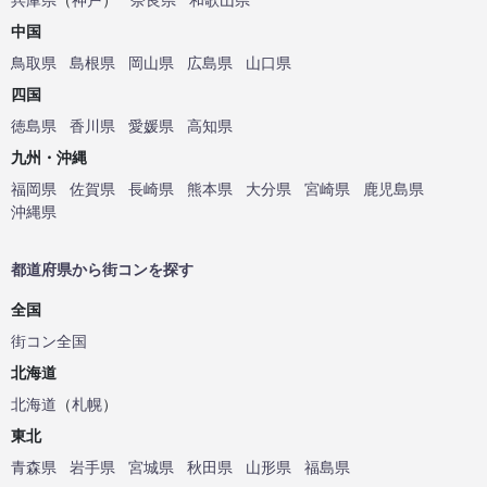
中国
鳥取県
島根県
岡山県
広島県
山口県
四国
徳島県
香川県
愛媛県
高知県
九州・沖縄
福岡県
佐賀県
長崎県
熊本県
大分県
宮崎県
鹿児島県
沖縄県
都道府県から街コンを探す
全国
街コン全国
北海道
北海道
（
札幌
）
東北
青森県
岩手県
宮城県
秋田県
山形県
福島県