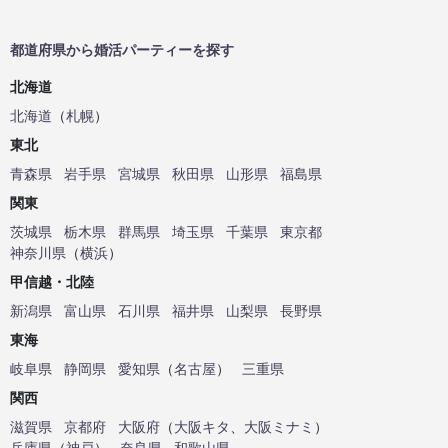
都道府県から婚活パーティーを探す
北海道
北海道
（
札幌
）
東北
青森県
岩手県
宮城県
秋田県
山形県
福島県
関東
茨城県
栃木県
群馬県
埼玉県
千葉県
東京都
神奈川県
（
横浜
）
甲信越・北陸
新潟県
富山県
石川県
福井県
山梨県
長野県
東海
岐阜県
静岡県
愛知県
（
名古屋
）
三重県
関西
滋賀県
京都府
大阪府
（
大阪キタ
、
大阪ミナミ
）
兵庫県
（
神戸
）
奈良県
和歌山県