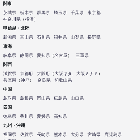
関東
茨城県
栃木県
群馬県
埼玉県
千葉県
東京都
神奈川県
（
横浜
）
甲信越・北陸
新潟県
富山県
石川県
福井県
山梨県
長野県
東海
岐阜県
静岡県
愛知県
（
名古屋
）
三重県
関西
滋賀県
京都府
大阪府
（
大阪キタ
、
大阪ミナミ
）
兵庫県
（
神戸
）
奈良県
和歌山県
中国
鳥取県
島根県
岡山県
広島県
山口県
四国
徳島県
香川県
愛媛県
高知県
九州・沖縄
福岡県
佐賀県
長崎県
熊本県
大分県
宮崎県
鹿児島県