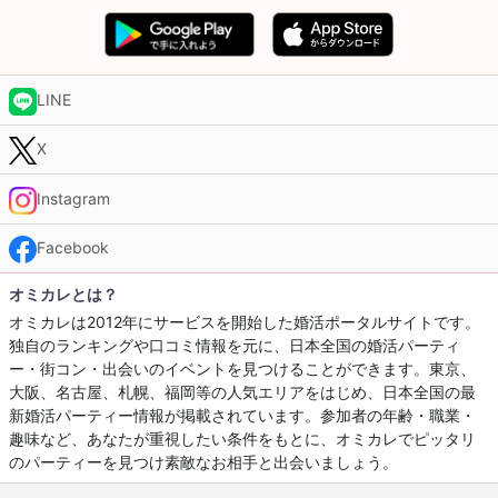
LINE
X
Instagram
Facebook
オミカレとは？
オミカレは2012年にサービスを開始した婚活ポータルサイトです。
独自のランキングや口コミ情報を元に、日本全国の婚活パーティ
ー・街コン・出会いのイベントを見つけることができます。東京、
大阪、名古屋、札幌、福岡等の人気エリアをはじめ、日本全国の最
新婚活パーティー情報が掲載されています。参加者の年齢・職業・
趣味など、あなたが重視したい条件をもとに、オミカレでピッタリ
のパーティーを見つけ素敵なお相手と出会いましょう。