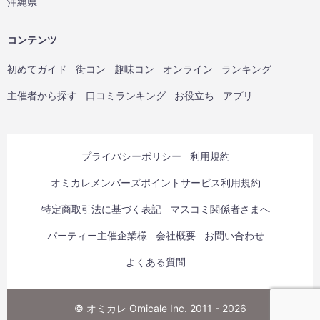
沖縄県
コンテンツ
初めてガイド
街コン
趣味コン
オンライン
ランキング
主催者から探す
口コミランキング
お役立ち
アプリ
プライバシーポリシー
利用規約
オミカレメンバーズポイントサービス利用規約
特定商取引法に基づく表記
マスコミ関係者さまへ
パーティー主催企業様
会社概要
お問い合わせ
よくある質問
© オミカレ Omicale Inc. 2011 - 2026