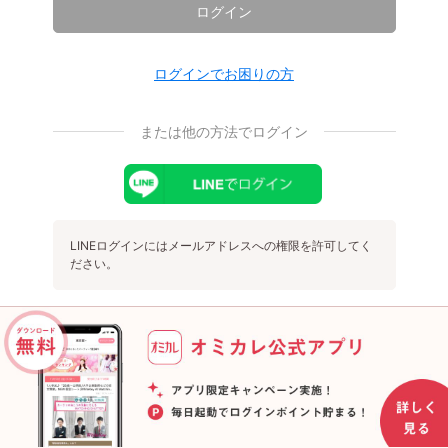
ログイン
ログインでお困りの方
または他の方法でログイン
LINEログインにはメールアドレスへの権限を許可してく
ださい。