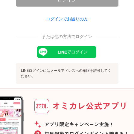
ログインでお困りの方
または他の方法でログイン
LINEログインにはメールアドレスへの権限を許可してく
ださい。