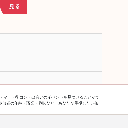
ーティー・街コン・出会いのイベントを見つけることがで
参加者の年齢・職業・趣味など、あなたが重視したい条