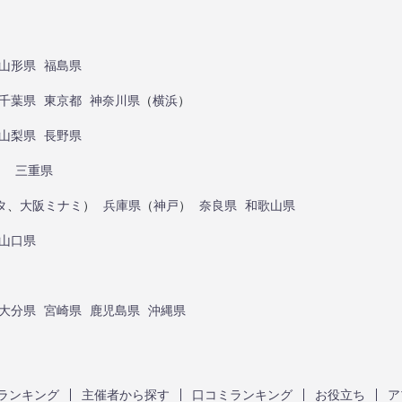
山形県
福島県
千葉県
東京都
神奈川県
（
横浜
）
山梨県
長野県
）
三重県
タ
、
大阪ミナミ
）
兵庫県
（
神戸
）
奈良県
和歌山県
山口県
大分県
宮崎県
鹿児島県
沖縄県
ランキング
主催者から探す
口コミランキング
お役立ち
ア