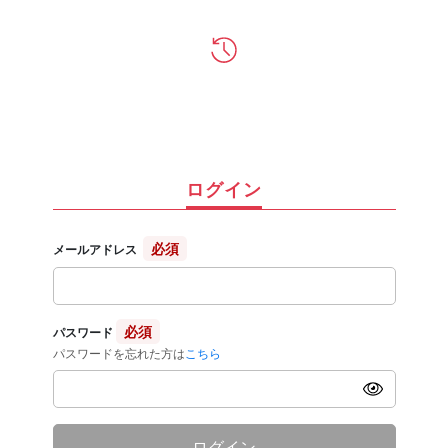
ログイン
必須
メールアドレス
必須
パスワード
パスワードを忘れた方は
こちら
ログイン