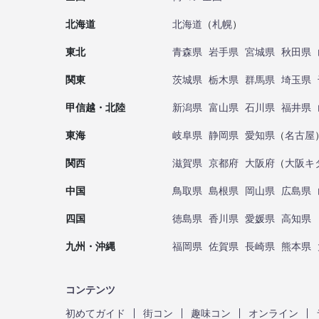
北海道
北海道
（
札幌
）
東北
青森県
岩手県
宮城県
秋田県
関東
茨城県
栃木県
群馬県
埼玉県
甲信越・北陸
新潟県
富山県
石川県
福井県
東海
岐阜県
静岡県
愛知県
（
名古屋
関西
滋賀県
京都府
大阪府
（
大阪キ
中国
鳥取県
島根県
岡山県
広島県
四国
徳島県
香川県
愛媛県
高知県
九州・沖縄
福岡県
佐賀県
長崎県
熊本県
コンテンツ
初めてガイド
街コン
趣味コン
オンライン