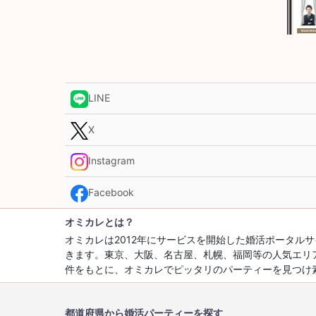
LINE
X
Instagram
Facebook
オミカレとは？
オミカレは2012年にサービスを開始した婚活ポータ
きます。東京、大阪、名古屋、札幌、福岡等の人気エリ
件をもとに、オミカレでピッタリのパーティーを見つけ
都道府県から婚活パーティーを探す