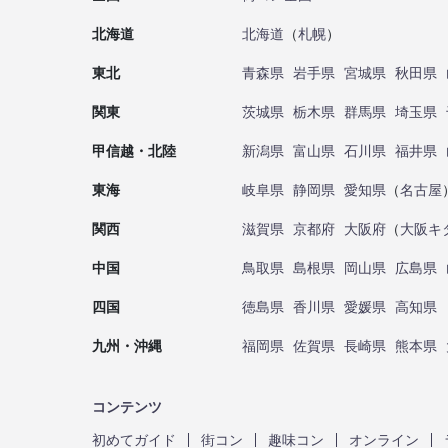
北海道
北海道
（
札幌
）
東北
青森県
岩手県
宮城県
秋田県
関東
茨城県
栃木県
群馬県
埼玉県
甲信越・北陸
新潟県
富山県
石川県
福井県
東海
岐阜県
静岡県
愛知県
（
名古屋
関西
滋賀県
京都府
大阪府
（
大阪キ
中国
鳥取県
島根県
岡山県
広島県
四国
徳島県
香川県
愛媛県
高知県
九州・沖縄
福岡県
佐賀県
長崎県
熊本県
コンテンツ
初めてガイド
街コン
趣味コン
オンライン