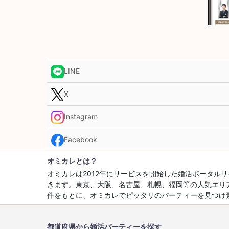
LINE
X
Instagram
Facebook
オミカレとは？
オミカレは2012年にサービスを開始した婚活ポータ
きます。東京、大阪、名古屋、札幌、福岡等の人気エリ
件をもとに、オミカレでピッタリのパーティーを見つけ
都道府県から婚活パーティーを探す