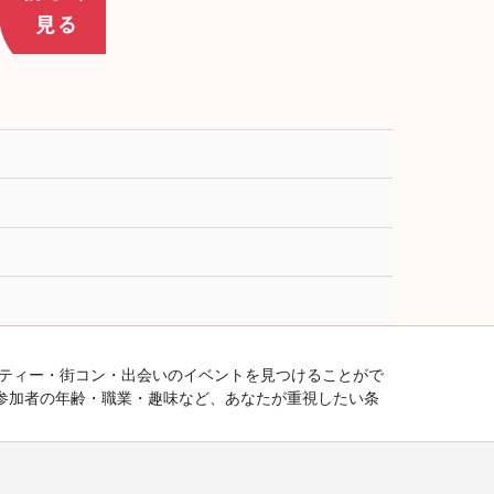
ーティー・街コン・出会いのイベントを見つけることがで
参加者の年齢・職業・趣味など、あなたが重視したい条