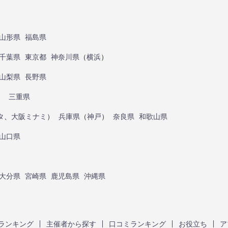
山形県
福島県
千葉県
東京都
神奈川県
（
横浜
）
山梨県
長野県
）
三重県
タ
、
大阪ミナミ
）
兵庫県
（
神戸
）
奈良県
和歌山県
山口県
大分県
宮崎県
鹿児島県
沖縄県
ランキング
主催者から探す
口コミランキング
お役立ち
ア