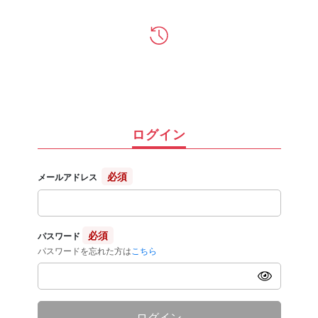
ログイン
必須
メールアドレス
必須
パスワード
パスワードを忘れた方は
こちら
ログイン