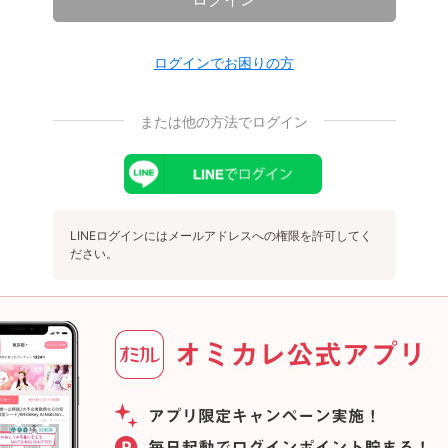
ログインでお困りの方
または他の方法でログイン
LINEログインにはメールアドレスへの権限を許可してく
ださい。