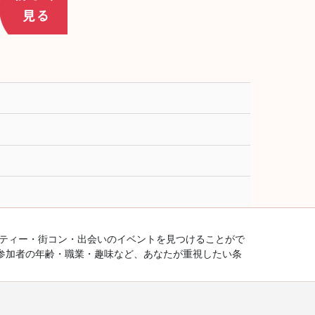
ーティー・街コン・出会いのイベントを見つけることがで
参加者の年齢・職業・趣味など、あなたが重視したい条