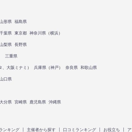
山形県
福島県
千葉県
東京都
神奈川県
（
横浜
）
山梨県
長野県
）
三重県
タ
、
大阪ミナミ
）
兵庫県
（
神戸
）
奈良県
和歌山県
山口県
大分県
宮崎県
鹿児島県
沖縄県
ランキング
主催者から探す
口コミランキング
お役立ち
ア