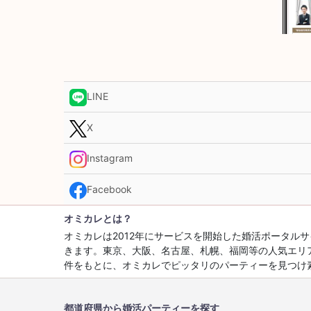
LINE
X
Instagram
Facebook
オミカレとは？
オミカレは2012年にサービスを開始した婚活ポータ
きます。東京、大阪、名古屋、札幌、福岡等の人気エリ
件をもとに、オミカレでピッタリのパーティーを見つけ
都道府県から婚活パーティーを探す