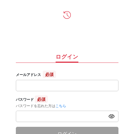
ログイン
必須
メールアドレス
必須
パスワード
パスワードを忘れた方は
こちら
ログイン