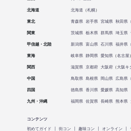
北海道
北海道
（
札幌
）
東北
青森県
岩手県
宮城県
秋田県
関東
茨城県
栃木県
群馬県
埼玉県
甲信越・北陸
新潟県
富山県
石川県
福井県
東海
岐阜県
静岡県
愛知県
（
名古屋
関西
滋賀県
京都府
大阪府
（
大阪キ
中国
鳥取県
島根県
岡山県
広島県
四国
徳島県
香川県
愛媛県
高知県
九州・沖縄
福岡県
佐賀県
長崎県
熊本県
コンテンツ
初めてガイド
街コン
趣味コン
オンライン