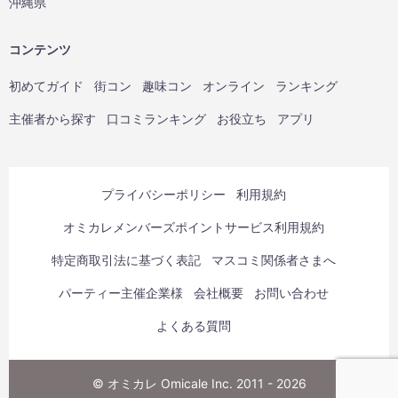
沖縄県
コンテンツ
初めてガイド
街コン
趣味コン
オンライン
ランキング
主催者から探す
口コミランキング
お役立ち
アプリ
プライバシーポリシー
利用規約
オミカレメンバーズポイントサービス利用規約
特定商取引法に基づく表記
マスコミ関係者さまへ
パーティー主催企業様
会社概要
お問い合わせ
よくある質問
© オミカレ Omicale Inc. 2011 - 2026