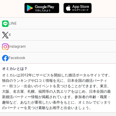
LINE
X
Instagram
Facebook
オミカレとは？
オミカレは2012年にサービスを開始した婚活ポータルサイトです。
独自のランキングや口コミ情報を元に、日本全国の婚活パーティ
ー・街コン・出会いのイベントを見つけることができます。東京、
大阪、名古屋、札幌、福岡等の人気エリアをはじめ、日本全国の最
新婚活パーティー情報が掲載されています。参加者の年齢・職業・
趣味など、あなたが重視したい条件をもとに、オミカレでピッタリ
のパーティーを見つけ素敵なお相手と出会いましょう。