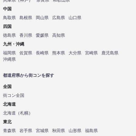
中国
鳥取県
島根県
岡山県
広島県
山口県
四国
徳島県
香川県
愛媛県
高知県
九州・沖縄
福岡県
佐賀県
長崎県
熊本県
大分県
宮崎県
鹿児島県
沖縄県
都道府県から街コンを探す
全国
街コン全国
北海道
北海道
（
札幌
）
東北
青森県
岩手県
宮城県
秋田県
山形県
福島県