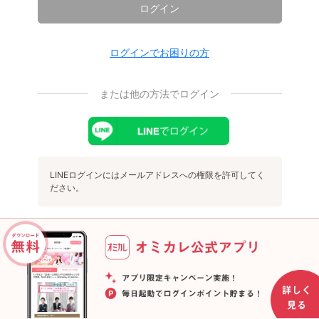
ログイン
ログインでお困りの方
または他の方法でログイン
LINEログインにはメールアドレスへの権限を許可してく
ださい。