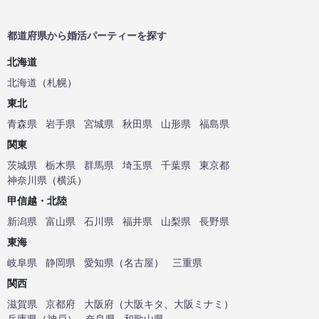
都道府県から婚活パーティーを探す
北海道
北海道
（
札幌
）
東北
青森県
岩手県
宮城県
秋田県
山形県
福島県
関東
茨城県
栃木県
群馬県
埼玉県
千葉県
東京都
神奈川県
（
横浜
）
甲信越・北陸
新潟県
富山県
石川県
福井県
山梨県
長野県
東海
岐阜県
静岡県
愛知県
（
名古屋
）
三重県
関西
滋賀県
京都府
大阪府
（
大阪キタ
、
大阪ミナミ
）
兵庫県
（
神戸
）
奈良県
和歌山県