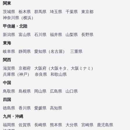
関東
茨城県
栃木県
群馬県
埼玉県
千葉県
東京都
神奈川県
（
横浜
）
甲信越・北陸
新潟県
富山県
石川県
福井県
山梨県
長野県
東海
岐阜県
静岡県
愛知県
（
名古屋
）
三重県
関西
滋賀県
京都府
大阪府
（
大阪キタ
、
大阪ミナミ
）
兵庫県
（
神戸
）
奈良県
和歌山県
中国
鳥取県
島根県
岡山県
広島県
山口県
四国
徳島県
香川県
愛媛県
高知県
九州・沖縄
福岡県
佐賀県
長崎県
熊本県
大分県
宮崎県
鹿児島県