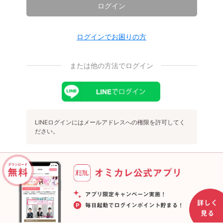
ログイン
ログインでお困りの方
または他の方法でログイン
LINEログインにはメールアドレスへの権限を許可してく
ださい。