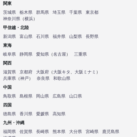
関東
茨城県
栃木県
群馬県
埼玉県
千葉県
東京都
神奈川県
（
横浜
）
甲信越・北陸
新潟県
富山県
石川県
福井県
山梨県
長野県
東海
岐阜県
静岡県
愛知県
（
名古屋
）
三重県
関西
滋賀県
京都府
大阪府
（
大阪キタ
、
大阪ミナミ
）
兵庫県
（
神戸
）
奈良県
和歌山県
中国
鳥取県
島根県
岡山県
広島県
山口県
四国
徳島県
香川県
愛媛県
高知県
九州・沖縄
福岡県
佐賀県
長崎県
熊本県
大分県
宮崎県
鹿児島県