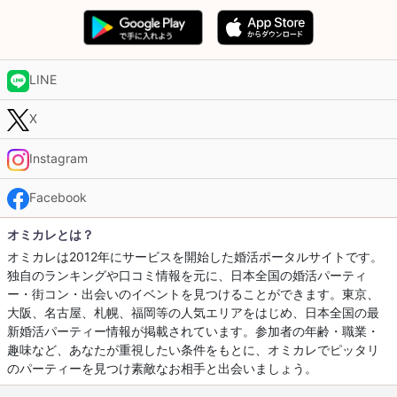
LINE
X
Instagram
Facebook
オミカレとは？
オミカレは2012年にサービスを開始した婚活ポータルサイトです。
独自のランキングや口コミ情報を元に、日本全国の婚活パーティ
ー・街コン・出会いのイベントを見つけることができます。東京、
大阪、名古屋、札幌、福岡等の人気エリアをはじめ、日本全国の最
新婚活パーティー情報が掲載されています。参加者の年齢・職業・
趣味など、あなたが重視したい条件をもとに、オミカレでピッタリ
のパーティーを見つけ素敵なお相手と出会いましょう。