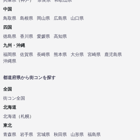
中国
鳥取県
島根県
岡山県
広島県
山口県
四国
徳島県
香川県
愛媛県
高知県
九州・沖縄
福岡県
佐賀県
長崎県
熊本県
大分県
宮崎県
鹿児島県
沖縄県
都道府県から街コンを探す
全国
街コン全国
北海道
北海道
（
札幌
）
東北
青森県
岩手県
宮城県
秋田県
山形県
福島県