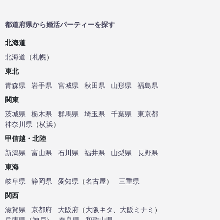
都道府県から婚活パーティーを探す
北海道
北海道
（
札幌
）
東北
青森県
岩手県
宮城県
秋田県
山形県
福島県
関東
茨城県
栃木県
群馬県
埼玉県
千葉県
東京都
神奈川県
（
横浜
）
甲信越・北陸
新潟県
富山県
石川県
福井県
山梨県
長野県
東海
岐阜県
静岡県
愛知県
（
名古屋
）
三重県
関西
滋賀県
京都府
大阪府
（
大阪キタ
、
大阪ミナミ
）
兵庫県
（
神戸
）
奈良県
和歌山県