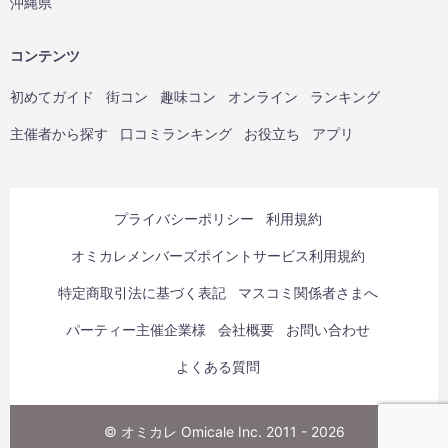
沖縄県
コンテンツ
初めてガイド
街コン
趣味コン
オンライン
ランキング
主催者から探す
口コミランキング
お役立ち
アプリ
プライバシーポリシー
利用規約
オミカレメンバーズポイントサービス利用規約
特定商取引法に基づく表記
マスコミ関係者さまへ
パーティー主催企業様
会社概要
お問い合わせ
よくある質問
© オミカレ Omicale Inc. 2011 - 2026