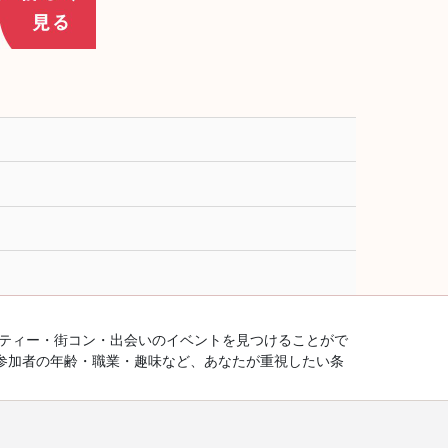
ーティー・街コン・出会いのイベントを見つけることがで
参加者の年齢・職業・趣味など、あなたが重視したい条