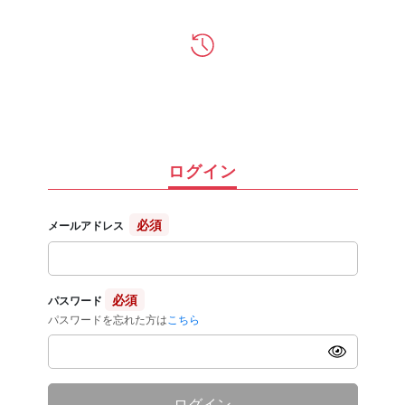
ログイン
必須
メールアドレス
必須
パスワード
パスワードを忘れた方は
こちら
ログイン