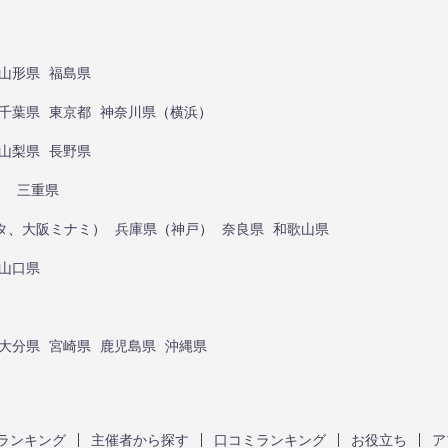
山形県
福島県
千葉県
東京都
神奈川県
（
横浜
）
山梨県
長野県
）
三重県
タ
、
大阪ミナミ
）
兵庫県
（
神戸
）
奈良県
和歌山県
山口県
大分県
宮崎県
鹿児島県
沖縄県
ランキング
主催者から探す
口コミランキング
お役立ち
ア