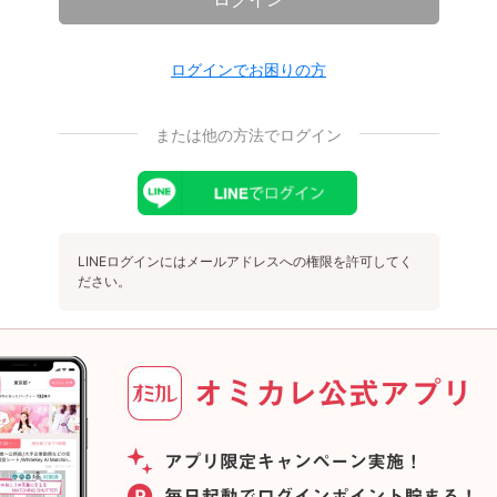
ログインでお困りの方
または他の方法でログイン
LINEログインにはメールアドレスへの権限を許可してく
ださい。