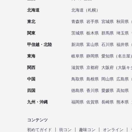
北海道
北海道
（
札幌
）
東北
青森県
岩手県
宮城県
秋田県
関東
茨城県
栃木県
群馬県
埼玉県
甲信越・北陸
新潟県
富山県
石川県
福井県
東海
岐阜県
静岡県
愛知県
（
名古屋
関西
滋賀県
京都府
大阪府
（
大阪キ
中国
鳥取県
島根県
岡山県
広島県
四国
徳島県
香川県
愛媛県
高知県
九州・沖縄
福岡県
佐賀県
長崎県
熊本県
コンテンツ
初めてガイド
街コン
趣味コン
オンライン