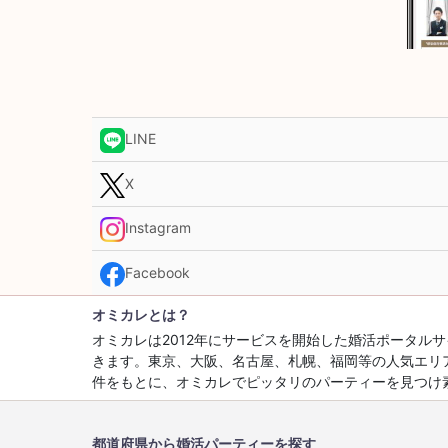
LINE
X
Instagram
Facebook
オミカレとは？
オミカレは2012年にサービスを開始した婚活ポータ
きます。東京、大阪、名古屋、札幌、福岡等の人気エリ
件をもとに、オミカレでピッタリのパーティーを見つけ
都道府県から婚活パーティーを探す