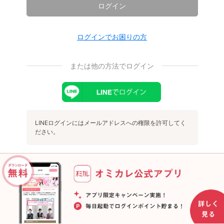
ログイン
ログインでお困りの方
または他の方法でログイン
LINEログインにはメールアドレスへの権限を許可してく
ださい。