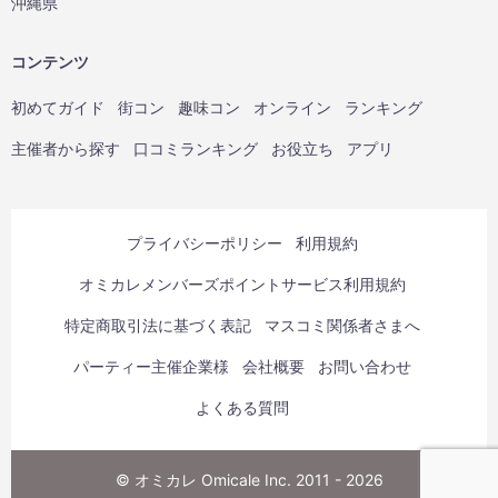
沖縄県
コンテンツ
初めてガイド
街コン
趣味コン
オンライン
ランキング
主催者から探す
口コミランキング
お役立ち
アプリ
プライバシーポリシー
利用規約
オミカレメンバーズポイントサービス利用規約
特定商取引法に基づく表記
マスコミ関係者さまへ
パーティー主催企業様
会社概要
お問い合わせ
よくある質問
© オミカレ Omicale Inc. 2011 - 2026