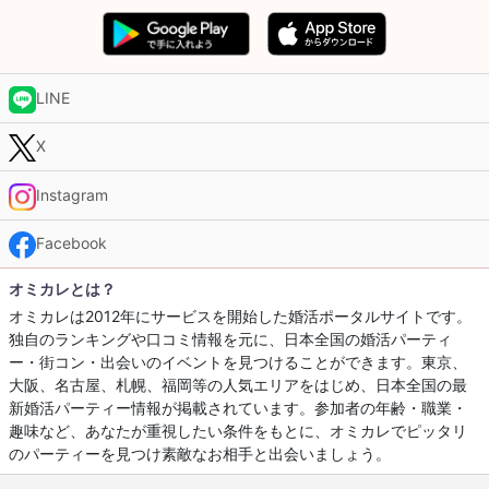
LINE
X
Instagram
Facebook
オミカレとは？
オミカレは2012年にサービスを開始した婚活ポータルサイトです。
独自のランキングや口コミ情報を元に、日本全国の婚活パーティ
ー・街コン・出会いのイベントを見つけることができます。東京、
大阪、名古屋、札幌、福岡等の人気エリアをはじめ、日本全国の最
新婚活パーティー情報が掲載されています。参加者の年齢・職業・
趣味など、あなたが重視したい条件をもとに、オミカレでピッタリ
のパーティーを見つけ素敵なお相手と出会いましょう。