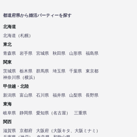
都道府県から婚活パーティーを探す
北海道
北海道
（
札幌
）
東北
青森県
岩手県
宮城県
秋田県
山形県
福島県
関東
茨城県
栃木県
群馬県
埼玉県
千葉県
東京都
神奈川県
（
横浜
）
甲信越・北陸
新潟県
富山県
石川県
福井県
山梨県
長野県
東海
岐阜県
静岡県
愛知県
（
名古屋
）
三重県
関西
滋賀県
京都府
大阪府
（
大阪キタ
、
大阪ミナミ
）
兵庫県
（
神戸
）
奈良県
和歌山県