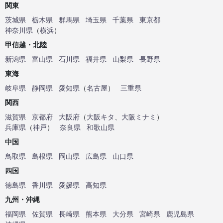
関東
茨城県
栃木県
群馬県
埼玉県
千葉県
東京都
神奈川県
（
横浜
）
甲信越・北陸
新潟県
富山県
石川県
福井県
山梨県
長野県
東海
岐阜県
静岡県
愛知県
（
名古屋
）
三重県
関西
滋賀県
京都府
大阪府
（
大阪キタ
、
大阪ミナミ
）
兵庫県
（
神戸
）
奈良県
和歌山県
中国
鳥取県
島根県
岡山県
広島県
山口県
四国
徳島県
香川県
愛媛県
高知県
九州・沖縄
福岡県
佐賀県
長崎県
熊本県
大分県
宮崎県
鹿児島県