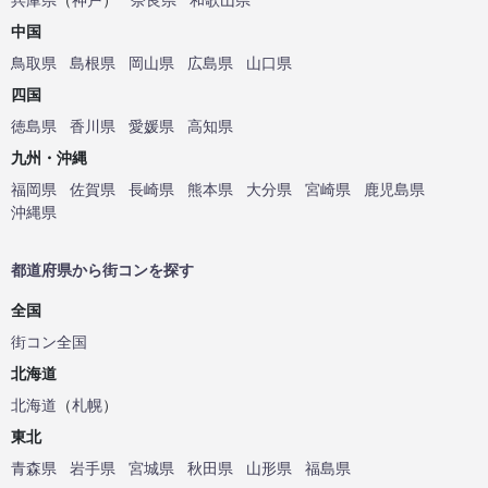
中国
鳥取県
島根県
岡山県
広島県
山口県
四国
徳島県
香川県
愛媛県
高知県
九州・沖縄
福岡県
佐賀県
長崎県
熊本県
大分県
宮崎県
鹿児島県
沖縄県
都道府県から街コンを探す
全国
街コン全国
北海道
北海道
（
札幌
）
東北
青森県
岩手県
宮城県
秋田県
山形県
福島県