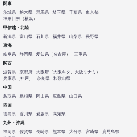
関東
茨城県
栃木県
群馬県
埼玉県
千葉県
東京都
神奈川県
（
横浜
）
甲信越・北陸
新潟県
富山県
石川県
福井県
山梨県
長野県
東海
岐阜県
静岡県
愛知県
（
名古屋
）
三重県
関西
滋賀県
京都府
大阪府
（
大阪キタ
、
大阪ミナミ
）
兵庫県
（
神戸
）
奈良県
和歌山県
中国
鳥取県
島根県
岡山県
広島県
山口県
四国
徳島県
香川県
愛媛県
高知県
九州・沖縄
福岡県
佐賀県
長崎県
熊本県
大分県
宮崎県
鹿児島県