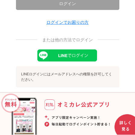
ログイン
ログインでお困りの方
または他の方法でログイン
LINEログインにはメールアドレスへの権限を許可してく
ださい。