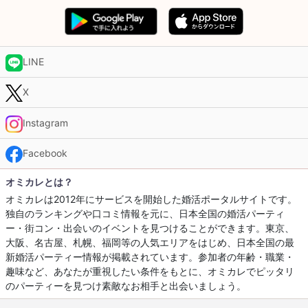
LINE
X
Instagram
Facebook
オミカレとは？
オミカレは2012年にサービスを開始した婚活ポータルサイトです。
独自のランキングや口コミ情報を元に、日本全国の婚活パーティ
ー・街コン・出会いのイベントを見つけることができます。東京、
大阪、名古屋、札幌、福岡等の人気エリアをはじめ、日本全国の最
新婚活パーティー情報が掲載されています。参加者の年齢・職業・
趣味など、あなたが重視したい条件をもとに、オミカレでピッタリ
のパーティーを見つけ素敵なお相手と出会いましょう。