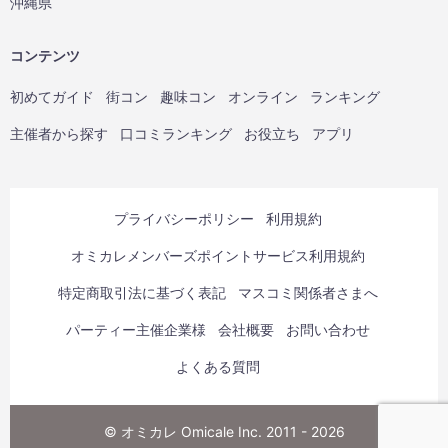
沖縄県
コンテンツ
初めてガイド
街コン
趣味コン
オンライン
ランキング
主催者から探す
口コミランキング
お役立ち
アプリ
プライバシーポリシー
利用規約
オミカレメンバーズポイントサービス利用規約
特定商取引法に基づく表記
マスコミ関係者さまへ
パーティー主催企業様
会社概要
お問い合わせ
よくある質問
© オミカレ Omicale Inc. 2011 - 2026