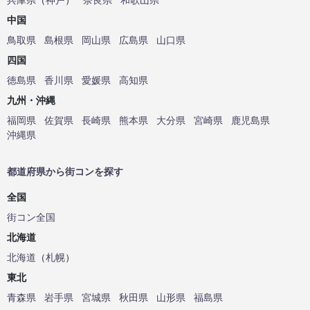
中国
鳥取県
島根県
岡山県
広島県
山口県
四国
徳島県
香川県
愛媛県
高知県
九州・沖縄
福岡県
佐賀県
長崎県
熊本県
大分県
宮崎県
鹿児島県
沖縄県
都道府県から街コンを探す
全国
街コン全国
北海道
北海道
（
札幌
）
東北
青森県
岩手県
宮城県
秋田県
山形県
福島県