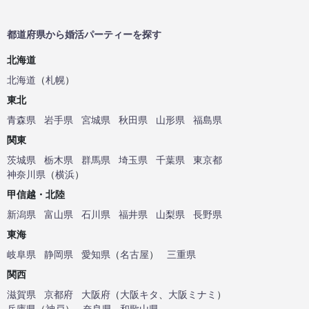
都道府県から婚活パーティーを探す
北海道
北海道
（
札幌
）
東北
青森県
岩手県
宮城県
秋田県
山形県
福島県
関東
茨城県
栃木県
群馬県
埼玉県
千葉県
東京都
神奈川県
（
横浜
）
甲信越・北陸
新潟県
富山県
石川県
福井県
山梨県
長野県
東海
岐阜県
静岡県
愛知県
（
名古屋
）
三重県
関西
滋賀県
京都府
大阪府
（
大阪キタ
、
大阪ミナミ
）
兵庫県
（
神戸
）
奈良県
和歌山県