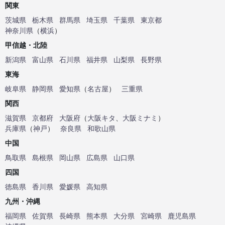
関東
茨城県
栃木県
群馬県
埼玉県
千葉県
東京都
神奈川県
（
横浜
）
甲信越・北陸
新潟県
富山県
石川県
福井県
山梨県
長野県
東海
岐阜県
静岡県
愛知県
（
名古屋
）
三重県
関西
滋賀県
京都府
大阪府
（
大阪キタ
、
大阪ミナミ
）
兵庫県
（
神戸
）
奈良県
和歌山県
中国
鳥取県
島根県
岡山県
広島県
山口県
四国
徳島県
香川県
愛媛県
高知県
九州・沖縄
福岡県
佐賀県
長崎県
熊本県
大分県
宮崎県
鹿児島県