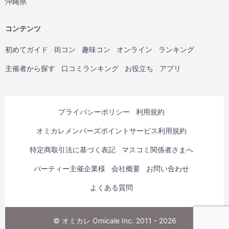
沖縄県
コンテンツ
初めてガイド
街コン
趣味コン
オンライン
ランキング
主催者から探す
口コミランキング
お役立ち
アプリ
プライバシーポリシー
利用規約
オミカレメンバーズポイントサービス利用規約
特定商取引法に基づく表記
マスコミ関係者さまへ
パーティー主催企業様
会社概要
お問い合わせ
よくある質問
© オミカレ Omicale Inc. 2011 - 2026