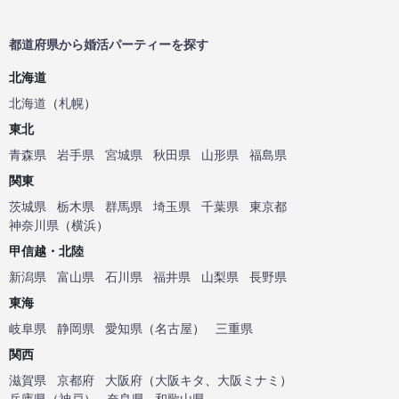
都道府県から婚活パーティーを探す
北海道
北海道
（
札幌
）
東北
青森県
岩手県
宮城県
秋田県
山形県
福島県
関東
茨城県
栃木県
群馬県
埼玉県
千葉県
東京都
神奈川県
（
横浜
）
甲信越・北陸
新潟県
富山県
石川県
福井県
山梨県
長野県
東海
岐阜県
静岡県
愛知県
（
名古屋
）
三重県
関西
滋賀県
京都府
大阪府
（
大阪キタ
、
大阪ミナミ
）
兵庫県
（
神戸
）
奈良県
和歌山県