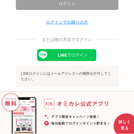
ログイン
ログインでお困りの方
または他の方法でログイン
LINEログインにはメールアドレスへの権限を許可してく
ださい。