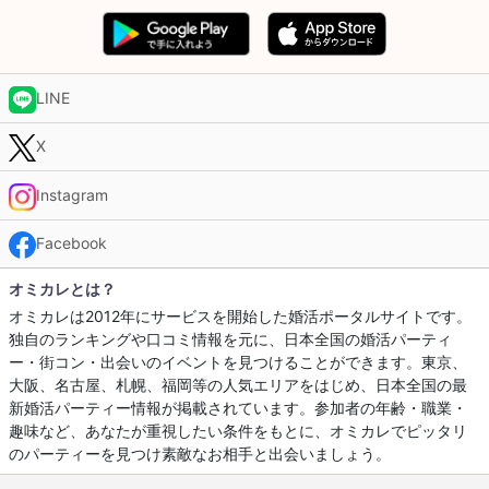
LINE
X
Instagram
Facebook
オミカレとは？
オミカレは2012年にサービスを開始した婚活ポータルサイトです。
独自のランキングや口コミ情報を元に、日本全国の婚活パーティ
ー・街コン・出会いのイベントを見つけることができます。東京、
大阪、名古屋、札幌、福岡等の人気エリアをはじめ、日本全国の最
新婚活パーティー情報が掲載されています。参加者の年齢・職業・
趣味など、あなたが重視したい条件をもとに、オミカレでピッタリ
のパーティーを見つけ素敵なお相手と出会いましょう。