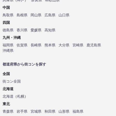
中国
鳥取県
島根県
岡山県
広島県
山口県
四国
徳島県
香川県
愛媛県
高知県
九州・沖縄
福岡県
佐賀県
長崎県
熊本県
大分県
宮崎県
鹿児島県
沖縄県
都道府県から街コンを探す
全国
街コン全国
北海道
北海道
（
札幌
）
東北
青森県
岩手県
宮城県
秋田県
山形県
福島県