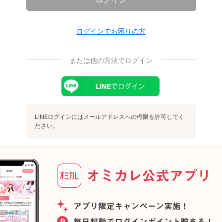
ログインでお困りの方
または他の方法でログイン
LINEログインにはメールアドレスへの権限を許可してく
ださい。