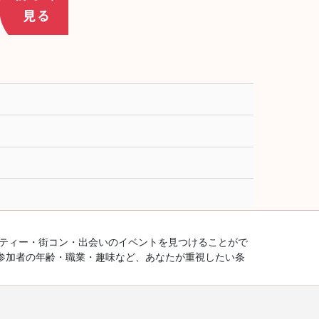
ーティー・街コン・出会いのイベントを見つけることがで
参加者の年齢・職業・趣味など、あなたが重視したい条