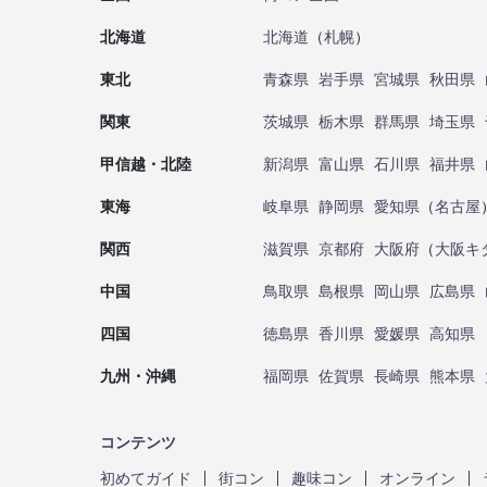
北海道
北海道
（
札幌
）
東北
青森県
岩手県
宮城県
秋田県
関東
茨城県
栃木県
群馬県
埼玉県
甲信越・北陸
新潟県
富山県
石川県
福井県
東海
岐阜県
静岡県
愛知県
（
名古屋
関西
滋賀県
京都府
大阪府
（
大阪キ
中国
鳥取県
島根県
岡山県
広島県
四国
徳島県
香川県
愛媛県
高知県
九州・沖縄
福岡県
佐賀県
長崎県
熊本県
コンテンツ
初めてガイド
街コン
趣味コン
オンライン