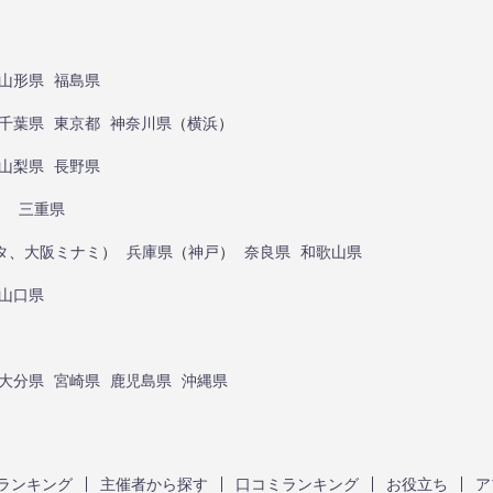
山形県
福島県
千葉県
東京都
神奈川県
（
横浜
）
山梨県
長野県
）
三重県
タ
、
大阪ミナミ
）
兵庫県
（
神戸
）
奈良県
和歌山県
山口県
大分県
宮崎県
鹿児島県
沖縄県
ランキング
主催者から探す
口コミランキング
お役立ち
ア