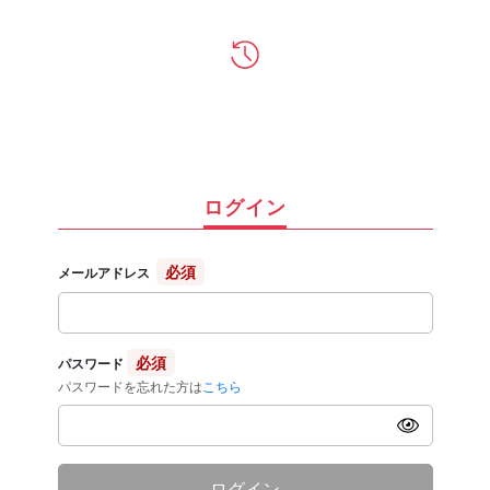
ログイン
必須
メールアドレス
必須
パスワード
パスワードを忘れた方は
こちら
ログイン