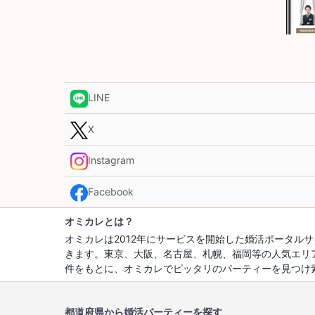
LINE
X
Instagram
Facebook
オミカレとは？
オミカレは2012年にサービスを開始した婚活ポータ
きます。東京、大阪、名古屋、札幌、福岡等の人気エリ
件をもとに、オミカレでピッタリのパーティーを見つけ
都道府県から婚活パーティーを探す