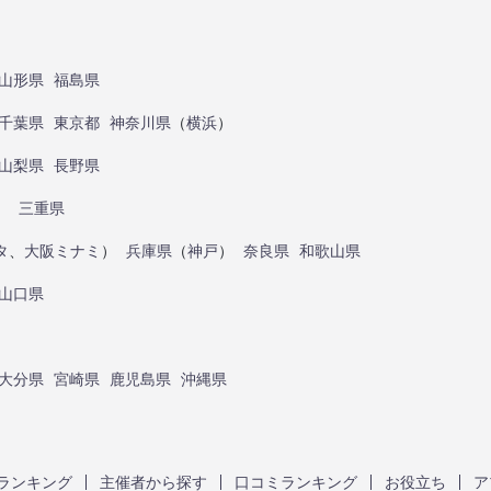
山形県
福島県
千葉県
東京都
神奈川県
（
横浜
）
山梨県
長野県
）
三重県
タ
、
大阪ミナミ
）
兵庫県
（
神戸
）
奈良県
和歌山県
山口県
大分県
宮崎県
鹿児島県
沖縄県
ランキング
主催者から探す
口コミランキング
お役立ち
ア