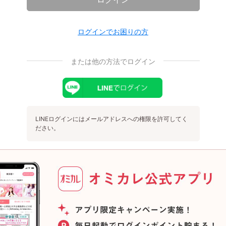
ログインでお困りの方
または他の方法でログイン
LINEログインにはメールアドレスへの権限を許可してく
ださい。