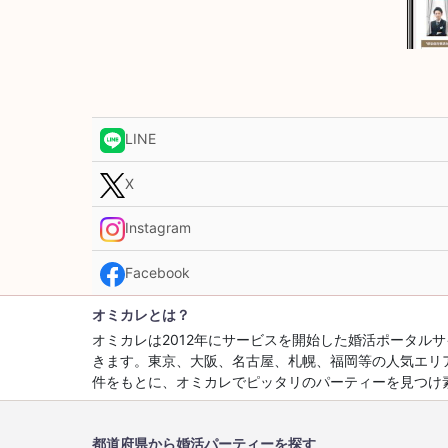
LINE
X
Instagram
Facebook
オミカレとは？
オミカレは2012年にサービスを開始した婚活ポータ
きます。東京、大阪、名古屋、札幌、福岡等の人気エリ
件をもとに、オミカレでピッタリのパーティーを見つけ
都道府県から婚活パーティーを探す