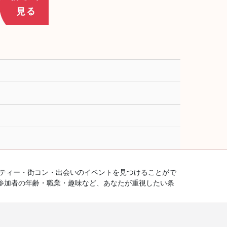
ーティー・街コン・出会いのイベントを見つけることがで
参加者の年齢・職業・趣味など、あなたが重視したい条