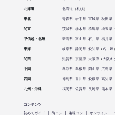
北海道
北海道
（
札幌
）
東北
青森県
岩手県
宮城県
秋田県
関東
茨城県
栃木県
群馬県
埼玉県
甲信越・北陸
新潟県
富山県
石川県
福井県
東海
岐阜県
静岡県
愛知県
（
名古屋
関西
滋賀県
京都府
大阪府
（
大阪キ
中国
鳥取県
島根県
岡山県
広島県
四国
徳島県
香川県
愛媛県
高知県
九州・沖縄
福岡県
佐賀県
長崎県
熊本県
コンテンツ
初めてガイド
街コン
趣味コン
オンライン