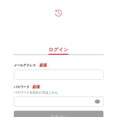
ログイン
必須
メールアドレス
必須
パスワード
パスワードを忘れた方は
こちら
ログイン