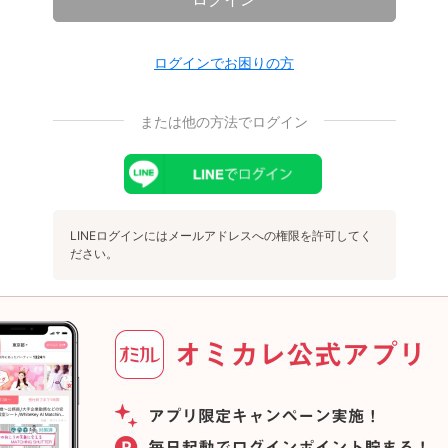
ログインでお困りの方
または他の方法でログイン
LINEログインにはメールアドレスへの権限を許可してく
ださい。