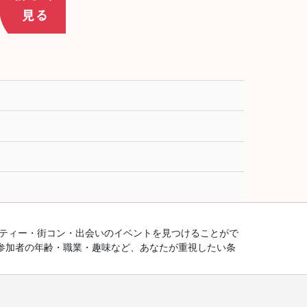
ーティー・街コン・出会いのイベントを見つけることがで
参加者の年齢・職業・趣味など、あなたが重視したい条