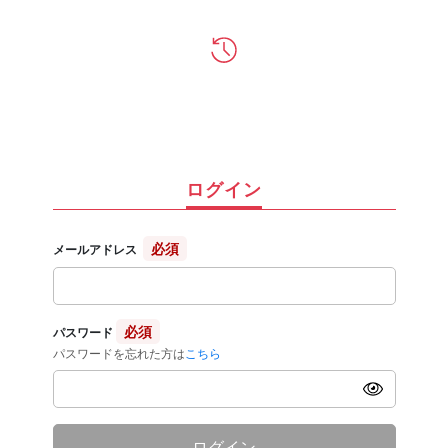
ログイン
必須
メールアドレス
必須
パスワード
パスワードを忘れた方は
こちら
ログイン