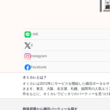
LINE
X
Instagram
Facebook
オミカレとは？
オミカレは2012年にサービスを開始した婚活ポータ
きます。東京、大阪、名古屋、札幌、福岡等の人気エリ
件をもとに、オミカレでピッタリのパーティーを見つけ
都道府県から婚活パーティーを探す