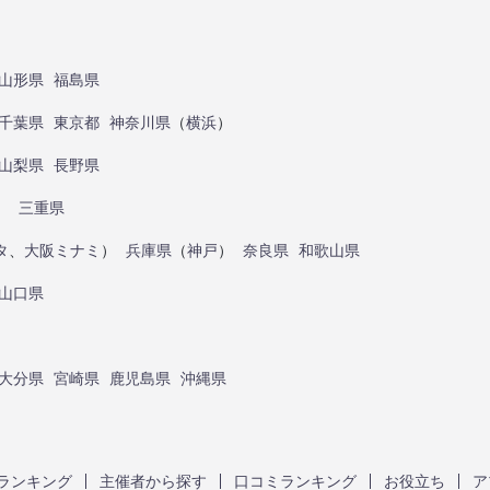
山形県
福島県
千葉県
東京都
神奈川県
（
横浜
）
山梨県
長野県
）
三重県
タ
、
大阪ミナミ
）
兵庫県
（
神戸
）
奈良県
和歌山県
山口県
大分県
宮崎県
鹿児島県
沖縄県
ランキング
主催者から探す
口コミランキング
お役立ち
ア