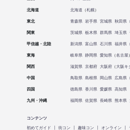
北海道
北海道
（
札幌
）
東北
青森県
岩手県
宮城県
秋田県
関東
茨城県
栃木県
群馬県
埼玉県
甲信越・北陸
新潟県
富山県
石川県
福井県
東海
岐阜県
静岡県
愛知県
（
名古屋
関西
滋賀県
京都府
大阪府
（
大阪キ
中国
鳥取県
島根県
岡山県
広島県
四国
徳島県
香川県
愛媛県
高知県
九州・沖縄
福岡県
佐賀県
長崎県
熊本県
コンテンツ
初めてガイド
街コン
趣味コン
オンライン