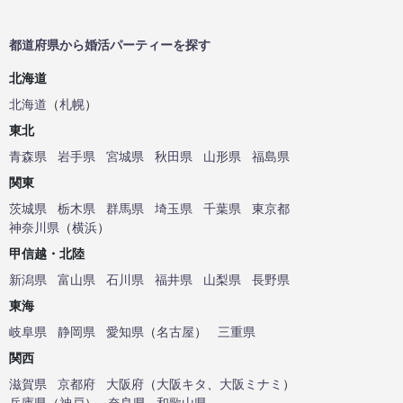
都道府県から婚活パーティーを探す
北海道
北海道
（
札幌
）
東北
青森県
岩手県
宮城県
秋田県
山形県
福島県
関東
茨城県
栃木県
群馬県
埼玉県
千葉県
東京都
神奈川県
（
横浜
）
甲信越・北陸
新潟県
富山県
石川県
福井県
山梨県
長野県
東海
岐阜県
静岡県
愛知県
（
名古屋
）
三重県
関西
滋賀県
京都府
大阪府
（
大阪キタ
、
大阪ミナミ
）
兵庫県
（
神戸
）
奈良県
和歌山県