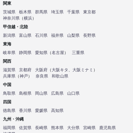
関東
茨城県
栃木県
群馬県
埼玉県
千葉県
東京都
神奈川県
（
横浜
）
甲信越・北陸
新潟県
富山県
石川県
福井県
山梨県
長野県
東海
岐阜県
静岡県
愛知県
（
名古屋
）
三重県
関西
滋賀県
京都府
大阪府
（
大阪キタ
、
大阪ミナミ
）
兵庫県
（
神戸
）
奈良県
和歌山県
中国
鳥取県
島根県
岡山県
広島県
山口県
四国
徳島県
香川県
愛媛県
高知県
九州・沖縄
福岡県
佐賀県
長崎県
熊本県
大分県
宮崎県
鹿児島県