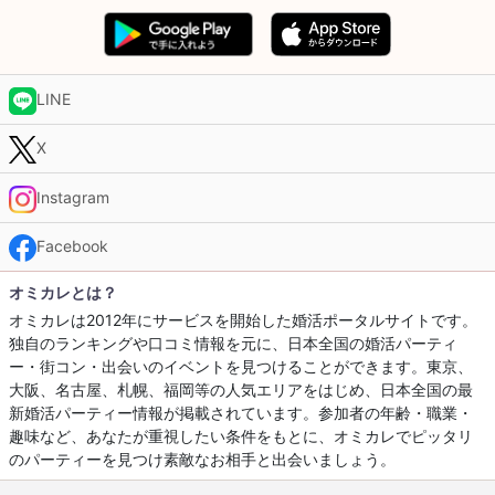
LINE
X
Instagram
Facebook
オミカレとは？
オミカレは2012年にサービスを開始した婚活ポータルサイトです。
独自のランキングや口コミ情報を元に、日本全国の婚活パーティ
ー・街コン・出会いのイベントを見つけることができます。東京、
大阪、名古屋、札幌、福岡等の人気エリアをはじめ、日本全国の最
新婚活パーティー情報が掲載されています。参加者の年齢・職業・
趣味など、あなたが重視したい条件をもとに、オミカレでピッタリ
のパーティーを見つけ素敵なお相手と出会いましょう。