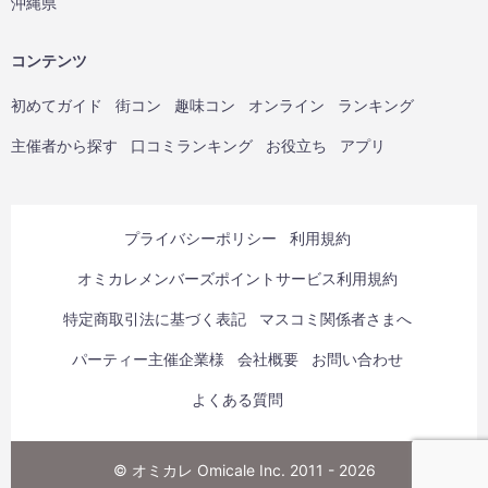
沖縄県
コンテンツ
初めてガイド
街コン
趣味コン
オンライン
ランキング
主催者から探す
口コミランキング
お役立ち
アプリ
プライバシーポリシー
利用規約
オミカレメンバーズポイントサービス利用規約
特定商取引法に基づく表記
マスコミ関係者さまへ
パーティー主催企業様
会社概要
お問い合わせ
よくある質問
© オミカレ Omicale Inc. 2011 - 2026