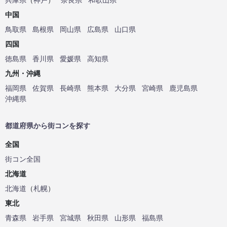
中国
鳥取県
島根県
岡山県
広島県
山口県
四国
徳島県
香川県
愛媛県
高知県
九州・沖縄
福岡県
佐賀県
長崎県
熊本県
大分県
宮崎県
鹿児島県
沖縄県
都道府県から街コンを探す
全国
街コン全国
北海道
北海道
（
札幌
）
東北
青森県
岩手県
宮城県
秋田県
山形県
福島県