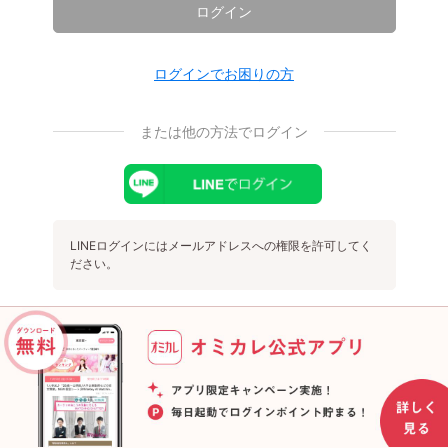
ログイン
ログインでお困りの方
または他の方法でログイン
LINEログインにはメールアドレスへの権限を許可してく
ださい。