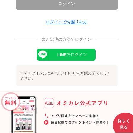
ログイン
ログインでお困りの方
または他の方法でログイン
LINEログインにはメールアドレスへの権限を許可してく
ださい。