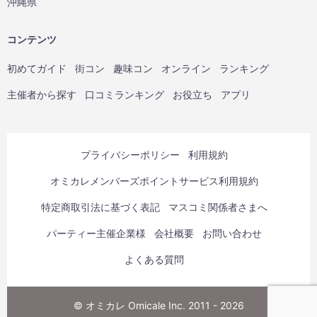
沖縄県
コンテンツ
初めてガイド
街コン
趣味コン
オンライン
ランキング
主催者から探す
口コミランキング
お役立ち
アプリ
プライバシーポリシー
利用規約
オミカレメンバーズポイントサービス利用規約
特定商取引法に基づく表記
マスコミ関係者さまへ
パーティー主催企業様
会社概要
お問い合わせ
よくある質問
© オミカレ Omicale Inc. 2011 - 2026