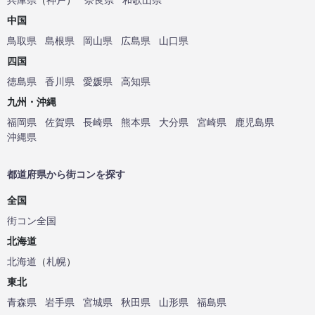
中国
鳥取県
島根県
岡山県
広島県
山口県
四国
徳島県
香川県
愛媛県
高知県
九州・沖縄
福岡県
佐賀県
長崎県
熊本県
大分県
宮崎県
鹿児島県
沖縄県
都道府県から街コンを探す
全国
街コン全国
北海道
北海道
（
札幌
）
東北
青森県
岩手県
宮城県
秋田県
山形県
福島県