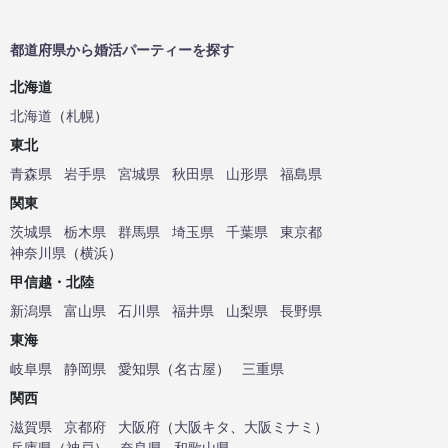
都道府県から婚活パーティーを探す
北海道
北海道
（
札幌
）
東北
青森県
岩手県
宮城県
秋田県
山形県
福島県
関東
茨城県
栃木県
群馬県
埼玉県
千葉県
東京都
神奈川県
（
横浜
）
甲信越・北陸
新潟県
富山県
石川県
福井県
山梨県
長野県
東海
岐阜県
静岡県
愛知県
（
名古屋
）
三重県
関西
滋賀県
京都府
大阪府
（
大阪キタ
、
大阪ミナミ
）
兵庫県
（
神戸
）
奈良県
和歌山県