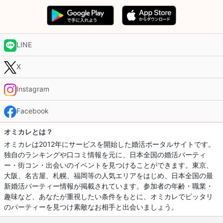
LINE
X
Instagram
Facebook
オミカレとは？
オミカレは2012年にサービスを開始した婚活ポータルサイトです。
独自のランキングや口コミ情報を元に、日本全国の婚活パーティ
ー・街コン・出会いのイベントを見つけることができます。東京、
大阪、名古屋、札幌、福岡等の人気エリアをはじめ、日本全国の最
新婚活パーティー情報が掲載されています。参加者の年齢・職業・
趣味など、あなたが重視したい条件をもとに、オミカレでピッタリ
のパーティーを見つけ素敵なお相手と出会いましょう。