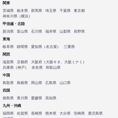
関東
茨城県
栃木県
群馬県
埼玉県
千葉県
東京都
神奈川県
（
横浜
）
甲信越・北陸
新潟県
富山県
石川県
福井県
山梨県
長野県
東海
岐阜県
静岡県
愛知県
（
名古屋
）
三重県
関西
滋賀県
京都府
大阪府
（
大阪キタ
、
大阪ミナミ
）
兵庫県
（
神戸
）
奈良県
和歌山県
中国
鳥取県
島根県
岡山県
広島県
山口県
四国
徳島県
香川県
愛媛県
高知県
九州・沖縄
福岡県
佐賀県
長崎県
熊本県
大分県
宮崎県
鹿児島県